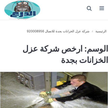
القائمة
بحث
عن
الرئيسية
شركة عزل الخزانات بجدة للاتصال 920008956
الوسم:
ارخص شركة عزل
الخزانات بجدة