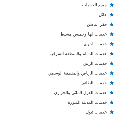
جميع الخدمات
حائل
حفر الباطن
خدمات ابها وخميش مشيط
خدمات اخري
خدمات الدمام والمنطقة الشرقية
خدمات الرس
خدمات الرياض والمنطقة الوسطي
خدمات الطائف
خدمات العزل المائي والحراري
خدمات المدينة المنورة
خدمات تبوك