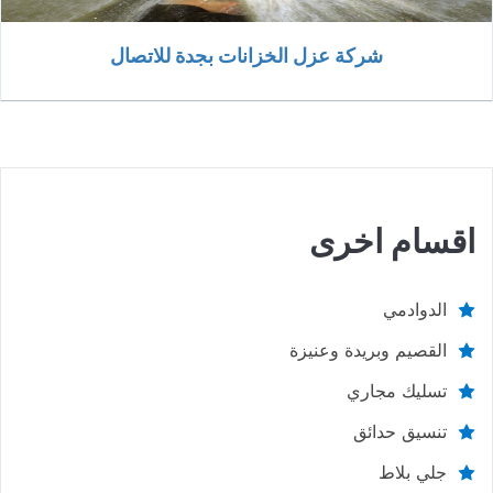
شركة عزل الخزانات بجدة للاتصال
اقسام اخرى
الدوادمي
القصيم وبريدة وعنيزة
تسليك مجاري
تنسيق حدائق
جلي بلاط