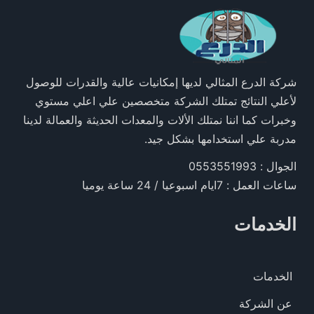
شركة الدرع المثالي لديها إمكانيات عالية والقدرات للوصول
لأعلي النتائج تمتلك الشركة متخصصين علي اعلي مستوي
وخبرات كما اننا نمتلك الألات والمعدات الحديثة والعمالة لدينا
مدربة علي استخدامها بشكل جيد.
الجوال : 0553551993
ساعات العمل : 7ايام اسبوعيا / 24 ساعة يوميا
الخدمات
الخدمات
عن الشركة