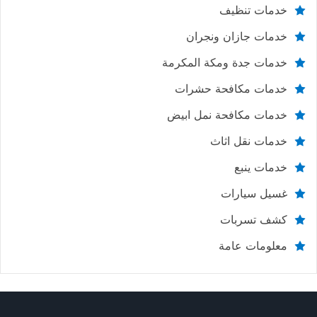
خدمات تنظيف
خدمات جازان ونجران
خدمات جدة ومكة المكرمة
خدمات مكافحة حشرات
خدمات مكافحة نمل ابيض
خدمات نقل اثاث
خدمات ينبع
غسيل سيارات
كشف تسربات
معلومات عامة