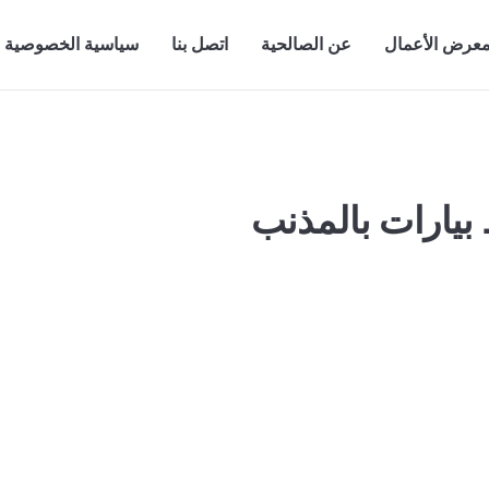
عرض الأعمال
عن الصالحية
اتصل بنا
سياسية الخصوصية
ارات بالمذنب