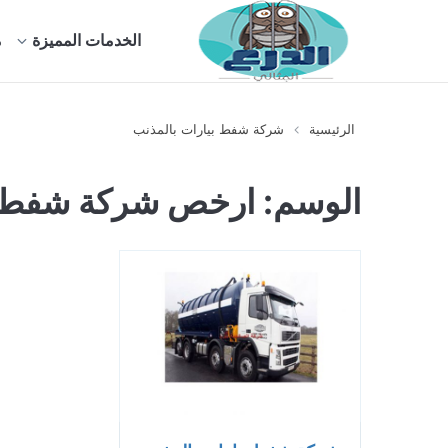
الخدمات المميزة
م
الرئيسية
شركة شفط بيارات بالمذنب
الوسم:
ارخص شركة شفط بي