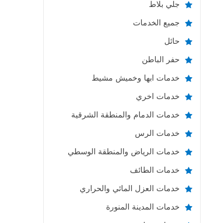
جلي بلاط
جميع الخدمات
حائل
حفر الباطن
خدمات ابها وخميش مشيط
خدمات اخري
خدمات الدمام والمنطقة الشرقية
خدمات الرس
خدمات الرياض والمنطقة الوسطي
خدمات الطائف
خدمات العزل المائي والحراري
خدمات المدينة المنورة