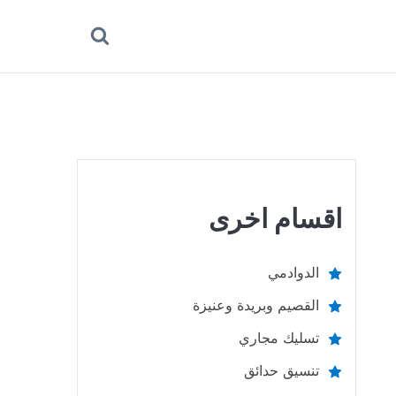
بحث
عن
اقسام اخرى
الدوادمي
القصيم وبريدة وعنيزة
تسليك مجاري
تنسيق حدائق