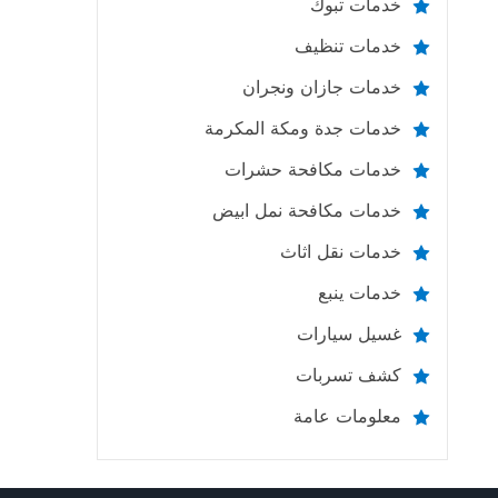
خدمات تبوك
خدمات تنظيف
خدمات جازان ونجران
خدمات جدة ومكة المكرمة
خدمات مكافحة حشرات
خدمات مكافحة نمل ابيض
خدمات نقل اثاث
خدمات ينبع
غسيل سيارات
كشف تسربات
معلومات عامة