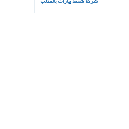
شركة شفط بيارات بالمذنب