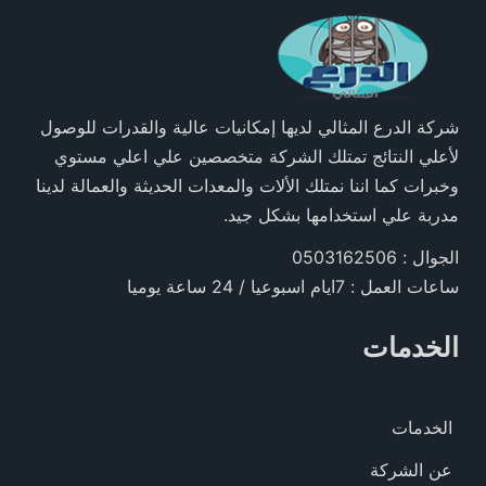
شركة الدرع المثالي لديها إمكانيات عالية والقدرات للوصول
لأعلي النتائج تمتلك الشركة متخصصين علي اعلي مستوي
وخبرات كما اننا نمتلك الألات والمعدات الحديثة والعمالة لدينا
مدربة علي استخدامها بشكل جيد.
الجوال : 0503162506
ساعات العمل : 7ايام اسبوعيا / 24 ساعة يوميا
الخدمات
الخدمات
عن الشركة