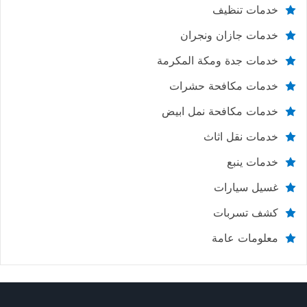
خدمات تنظيف
خدمات جازان ونجران
خدمات جدة ومكة المكرمة
خدمات مكافحة حشرات
خدمات مكافحة نمل ابيض
خدمات نقل اثاث
خدمات ينبع
غسيل سيارات
كشف تسربات
معلومات عامة