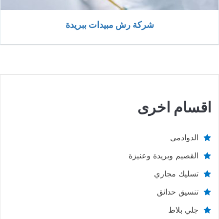
شركة رش مبيدات ببريدة
اقسام اخرى
الدوادمي
القصيم وبريدة وعنيزة
تسليك مجاري
تنسيق حدائق
جلي بلاط