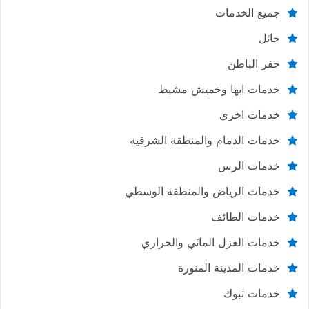
جميع الخدمات
حائل
حفر الباطن
خدمات ابها وخميش مشيط
خدمات اخري
خدمات الدمام والمنطقة الشرقية
خدمات الرس
خدمات الرياض والمنطقة الوسطي
خدمات الطائف
خدمات العزل المائي والحراري
خدمات المدينة المنورة
خدمات تبوك