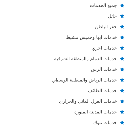
جميع الخدمات
حائل
حفر الباطن
خدمات ابها وخميش مشيط
خدمات اخري
خدمات الدمام والمنطقة الشرقية
خدمات الرس
خدمات الرياض والمنطقة الوسطي
خدمات الطائف
خدمات العزل المائي والحراري
خدمات المدينة المنورة
خدمات تبوك