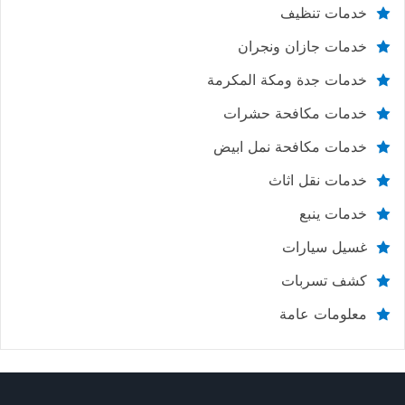
خدمات تنظيف
خدمات جازان ونجران
خدمات جدة ومكة المكرمة
خدمات مكافحة حشرات
خدمات مكافحة نمل ابيض
خدمات نقل اثاث
خدمات ينبع
غسيل سيارات
كشف تسربات
معلومات عامة