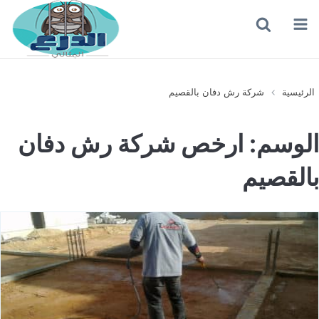
القائمة
بحث
عن
الرئيسية
شركة رش دفان بالقصيم
الوسم:
ارخص شركة رش دفان
بالقصيم