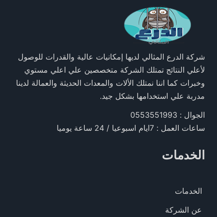
شركة الدرع المثالي لديها إمكانيات عالية والقدرات للوصول
لأعلي النتائج تمتلك الشركة متخصصين علي اعلي مستوي
وخبرات كما اننا نمتلك الألات والمعدات الحديثة والعمالة لدينا
مدربة علي استخدامها بشكل جيد.
الجوال : 0553551993
ساعات العمل : 7ايام اسبوعيا / 24 ساعة يوميا
الخدمات
الخدمات
عن الشركة