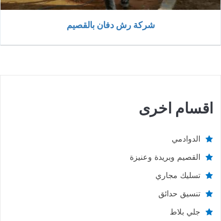
شركة رش دفان بالقصيم
اقسام اخرى
الدوادمي
القصيم وبريدة وعنيزة
تسليك مجاري
تنسيق حدائق
جلي بلاط