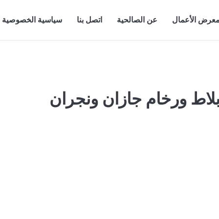
عرض الأعمال
عن الصالحية
اتصل بنا
سياسية الخصوصية
اط ورخام جازان ونجران