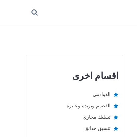
بحث
عن
اقسام اخرى
الدوادمي
القصيم وبريدة وعنيزة
تسليك مجاري
تنسيق حدائق