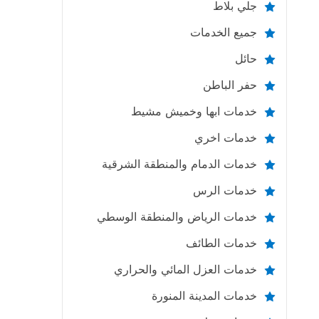
جلي بلاط
جميع الخدمات
حائل
حفر الباطن
خدمات ابها وخميش مشيط
خدمات اخري
خدمات الدمام والمنطقة الشرقية
خدمات الرس
خدمات الرياض والمنطقة الوسطي
خدمات الطائف
خدمات العزل المائي والحراري
خدمات المدينة المنورة