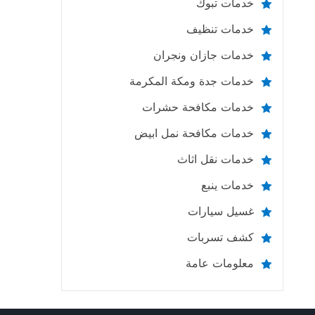
خدمات تبوك
خدمات تنظيف
خدمات جازان ونجران
خدمات جدة ومكة المكرمة
خدمات مكافحة حشرات
خدمات مكافحة نمل ابيض
خدمات نقل اثاث
خدمات ينبع
غسيل سيارات
كشف تسربات
معلومات عامة