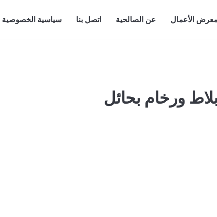
عرض الأعمال
عن الصالحية
اتصل بنا
سياسية الخصوصية
اط ورخام بحائل