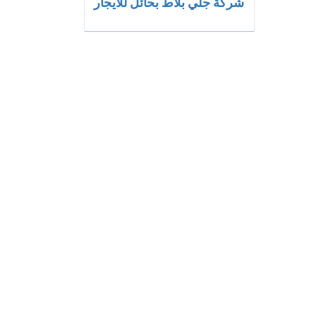
شركة جلي بلاط بحائل للايجار