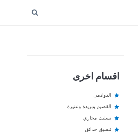
بحث
عن
اقسام اخرى
الدوادمي
القصيم وبريدة وعنيزة
تسليك مجاري
تنسيق حدائق