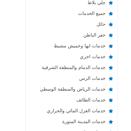
جلي بلاط
جميع الخدمات
حائل
حفر الباطن
خدمات ابها وخميش مشيط
خدمات اخري
خدمات الدمام والمنطقة الشرقية
خدمات الرس
خدمات الرياض والمنطقة الوسطي
خدمات الطائف
خدمات العزل المائي والحراري
خدمات المدينة المنورة