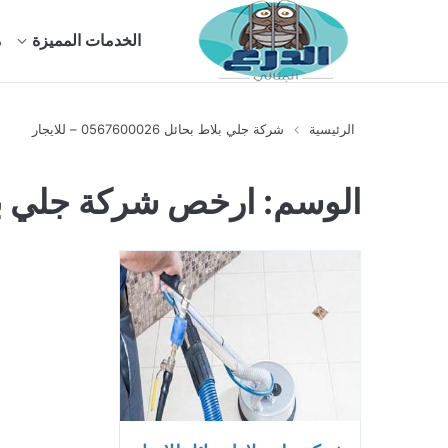
الخدمات المميزة
م
الرئيسية
شركة جلي بلاط بحائل 0567600026 – للايجار
الوسم:
ارخص شركة جلي بل