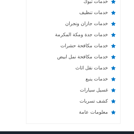
خدمات تبوك
خدمات تنظيف
خدمات جازان ونجران
خدمات جدة ومكة المكرمة
خدمات مكافحة حشرات
خدمات مكافحة نمل ابيض
خدمات نقل اثاث
خدمات ينبع
غسيل سيارات
كشف تسربات
معلومات عامة