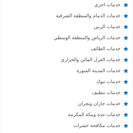
خدمات اخري
خدمات الدمام والمنطقة الشرقية
خدمات الرس
خدمات الرياض والمنطقة الوسطي
خدمات الطائف
خدمات العزل المائي والحراري
خدمات المدينة المنورة
خدمات تبوك
خدمات تنظيف
خدمات جازان ونجران
خدمات جدة ومكة المكرمة
خدمات مكافحة حشرات