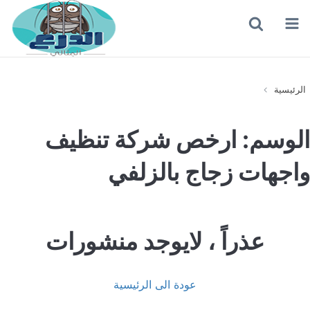
القائمة
بحث
عن
الرئيسية
الوسم:
ارخص شركة تنظيف
واجهات زجاج بالزلفي
عذراً ، لايوجد منشورات
عودة الى الرئيسية