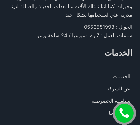
وخبرات كما اننا نمتلك الألات والمعدات الحديثة والعمالة لدينا
مدربة علي استخدامها بشكل جيد.
الجوال : 0553551993
ساعات العمل : 7ايام اسبوعيا / 24 ساعة يوميا
الخدمات
الخدمات
عن الشركة
سياسية الخصوصية
اتصل
للاتصال بنا
الآن