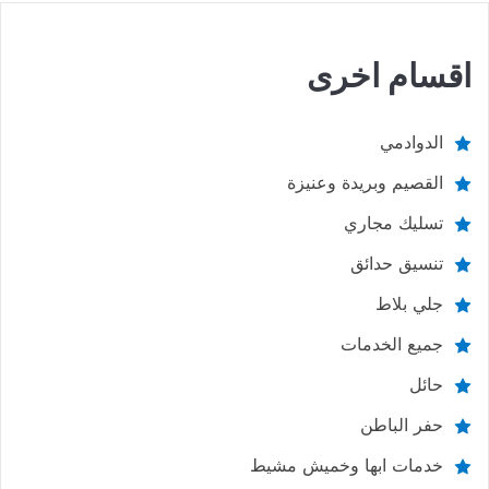
اقسام اخرى
الدوادمي
القصيم وبريدة وعنيزة
تسليك مجاري
تنسيق حدائق
جلي بلاط
جميع الخدمات
حائل
حفر الباطن
خدمات ابها وخميش مشيط