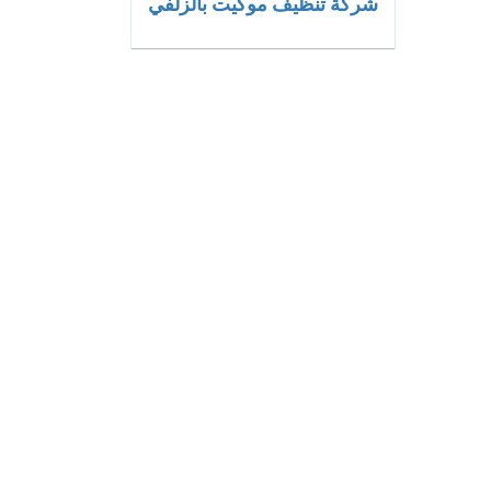
شركة تنظيف موكيت بالزلفي