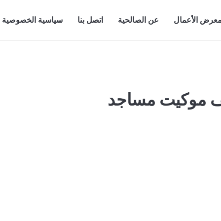
عرض الأعمال
عن الصالحية
اتصل بنا
سياسية الخصوصية
 موكيت مساجد