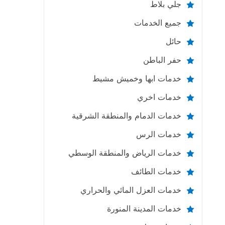
جلي بلاط
جميع الخدمات
حائل
حفر الباطن
خدمات ابها وخميش مشيط
خدمات اخري
خدمات الدمام والمنطقة الشرقية
خدمات الرس
خدمات الرياض والمنطقة الوسطي
خدمات الطائف
خدمات العزل المائي والحراري
خدمات المدينة المنورة