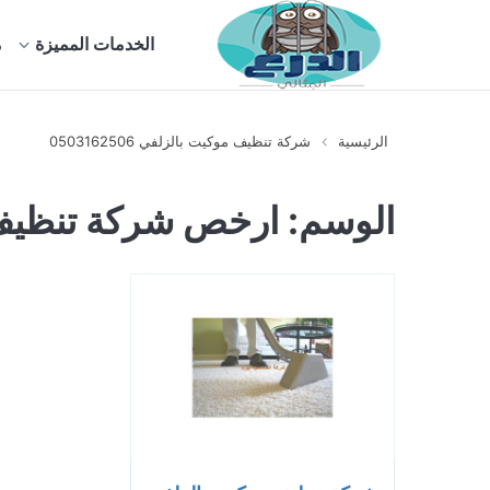
الخدمات المميزة
م
الرئيسية
شركة تنظيف موكيت بالزلفي 0503162506
الوسم:
ارخص شركة تنظيف