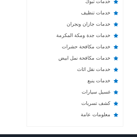
خدمات تبوك
خدمات تنظيف
خدمات جازان ونجران
خدمات جدة ومكة المكرمة
خدمات مكافحة حشرات
خدمات مكافحة نمل ابيض
خدمات نقل اثاث
خدمات ينبع
غسيل سيارات
كشف تسربات
معلومات عامة