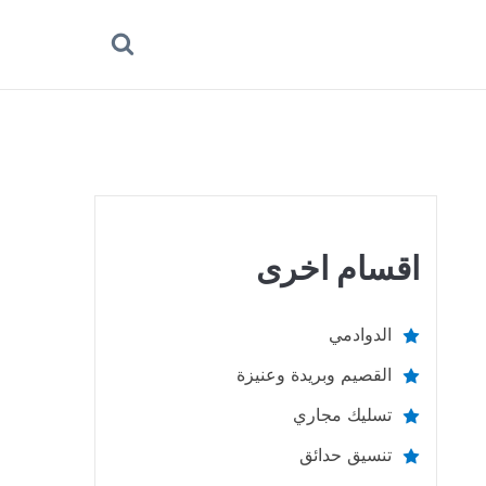
بحث
عن
اقسام اخرى
الدوادمي
القصيم وبريدة وعنيزة
تسليك مجاري
تنسيق حدائق