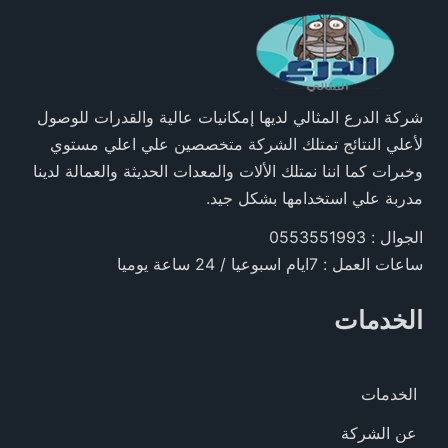
شركة الدرع المثالي لديها إمكانيات عالية والقدرات للوصول
لأعلي النتائج تمتلك الشركة متخصصين علي اعلي مستوي
وخبرات كما اننا نمتلك الألات والمعدات الحديثة والعمالة لدينا
مدربة علي استخدامها بشكل جيد.
الجوال : 0553551993
ساعات العمل : 7ايام اسبوعيا / 24 ساعة يوميا
الخدمات
الخدمات
عن الشركة