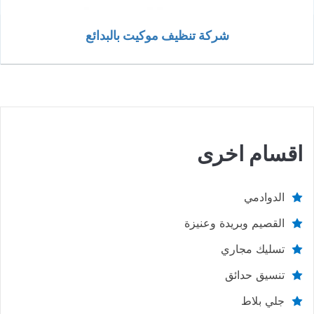
شركة تنظيف موكيت بالبدائع
اقسام اخرى
الدوادمي
القصيم وبريدة وعنيزة
تسليك مجاري
تنسيق حدائق
جلي بلاط