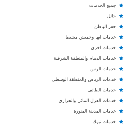
جميع الخدمات
حائل
حفر الباطن
خدمات ابها وخميش مشيط
خدمات اخري
خدمات الدمام والمنطقة الشرقية
خدمات الرس
خدمات الرياض والمنطقة الوسطي
خدمات الطائف
خدمات العزل المائي والحراري
خدمات المدينة المنورة
خدمات تبوك