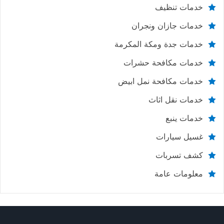
خدمات تنظيف
خدمات جازان ونجران
خدمات جدة ومكة المكرمة
خدمات مكافحة حشرات
خدمات مكافحة نمل ابيض
خدمات نقل اثاث
خدمات ينبع
غسيل سيارات
كشف تسربات
معلومات عامة