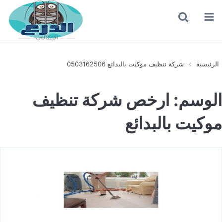
القائمة
بحث
عن
الرئيسية
شركة تنظيف موكيت بالبدائع 0503162506
الوسم:
ارخص شركة تنظيف
موكيت بالبدائع