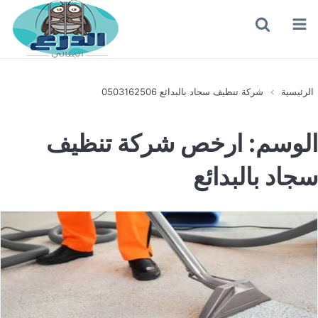
القائمة
بحث
عن
الرئيسية
شركة تنظيف سجاد بالبدائع 0503162506
الوسم:
ارخص شركة تنظيف
سجاد بالبدائع