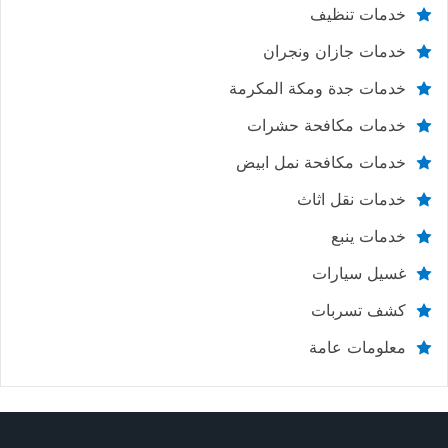
خدمات تنظيف
خدمات جازان ونجران
خدمات جدة ومكة المكرمة
خدمات مكافحة حشرات
خدمات مكافحة نمل ابيض
خدمات نقل اثاث
خدمات ينبع
غسيل سيارات
كشف تسربات
معلومات عامة