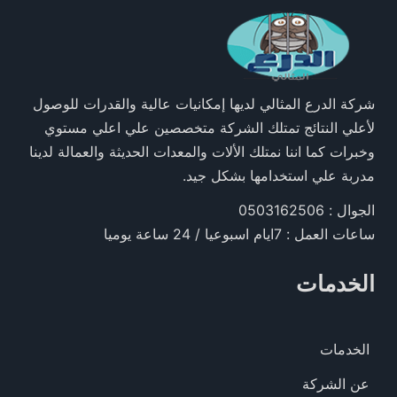
شركة الدرع المثالي لديها إمكانيات عالية والقدرات للوصول
لأعلي النتائج تمتلك الشركة متخصصين علي اعلي مستوي
وخبرات كما اننا نمتلك الألات والمعدات الحديثة والعمالة لدينا
مدربة علي استخدامها بشكل جيد.
الجوال : 0503162506
ساعات العمل : 7ايام اسبوعيا / 24 ساعة يوميا
الخدمات
الخدمات
عن الشركة