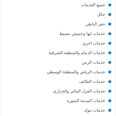
جميع الخدمات
حائل
حفر الباطن
خدمات ابها وخميش مشيط
خدمات اخري
خدمات الدمام والمنطقة الشرقية
خدمات الرس
خدمات الرياض والمنطقة الوسطي
خدمات الطائف
خدمات العزل المائي والحراري
خدمات المدينة المنورة
خدمات تبوك