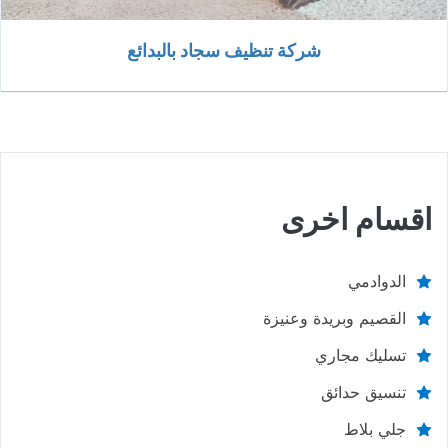
شركة تنظيف سجاد بالبدائع
اقسام اخرى
الدوادمي
القصيم وبريدة وعنيزة
تسليك مجاري
تنسيق حدائق
جلي بلاط