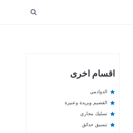
بحث
عن
اقسام اخرى
الدوادمي
القصيم وبريدة وعنيزة
تسليك مجاري
تنسيق حدائق