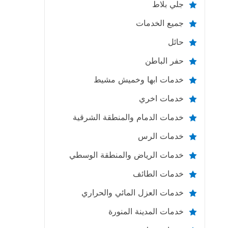
جلي بلاط
جميع الخدمات
حائل
حفر الباطن
خدمات ابها وخميش مشيط
خدمات اخري
خدمات الدمام والمنطقة الشرقية
خدمات الرس
خدمات الرياض والمنطقة الوسطي
خدمات الطائف
خدمات العزل المائي والحراري
خدمات المدينة المنورة