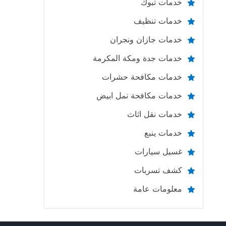
خدمات تبوك
خدمات تنظيف
خدمات جازان ونجران
خدمات جدة ومكة المكرمة
خدمات مكافحة حشرات
خدمات مكافحة نمل ابيض
خدمات نقل اثاث
خدمات ينبع
غسيل سيارات
كشف تسربات
معلومات عامة