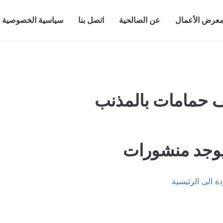
عرض الأعمال
عن الصالحية
اتصل بنا
سياسية الخصوصية
 حمامات بالمذنب
ايوجد منشورات
ة الى الرئيسية