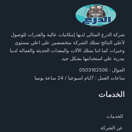
شركة الدرع المثالي لديها إمكانيات عالية والقدرات للوصول
لأعلي النتائج تمتلك الشركة متخصصين علي اعلي مستوي
وخبرات كما اننا نمتلك الألات والمعدات الحديثة والعمالة لدينا
مدربة علي استخدامها بشكل جيد.
الجوال : 0503162506
ساعات العمل : 7ايام اسبوعيا / 24 ساعة يوميا
الخدمات
الخدمات
عن الشركة