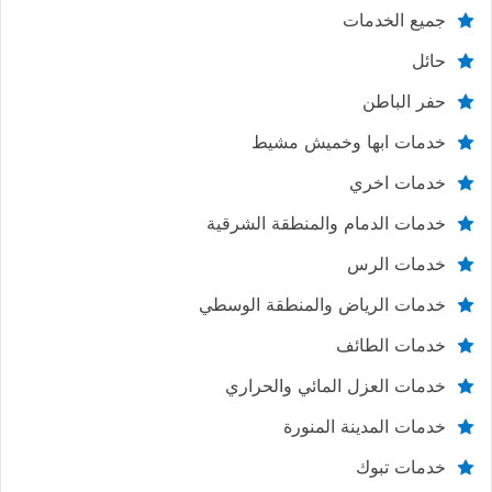
جميع الخدمات
حائل
حفر الباطن
خدمات ابها وخميش مشيط
خدمات اخري
خدمات الدمام والمنطقة الشرقية
خدمات الرس
خدمات الرياض والمنطقة الوسطي
خدمات الطائف
خدمات العزل المائي والحراري
خدمات المدينة المنورة
خدمات تبوك