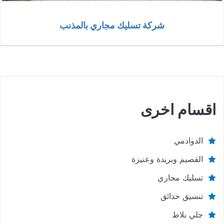
شركة تسليك مجاري بالمذنب
اقسام اخرى
الدوادمي
القصيم وبريدة وعنيزة
تسليك مجاري
تنسيق حدائق
جلي بلاط