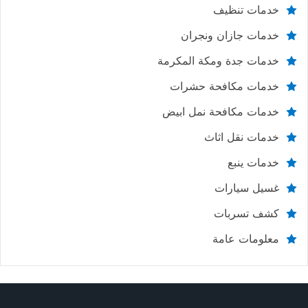
خدمات تنظيف
خدمات جازان ونجران
خدمات جدة ومكة المكرمة
خدمات مكافحة حشرات
خدمات مكافحة نمل ابيض
خدمات نقل اثاث
خدمات ينبع
غسيل سيارات
كشف تسربات
معلومات عامة