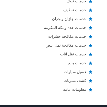
خدمات تبوك
خدمات تنظيف
خدمات جازان ونجران
خدمات جدة ومكة المكرمة
خدمات مكافحة حشرات
خدمات مكافحة نمل ابيض
خدمات نقل اثاث
خدمات ينبع
غسيل سيارات
كشف تسربات
معلومات عامة