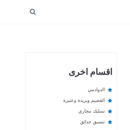
بحث
عن
اقسام اخرى
الدوادمي
القصيم وبريدة وعنيزة
تسليك مجاري
تنسيق حدائق