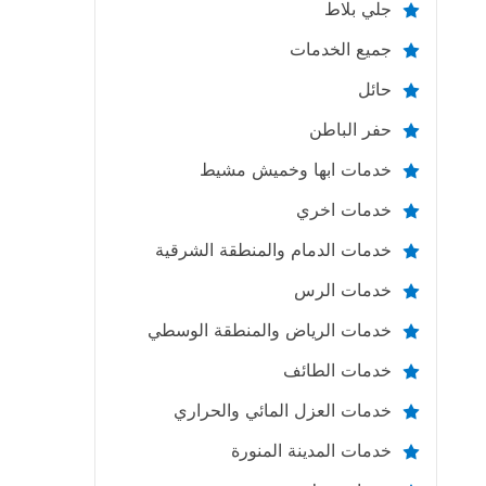
جلي بلاط
جميع الخدمات
حائل
حفر الباطن
خدمات ابها وخميش مشيط
خدمات اخري
خدمات الدمام والمنطقة الشرقية
خدمات الرس
خدمات الرياض والمنطقة الوسطي
خدمات الطائف
خدمات العزل المائي والحراري
خدمات المدينة المنورة