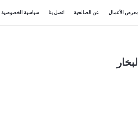
عرض الأعمال
عن الصالحية
اتصل بنا
سياسية الخصوصية
بخار