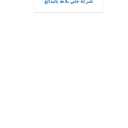
شركة جلي بلاط بالبدائع