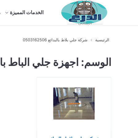
الخدمات المميزة
م
الرئيسية
شركة جلي بلاط بالبدائع 0503162506
الوسم:
اجهزة جلي الباط بال