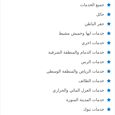
جميع الخدمات
حائل
حفر الباطن
خدمات ابها وخميش مشيط
خدمات اخري
خدمات الدمام والمنطقة الشرقية
خدمات الرس
خدمات الرياض والمنطقة الوسطي
خدمات الطائف
خدمات العزل المائي والحراري
خدمات المدينة المنورة
خدمات تبوك