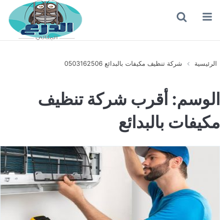
القائمة
بحث
عن
الرئيسية
شركة تنظيف مكيفات بالبدائع 0503162506
الوسم:
أقرب شركة تنظيف
مكيفات بالبدائع