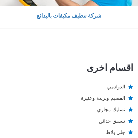
شركة تنظيف مكيفات بالبدائع
اقسام اخرى
الدوادمي
القصيم وبريدة وعنيزة
تسليك مجاري
تنسيق حدائق
جلي بلاط