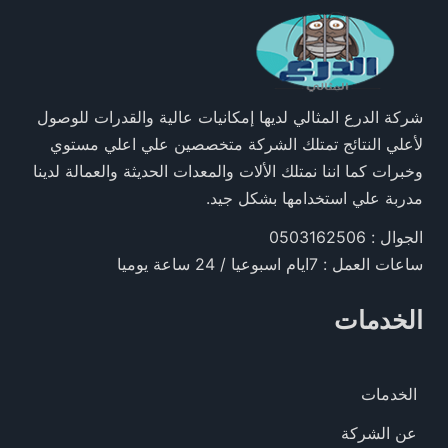
شركة الدرع المثالي لديها إمكانيات عالية والقدرات للوصول
لأعلي النتائج تمتلك الشركة متخصصين علي اعلي مستوي
وخبرات كما اننا نمتلك الألات والمعدات الحديثة والعمالة لدينا
مدربة علي استخدامها بشكل جيد.
الجوال : 0503162506
ساعات العمل : 7ايام اسبوعيا / 24 ساعة يوميا
الخدمات
الخدمات
عن الشركة