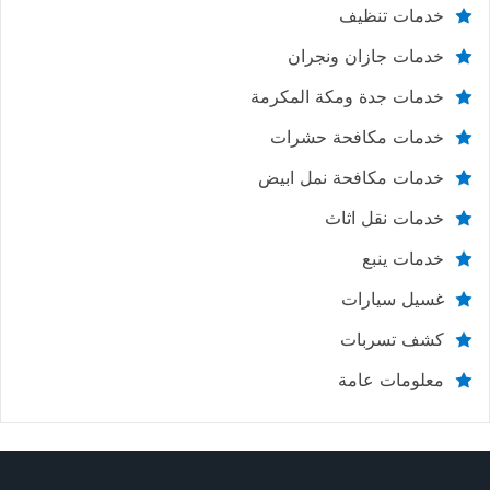
خدمات تنظيف
خدمات جازان ونجران
خدمات جدة ومكة المكرمة
خدمات مكافحة حشرات
خدمات مكافحة نمل ابيض
خدمات نقل اثاث
خدمات ينبع
غسيل سيارات
كشف تسربات
معلومات عامة