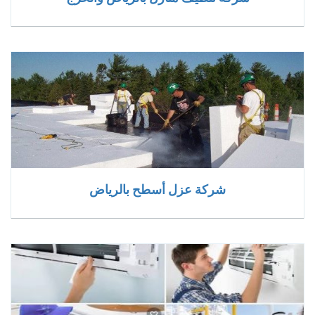
شركة عزل أسطح بالرياض