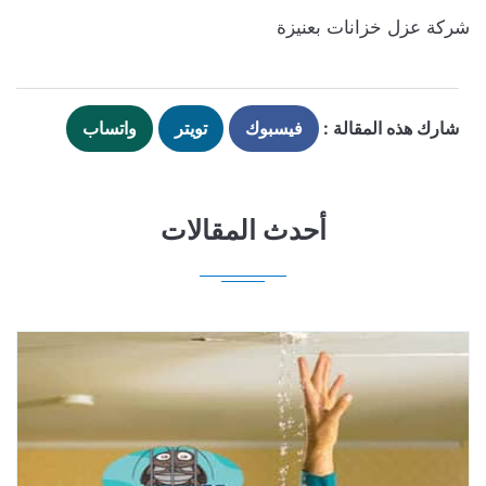
شركة عزل خزانات بعنيزة
شارك هذه المقالة :
فيسبوك
تويتر
واتساب
أحدث المقالات