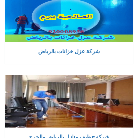
شركة عزل خزانات بالرياض
شركة تنظيف منازل بالرياض والخرج