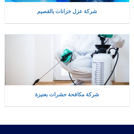
شركة عزل خزانات بالقصيم
شركة مكافحة حشرات بعنيزة