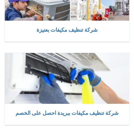
شركة تنظيف مكيفات بعنيزة
شركة تنظيف مكيفات ببريدة احصل على الخصم