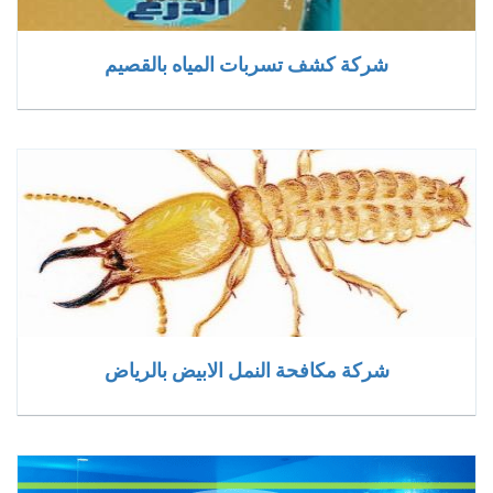
شركة كشف تسربات المياه بالقصيم
شركة مكافحة النمل الابيض بالرياض