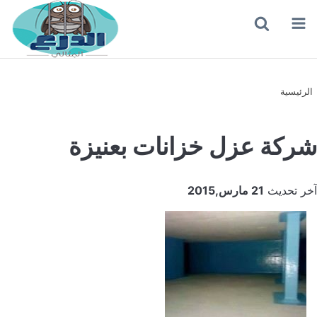
القائمة
بحث
عن
الرئيسية
شركة عزل خزانات بعنيزة
آخر تحديث
21 مارس,2015