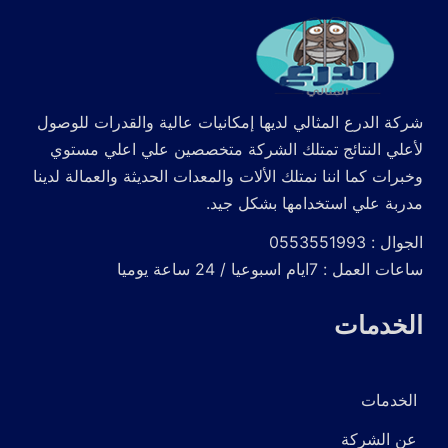
شركة الدرع المثالي لديها إمكانيات عالية والقدرات للوصول
لأعلي النتائج تمتلك الشركة متخصصين علي اعلي مستوي
وخبرات كما اننا نمتلك الألات والمعدات الحديثة والعمالة لدينا
مدربة علي استخدامها بشكل جيد.
الجوال : 0553551993
ساعات العمل : 7ايام اسبوعيا / 24 ساعة يوميا
الخدمات
الخدمات
عن الشركة