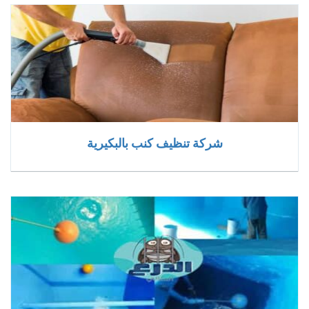
شركة تنظيف كنب بالبكيرية