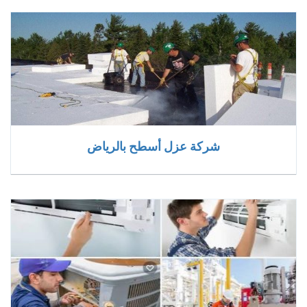
شركة عزل أسطح بالرياض