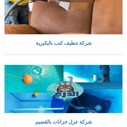
شركة تنظيف كنب بالبكيرية
شركة عزل خزانات بالقصيم