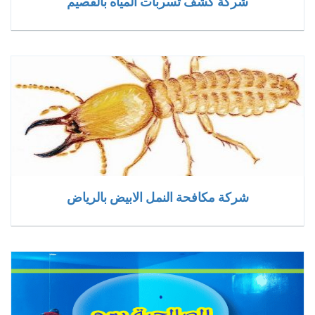
شركة كشف تسربات المياه بالقصيم
شركة مكافحة النمل الابيض بالرياض