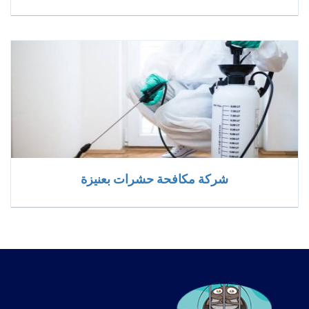
شركة مكافحة حشرات بعنيزة