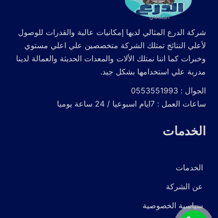
شركة الدرع المثالي لديها إمكانيات عالية والقدرات للوصول
لأعلي النتائج تمتلك الشركة متخصصين علي اعلي مستوي
وخبرات كما اننا نمتلك الألات والمعدات الحديثة والعمالة لدينا
مدربة علي استخدامها بشكل جيد.
الجوال : 0553551993
ساعات العمل : 7ايام اسبوعيا / 24 ساعة يوميا
الخدمات
الخدمات
عن الشركة
سياسية الخصوصية