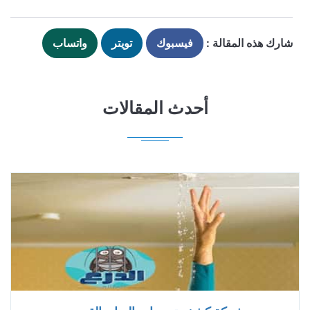
شارك هذه المقالة :
فيسبوك
تويتر
واتساب
أحدث المقالات