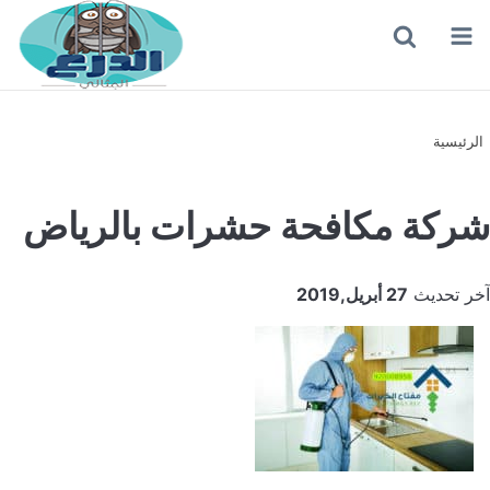
القائمة
بحث
عن
الرئيسية
شركة مكافحة حشرات بالرياض
آخر تحديث
27 أبريل,2019