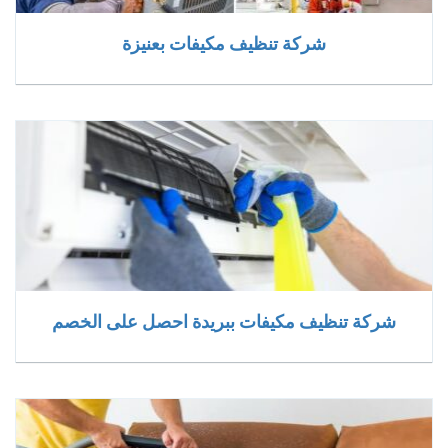
شركة تنظيف مكيفات بعنيزة
شركة تنظيف مكيفات ببريدة احصل على الخصم