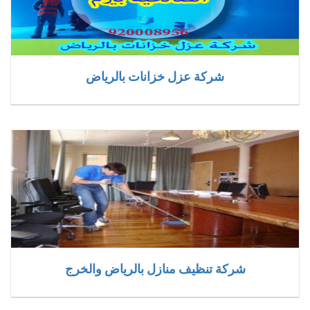
شركة عزل خزانات بالرياض
شركة تنظيف منازل بالرياض والخرج