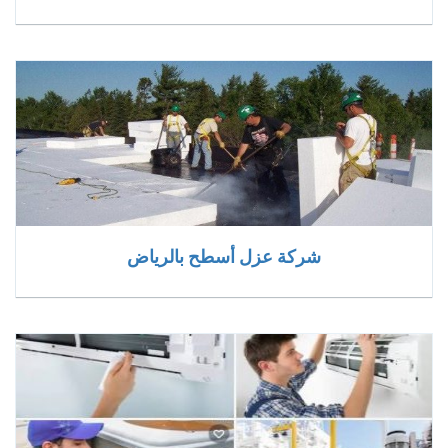
شركة عزل أسطح بالرياض