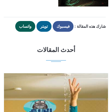
شارك هذه المقالة :
فيسبوك
تويتر
واتساب
أحدث المقالات