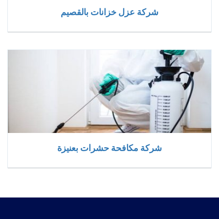
شركة عزل خزانات بالقصيم
شركة مكافحة حشرات بعنيزة