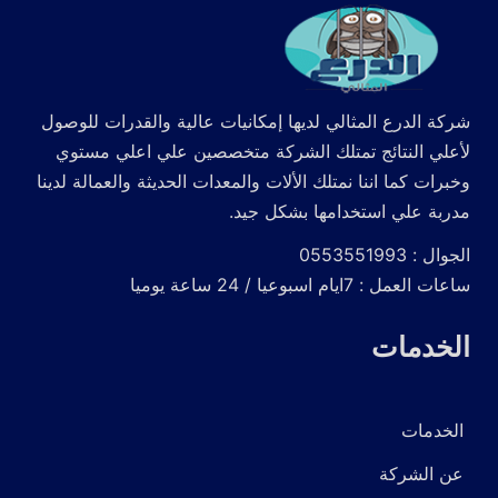
شركة الدرع المثالي لديها إمكانيات عالية والقدرات للوصول
لأعلي النتائج تمتلك الشركة متخصصين علي اعلي مستوي
وخبرات كما اننا نمتلك الألات والمعدات الحديثة والعمالة لدينا
مدربة علي استخدامها بشكل جيد.
الجوال : 0553551993
ساعات العمل : 7ايام اسبوعيا / 24 ساعة يوميا
الخدمات
الخدمات
عن الشركة