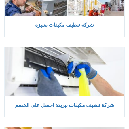
شركة تنظيف مكيفات بعنيزة
شركة تنظيف مكيفات ببريدة احصل على الخصم