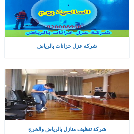
شركة عزل خزانات بالرياض
شركة تنظيف منازل بالرياض والخرج