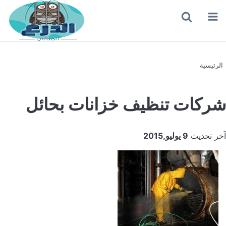
القائمة
بحث
عن
الرئيسية
شركات تنظيف خزانات بحائل
آخر تحديث
9 يوليو,2015