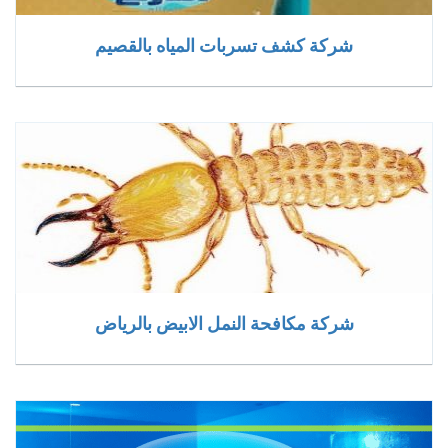
شركة كشف تسربات المياه بالقصيم
شركة مكافحة النمل الابيض بالرياض