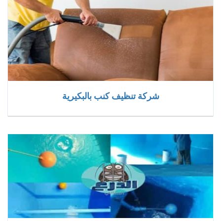
شركة تنظيف كنب بالبكيرية