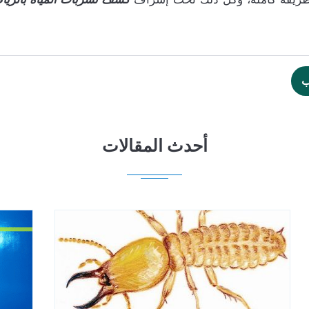
ب
أحدث المقالات