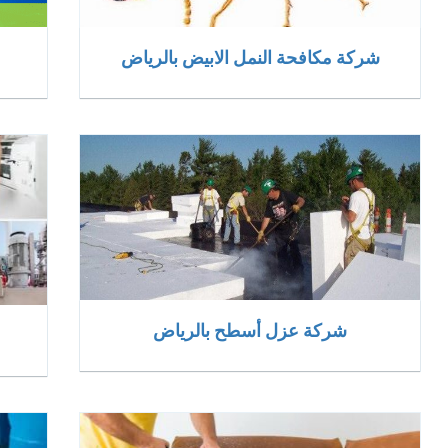
شركة مكافحة النمل الابيض بالرياض
شركة عزل أسطح بالرياض