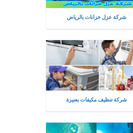
شركة عزل خزانات بالرياض
شركة تنظيف مكيفات بعنيزة