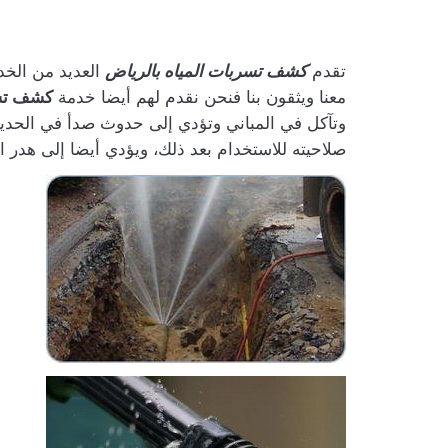
تقدم
كشف تسربات المياه بالرياض
العديد من الخد
معنا ويثقون بنا فنحن نقدم لهم أيضا خدمة
كشف تسر
وتآكل في المباني وتؤدي إلى حدوث صدأ في الحديد،
صلاحيته للاستخدام بعد ذلك، ويؤدي أيضا إلى هدر المي