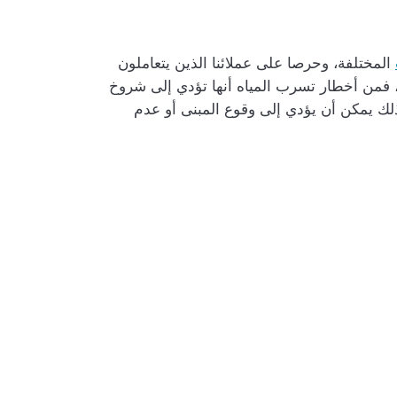
المختلفة، وحرصا على عملائنا الذين يتعاملون
 فمن أخطار تسرب المياه أنها تؤدي إلى شروخ
لك يمكن أن يؤدي إلى وقوع المبنى أو عدم