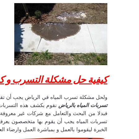
كيفية حل مشكلة التسرب و ك
ولحل مشكلة تسرب المياه في الرياض يجب أن تقوم
تسربات المياه بالرياض
نقوم بكشف هذه التسربات و
فبدلا من البحث والتعامل مع شركات غير معروف
تسربات المياه يجب أن يقوم بها متخصصون يعرف
الخبرة ليقوموا بالعمل و بمباشرة العمل وارضاء الع