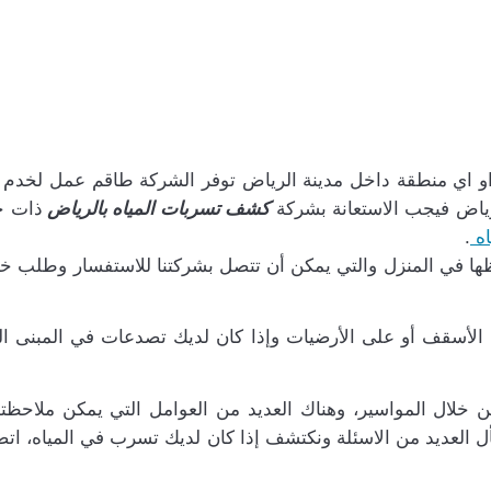
و اي منطقة داخل مدينة الرياض توفر الشركة طاقم عمل لخدم ج
ياض فيجب الاستعانة بشركة
كشف تسربات المياه بالرياض
ذات خب
اه
.
ها في المنزل والتي يمكن أن تتصل بشركتنا للاستفسار وطلب خب
على الأسقف أو على الأرضيات وإذا كان لديك تصدعات في المبن
خلال المواسير، وهناك العديد من العوامل التي يمكن ملاحظته
سأل العديد من الاسئلة ونكتشف إذا كان لديك تسرب في المياه،