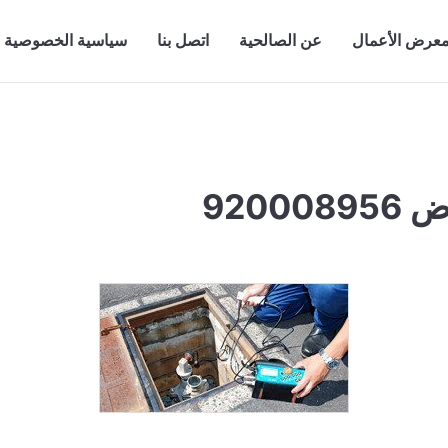
عرض الأعمال
عن الصالحية
اتصل بنا
سياسية الخصوصية
920