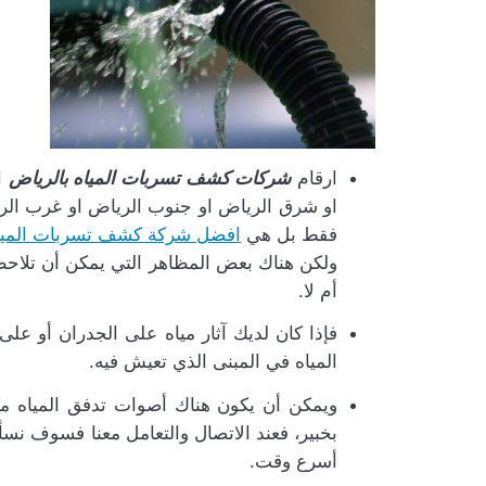
ارقام
شركات كشف تسربات المياه بالرياض
ا
او شرق الرياض او جنوب الرياض او غرب الر
فقط بل هي
افضل شركة كشف تسربات المي
ولكن هناك بعض المظاهر التي يمكن أن تلاحظ
أم لا.
فإذا كان لديك آثار مياه على الجدران أو 
المياه في المبنى الذي تعيش فيه.
ويمكن أن يكون هناك أصوات تدفق المياه من 
بخبير، فعند الاتصال والتعامل معنا فسوف ن
أسرع وقت.