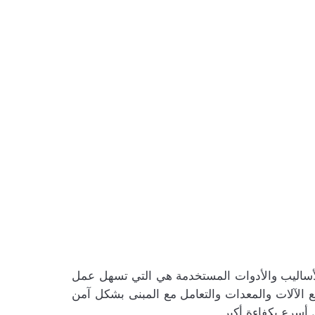
الأساليب والأدوات المستخدمة هي التي تسهل عمل
ع الآلات والمعدات والتعامل مع المبنى بشكل آمن
أسرع بكفاءة أكبر.