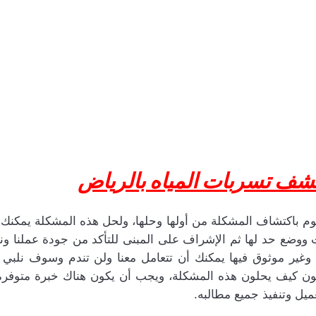
شف تسربات المياه بالرياض
 باكتشاف المشكلة من أولها وحلها، ولحل هذه المشكلة يمكنك ا
وضع حد لها ثم الإشراف على المبنى للتأكد من جودة عملنا ونت
ة وغير موثوق فيها يمكنك أن تتعامل معنا ولن تندم وسوف نل
ون كيف يحلون هذه المشكلة، ويجب أن يكون هناك خبرة متوفرة
ميل وتنفيذ جميع مطالبه.