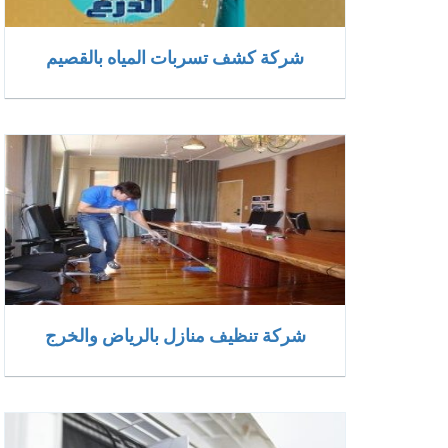
شركة كشف تسربات المياه بالقصيم
شركة تنظيف منازل بالرياض والخرج