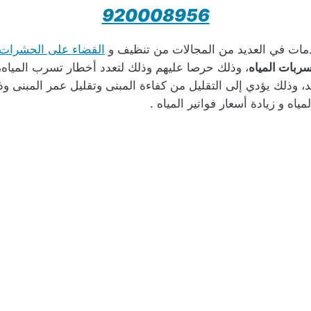
920008956
مات في العديد من المجالات من تنظيف و
القضاء على الحشرات
بات المياه
، وذلك حرصا عليهم وذلك لتعدد أخطار تسرب المياه،
 وذلك يؤدي إلى التقليل من كفاءة المبنى وتقليل عمر المبنى وذ
اه و زيادة أسعار فواتير المياه .