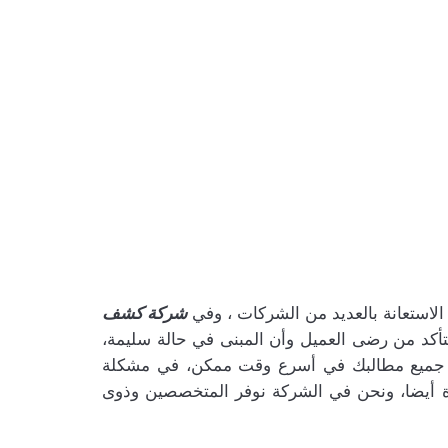
لاستعانة بالعديد من الشركات ، وفي
شركة كشف
أكد من رضى العميل وأن المبنى في حالة سليمة،
بي جميع مطالبك في أسرع وقت ممكن، في مشكلة
 أيضا، ونحن في الشركة نوفر المتخصصين وذوى