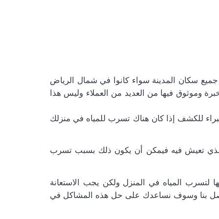
ميع سكان المدينة سواء كانوا في شمال الرياض
رة وموثوق فيها من العديد من العملاء وليس هذا
راء للكشف إذا كان هناك تسرب للمياه في منزلك
ى الذي تعيش فيه فيمكن أن يكون ذلك بسبب تسرب
ا لتسرب المياه في المنزل ولكن يجب الاستعانة
 اتصل بنا وسوف نساعدك على حل هذه المشاكل في