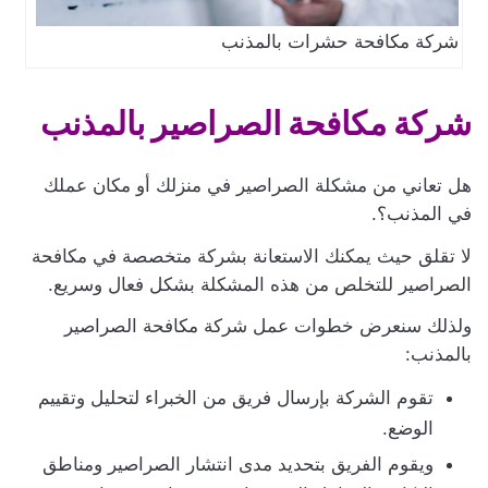
شركة مكافحة حشرات بالمذنب
شركة مكافحة الصراصير بالمذنب
هل تعاني من مشكلة الصراصير في منزلك أو مكان عملك
في المذنب؟.
لا تقلق حيث يمكنك الاستعانة بشركة متخصصة في مكافحة
الصراصير للتخلص من هذه المشكلة بشكل فعال وسريع.
ولذلك سنعرض خطوات عمل شركة مكافحة الصراصير
بالمذنب:
تقوم الشركة بإرسال فريق من الخبراء لتحليل وتقييم
الوضع.
ويقوم الفريق بتحديد مدى انتشار الصراصير ومناطق