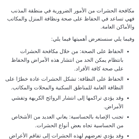
مكافحة الحشرات من الأمور الضرورية في منطقة المذنب
فهي تساعد في الحفاظ على صحة ونظافة المنزل والمكاتب
والأماكن العامة.
وفيما يلي سنستعرض أهميتها فيما يلي:
الحفاظ على الصحة: من خلال مكافحة الحشرات
بانتظام يمكن الحد من انتشار هذه الأمراض والحفاظ
على صحة كافة الأفراد.
الحفاظ على النظافة: تشكل الحشرات عادة خطرًا على
النظافة العامة للمناطق السكنية والمحلات والمكاتب.
وقد يؤدي تراكمها إلى انتشار الروائح الكريهة وتفشي
الأمراض.
تجنب الإصابة بالحساسية: يعاني العديد من الأشخاص
من الحساسية تجاه بعض أنواع الحشرات.
وقد يؤدي تعرضهم لهذه الحشرات إلى تفاقم الأعراض