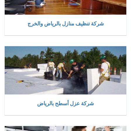
شركة تنظيف منازل بالرياض والخرج
شركة عزل أسطح بالرياض