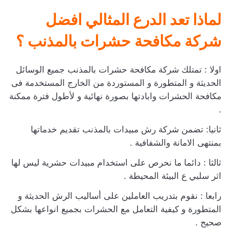
لماذا تعد الدرع المثالي افضل
شركة مكافحة حشرات بالمذنب ؟
اولا : تمتلك شركة مكافحة حشرات بالمذنب جميع الوسائل
الحديثة و المتطورة و المستوردة من الخارج المستخدمة فى
مكافحة الحشرات وابادتها بصورة نهائية و لأطول فترة ممكنة
.
ثانيا: تضمن شركة رش مبيدات بالمذنب تقديم خدماتها
بمنتهى الامانة والشفافية .
ثالثا : دائما ما نحرص على استخدام مبيدات حشرية ليس لها
اثر سلبي ع البيئة المحيطة .
رابعا : نقوم بتدريب العاملين على أساليب الرش الحديثة و
المتطورة و كيفية التعامل مع الحشرات بجميع انواعها بشكل
صحيح .