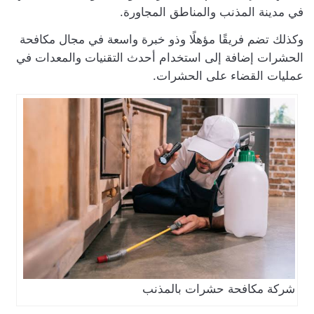
في مدينة المذنب والمناطق المجاورة.
وكذلك تضم فريقًا مؤهلًا وذو خبرة واسعة في مجال مكافحة
الحشرات إضافة إلى استخدام أحدث التقنيات والمعدات في
عمليات القضاء على الحشرات.
شركة مكافحة حشرات بالمذنب