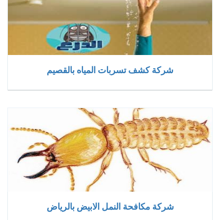
شركة كشف تسربات المياه بالقصيم
شركة مكافحة النمل الابيض بالرياض