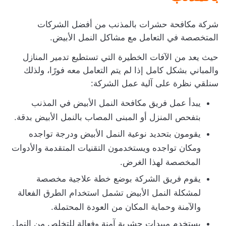
شركة مكافحة حشرات بالمذنب من أفضل الشركات
المتخصصة في التعامل مع مشاكل النمل الأبيض.
حيث يعد من الآفات الخطيرة التي تستطيع تدمير المنازل
والمباني بشكل كامل إذا لم يتم التعامل معه فورًا، ولذلك
سنلقي نظرة على آلية عمل الشركة:
يبدأ عمل فريق مكافحة النمل الأبيض في المذنب
بتفحص المنزل أو المبنى المصاب بالنمل الأبيض بدقة.
يقومون بتحديد نوعية النمل الأبيض ودرجة تواجده
ومكان تواجده ويستخدمون التقنيات المتقدمة والأدوات
المخصصة لهذا الغرض.
يقوم فريق الشركة بوضع خطة علاجية مخصصة
لمشكلة النمل الأبيض تشمل استخدام الطرق الفعالة
والآمنة وحماية المكان من العودة المحتملة.
يستخدم مبيدات حشرية آمنة وفعالة للتخلص من النمل