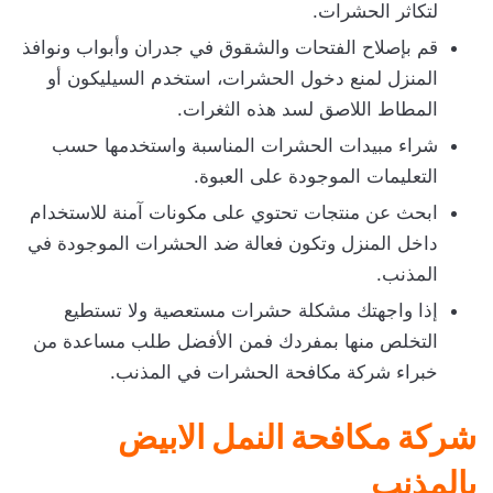
لتكاثر الحشرات.
قم بإصلاح الفتحات والشقوق في جدران وأبواب ونوافذ
المنزل لمنع دخول الحشرات، استخدم السيليكون أو
المطاط اللاصق لسد هذه الثغرات.
شراء مبيدات الحشرات المناسبة واستخدمها حسب
التعليمات الموجودة على العبوة.
ابحث عن منتجات تحتوي على مكونات آمنة للاستخدام
داخل المنزل وتكون فعالة ضد الحشرات الموجودة في
المذنب.
إذا واجهتك مشكلة حشرات مستعصية ولا تستطيع
التخلص منها بمفردك فمن الأفضل طلب مساعدة من
خبراء شركة مكافحة الحشرات في المذنب.
شركة مكافحة النمل الابيض
بالمذنب