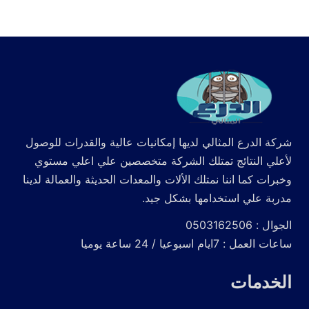
شركة الدرع المثالي لديها إمكانيات عالية والقدرات للوصول
لأعلي النتائج تمتلك الشركة متخصصين علي اعلي مستوي
وخبرات كما اننا نمتلك الألات والمعدات الحديثة والعمالة لدينا
مدربة علي استخدامها بشكل جيد.
الجوال : 0503162506
ساعات العمل : 7ايام اسبوعيا / 24 ساعة يوميا
الخدمات