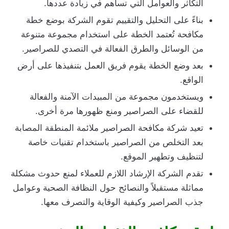
التكاثر والعوامل التي تساهم في زيادة عددها.
بناءً على التحليل والتقييم تقوم الشركة بوضع خطة
مكافحة تُعتمد الخطة على استخدام مجموعة متنوعة
من الوسائل والطرق الفعالة في التصدي للصراصير.
بعد وضع الخطة يقوم فريق العمل بتنفيذها على أرض
الواقع.
ويستخدمون مجموعة من المبيدات الآمنة والفعالة
للقضاء على الصراصير ومنع ظهورها مرة أخرى.
تعيد شركة مكافحة الصراصير ملائمة المنطقة المصابة
بعد التخلص من الصراصير باستخدام تقنيات خاصة
لتنظيف وتطهير الموقع.
تقدم الشركة الإرشاد اللازم للعملاء لمنع حدوث مشكلة
مماثلة مستقبلاً والنصائح حول النظافة الصحية وعوامل
جذب الصراصير وكيفية الوقاية والتصرف معها.