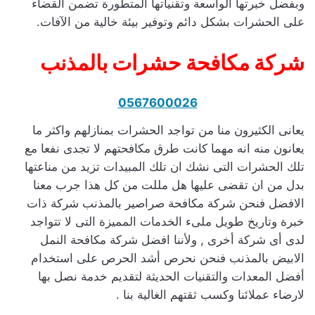
وبفضل خبرتها الواسعة وتقنياتها المتطورة تضمن القضاء
على الحشرات بشكل دائم وتوفير بيئة خالية من الآفات.
شركة مكافحة حشرات بالمذنب
0567600026
يعانى الكثيرون منا من تواجد الحشرات بمنازلهم واكثر ما
يعانون منه انه مهما كانت طرق مكافحتهم لا تجدى نفعا مع
تلك الحشرات التى نشك ان تلك المبيدات تزيد من مناعتها
بدل من ان تقضى عليها هل مللت من كل هذا جرب معنا
الافضل فنحن شركة مكافحة صراصير بالمذنب شركة ذات
خبرة وتاريخ طويل ملىء الخدمات المميزة التى لا تتواجد
لدى أى شركة أخرى , ولأننا افضل شركة مكافحة النمل
الابيض بالمذنب فنحن نحرص أشد الحرص على استخدام
أفضل المعدات والتقنيات الحديثة لتقديم خدمة نصل بها
لارضاء عملائنا وكسب ثقتهم الغالية بنا .