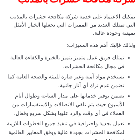
يمكنك الاعتماد على خدمة شركة مكافحة حشرات بالمذنب
التي تمتلك العديد من المميزات التي تجعلها الخيار الأمثل
بمهنية وجودة عالية.
ولذلك فإليك أهم هذه المميزات:
تمتلك فريق عمل متميز يتميز بالخبرة والكفاءة العالية
في مجال مكافحة الحشرات.
تستخدم مواد آمنة وغير ضارة للبيئة والصحة العامة كما
تضمن عدم ترك أي آثار جانبية.
تضمن توفير خدماتها على مدار الساعة وطوال أيام
الأسبوع حيث يتم تلقي الاتصالات والاستفسارات من
العملاء في أي وقت والرد عليها بشكل سريع وفعال.
تعمل بجدية واحترافية في تنفيذ جميع الخطوات اللازمة
لمكافحة الحشرات بجودة عالية ووفق المعايير العالمية