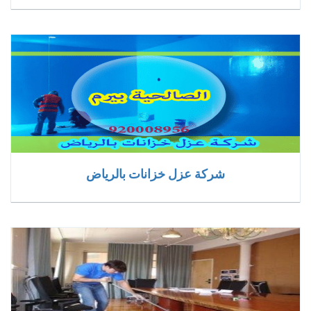
شركة عزل خزانات بالرياض