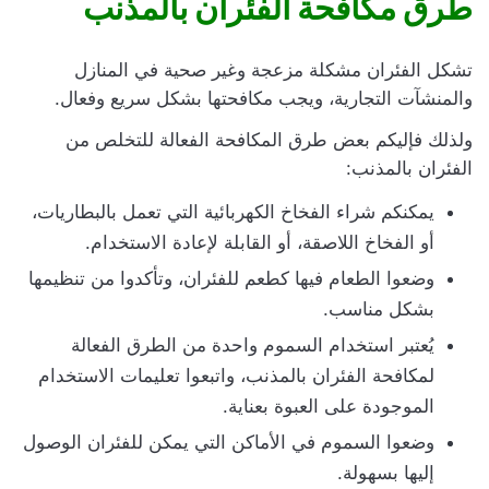
طرق مكافحة الفئران بالمذنب
تشكل الفئران مشكلة مزعجة وغير صحية في المنازل
والمنشآت التجارية، ويجب مكافحتها بشكل سريع وفعال.
ولذلك فإليكم بعض طرق المكافحة الفعالة للتخلص من
الفئران بالمذنب:
يمكنكم شراء الفخاخ الكهربائية التي تعمل بالبطاريات،
أو الفخاخ اللاصقة، أو القابلة لإعادة الاستخدام.
وضعوا الطعام فيها كطعم للفئران، وتأكدوا من تنظيمها
بشكل مناسب.
يُعتبر استخدام السموم واحدة من الطرق الفعالة
لمكافحة الفئران بالمذنب، واتبعوا تعليمات الاستخدام
الموجودة على العبوة بعناية.
وضعوا السموم في الأماكن التي يمكن للفئران الوصول
إليها بسهولة.