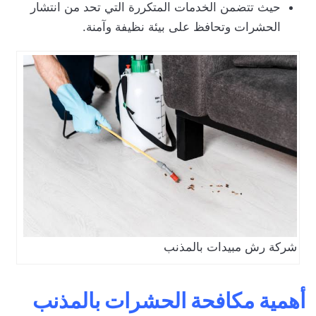
حيث تتضمن الخدمات المتكررة التي تحد من انتشار
الحشرات وتحافظ على بيئة نظيفة وآمنة.
شركة رش مبيدات بالمذنب
أهمية مكافحة الحشرات بالمذنب