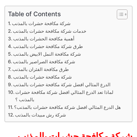
Table of Contents
شركة مكافحة حشرات بالمذنب
خدمات شركة مكافحة حشرات بالمذنب
أهمية مكافحة الحشرات بالمذنب
طرق شركة مكافحة حشرات بالمذنب
شركة مكافحة النمل الابيض بالمذنب
شركة مكافحة الصراصير بالمذنب
طرق مكافحة الفئران بالمذنب
شركة مكافحة حشرات بالمذنب
الدرع المثالي افضل شركة مكافحة حشرات بالمذنب
لماذا تعد الدرع المثالي افضل شركة مكافحة حشرات
بالمذنب ؟
هل الدرع المثالي افضل شركة مكافحة حشرات بالمذنب؟
شركة رش مبيدات بالمذنب
شركة مكافحة حشرات بالمذنب