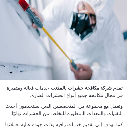
تقدم
شركة مكافحة حشرات بالمذنب
خدمات فعالة ومتميزة
في مجال مكافحة جميع أنواع الحشرات الضارة.
وتعمل مع مجموعة من المتخصصين الذين يستخدمون أحدث
التقنيات والمعدات المتطورة للتخلص من الحشرات نهائيًا.
كما تهدف إلى تقديم خدمات راقية وذات جودة عالية لعملائها