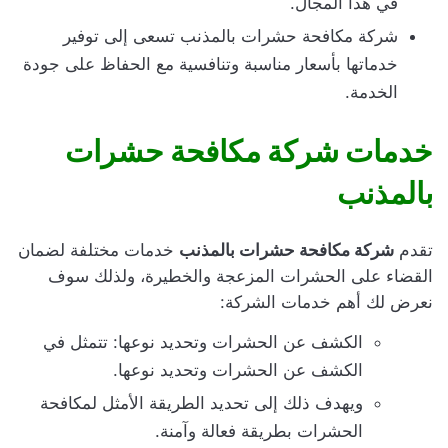
في هذا المجال.
شركة مكافحة حشرات بالمذنب تسعى إلى توفير
خدماتها بأسعار مناسبة وتنافسية مع الحفاظ على جودة
الخدمة.
خدمات شركة مكافحة حشرات
بالمذنب
تقدم
شركة مكافحة حشرات بالمذنب
خدمات مختلفة لضمان
القضاء على الحشرات المزعجة والخطيرة، ولذلك سوف
نعرض لك أهم خدمات الشركة:
الكشف عن الحشرات وتحديد نوعها: تتمثل في
الكشف عن الحشرات وتحديد نوعها.
ويهدف ذلك إلى تحديد الطريقة الأمثل لمكافحة
الحشرات بطريقة فعالة وآمنة.