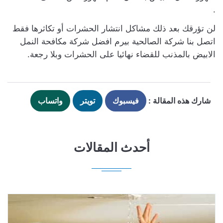
.
لن تؤرقك بعد ذلك مشاكل انتشار الحشرات أو تكاثرها فقط
اتصل بنا شركة الصالحية بيرم افضل شركة مكافحة النمل
الابيض بالمذنب للقضاء نهائيا على الحشرات وبلا رجعة.
شارك هذه المقالة :
فيسبوك
تويتر
واتساب
أحدث المقالات