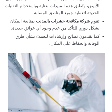
الأبيض، وتُطبق هذه المبيدات بعناية وباستخدام التقنيات
الحديثة لتغطية جميع المناطق المصابة.
تقوم
شركة مكافحة حشرات بالمذنب
بمتابعة المكان
بشكل دوري للتأكد من عدم وجود أي عوائق جديدة.
كما يقدمون نصائح وإرشادات للعملاء بشأن طرق
الوقاية والحفاظ على المكان.