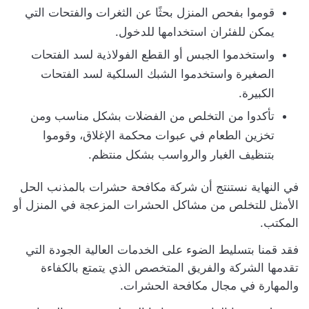
قوموا بفحص المنزل بحثًا عن الثغرات والفتحات التي
يمكن للفئران استخدامها للدخول.
واستخدموا الجبس أو القطع الفولاذية لسد الفتحات
الصغيرة واستخدموا الشبك السلكية لسد الفتحات
الكبيرة.
تأكدوا من التخلص من الفضلات بشكل مناسب ومن
تخزين الطعام في عبوات محكمة الإغلاق، وقوموا
بتنظيف الغبار والرواسب بشكل منتظم.
في النهاية نستنتج أن شركة مكافحة حشرات بالمذنب الحل
الأمثل للتخلص من مشاكل الحشرات المزعجة في المنزل أو
المكتب.
فقد قمنا بتسليط الضوء على الخدمات العالية الجودة التي
تقدمها الشركة والفريق المتخصص الذي يتمتع بالكفاءة
والمهارة في مجال مكافحة الحشرات.