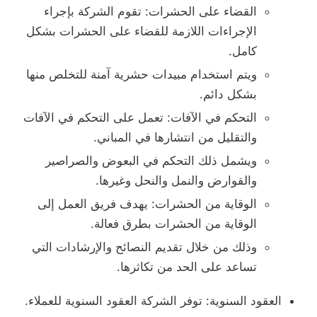
القضاء على الحشرات: تقوم الشركة بإجراء
الإجراءات اللازمة للقضاء على الحشرات بشكل
كامل.
ويتم استخدام مبيدات حشرية آمنة للتخلص منها
بشكل دائم.
التحكم في الآفات: تعمل على التحكم في الآفات
والتقليل من انتشارها في المباني.
ويشمل ذلك التحكم في البعوض والصراصير
والقوارض والنمل والنحل وغيرها.
الوقاية من الحشرات: يهدف فريق العمل إلى
الوقاية من الحشرات بطرق فعالة.
وذلك من خلال تقديم النصائح والإرشادات التي
تساعد على الحد من تكاثرها.
العقود السنوية: توفر الشركة العقود السنوية للعملاء.