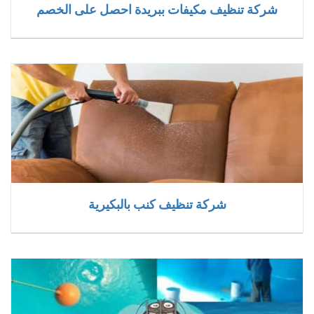
شركة تنظيف مكيفات ببريدة احصل على الخصم
شركة تنظيف كنب بالبكيرية