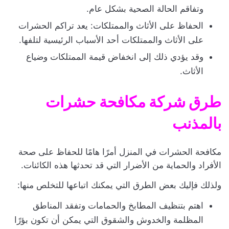
وتفاقم الحالة الصحية بشكل عام.
الحفاظ على الأثاث والممتلكات: يعد تراكم الحشرات
على الأثاث والممتلكات أحد الأسباب الرئيسية لتلفها.
وقد يؤدي ذلك إلى انخفاض قيمة الممتلكات وضياع
الأثاث.
طرق شركة مكافحة حشرات
بالمذنب
مكافحة الحشرات في المنزل أمرًا هامًا للحفاظ على صحة
الأفراد والحماية من الأضرار التي قد تحدثها هذه الكائنات.
ولذلك فإليك بعض الطرق التي يمكنك اتباعها للتخلص منها:
اهتم بتنظيف المطابخ والحمامات وتفقد المناطق
المظلمة والخدوش والشقوق التي يمكن أن تكون بؤرًا