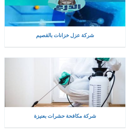
شركة عزل خزانات بالقصيم
شركة مكافحة حشرات بعنيزة