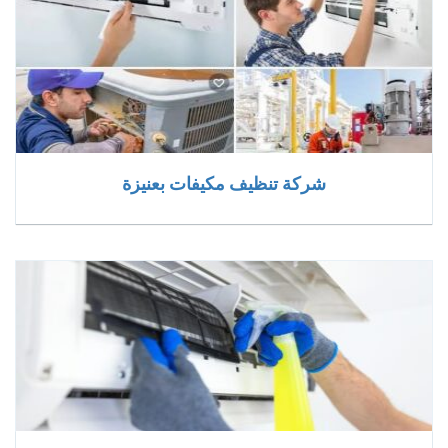
شركة تنظيف مكيفات بعنيزة