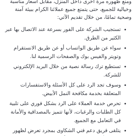
ومنع ظهوره مرة أخرى داخل المنزل، مقابل أسعار مناسبة
وخيالية للجميع، حتى يتمتع جميع عملائنا الكرام ببيئة آمنة
وصحية تمامًا، من خلال تقديم الآتي:
تستجيب الشركة على الفور بسرعة عند الاتصال بها عبر
الكثير من الطرق.
سواء عن طريق الواتساب أو عن طريق الانستقرام
وتويتر والفيس بوك والصفحات الرسمية لنا.
تستطيع ترك رسالة نصية من خلال البريد الإلكتروني
للشركة.
وسوف تجد الرد على كل الأسئلة والاستفسارات
المتعلقة بخدمة مكافحة النمل الأبيض.
تحرص خدمة العملاء على الرد بشكل فوري على تلبية
كل الطلبات والرغبات، لأنها تتميز بالمصداقية والأمانة
في التعامل مع الجميع.
يتلقى فريق دعم فني الشكاوى بمجرد تعرض لظهور