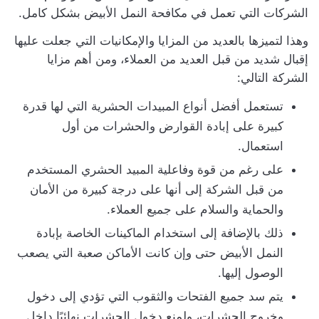
الشركات التي تعمل في مكافحة النمل الأبيض بشكل كامل.
وهذا لتميزها بالعديد من المزايا والإمكانيات التي جعلت عليها
إقبال شديد من قبل العديد من العملاء، ومن أهم مزايا
الشركة التالي:
تستعمل أفضل أنواع المبيدات الحشرية التي لها قدرة
كبيرة على إبادة القوارض والحشرات من أول
استعمال.
على رغم من قوة وفاعلية المبيد الحشري المستخدم
من قبل الشركة إلى أنها على درجة كبيرة من الأمان
والحماية والسلام على جميع العملاء.
ذلك بالإضافة إلى استخدام الماكينات الخاصة بإبادة
النمل الأبيض حتى وإن كانت الأماكن صعبة التي يصعب
الوصول إليها.
يتم سد جميع الفتحات والثقوب التي تؤدي إلى دخول
وخروج الحشرات، ولمنع دخول الحشرات نهائيًا داخل