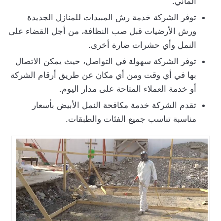
الماني.
توفر الشركة خدمة رش المبيدات للمنازل الجديدة
ورش الأرضيات قبل صب النظافة، من أجل القضاء على
النمل وأي حشرات ضارة أخرى.
توفر الشركة سهولة في التواصل، حيث يمكن الاتصال
بها في أي وقت ومن أي مكان عن طريق أرقام الشركة
أو خدمة العملاء المتاحة على مدار اليوم.
تقدم الشركة خدمة مكافحة النمل الأبيض بأسعار
مناسبة تناسب جميع الفئات والطبقات.