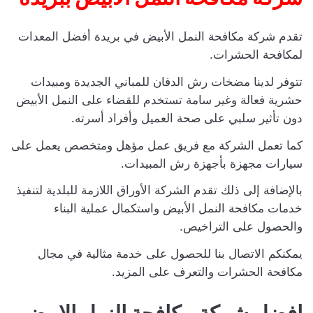
تقدم شركة مكافحة النمل الأبيض في بريدة أفضل المعدات
لمكافحة الحشرات.
تتوفر لدينا مضخات رش الدفان للمباني الجديدة ومبيدات
حشرية فعالة وغير سامة تستخدم للقضاء على النمل الأبيض
دون تأثير سلبي على صحة العميل وأفراد أسرته.
كما تعمل الشركة مع فريق عمل مؤهل ومتخصص يعمل على
سيارات مجهزة بأجهزة رش المبيدات.
بالإضافة إلى ذلك تقدم الشركة الأوراق اللازمة للبلدية لتنفيذ
خدمات مكافحة النمل الأبيض واستكمال عملية البناء
والحصول على التراخيص.
يمكنكم الاتصال بنا للحصول على خدمة مثالية في مجال
مكافحة الحشرات والتعرف على المزيد.