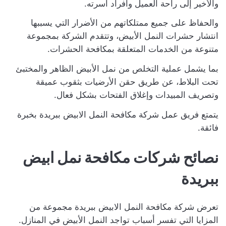
والأخير إلى راحة العميل وأفراد أسرته.
والحفاظ على جميع ممتلكاتهم من الأضرار التي يسببها
انتشار حشرات النمل الأبيض، وتتقدم الشركة بمجموعة
متنوعة من الخدمات المتعلقة بمكافحة الحشرات.
بما يشمل عملية التخلص من نمل الأبيض الظاهر والمختبئ
تحت البلاط، عن طريق حقن الأرضيات بثقوب عميقة
وتصريف المبيدات وإغلاق الفتحات بشكل فعال.
يتمتع فريق عمل شركة مكافحة النمل الابيض ببريدة بخبرة
فائقة.
نصائح شركات مكافحة نمل ابيض
ببريدة
تعرض شركة مكافحة النمل الابيض ببريدة مجموعة من
المزايا التي تفسر أسباب تواجد النمل الأبيض في المنازل.