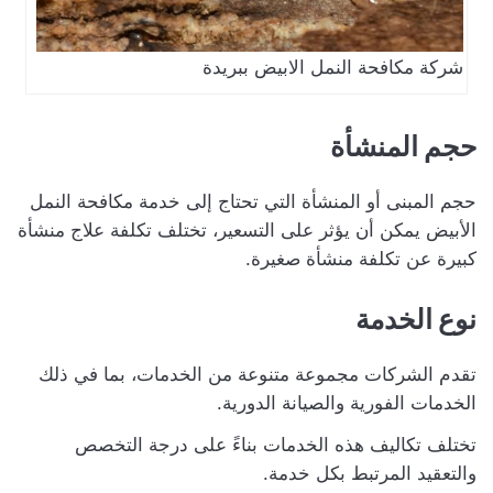
شركة مكافحة النمل الابيض ببريدة
حجم المنشأة
حجم المبنى أو المنشأة التي تحتاج إلى خدمة مكافحة النمل
الأبيض يمكن أن يؤثر على التسعير، تختلف تكلفة علاج منشأة
كبيرة عن تكلفة منشأة صغيرة.
نوع الخدمة
تقدم الشركات مجموعة متنوعة من الخدمات، بما في ذلك
الخدمات الفورية والصيانة الدورية.
تختلف تكاليف هذه الخدمات بناءً على درجة التخصص
والتعقيد المرتبط بكل خدمة.