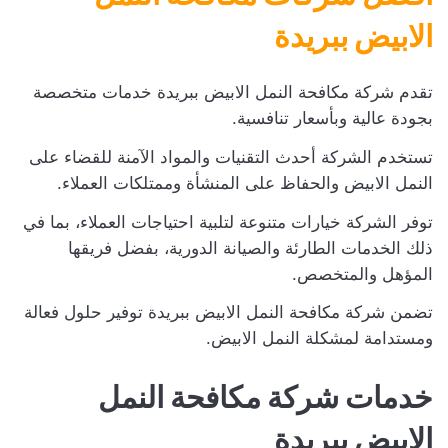
الابيض ببريدة
تقدم شركة مكافحة النمل الابيض ببريدة خدمات متخصصة
بجودة عالية وبأسعار تنافسية.
تستخدم الشركة أحدث التقنيات والمواد الآمنة للقضاء على
النمل الابيض والحفاظ على المنشأة وممتلكات العملاء.
توفر الشركة خيارات متنوعة لتلبية احتياجات العملاء، بما في
ذلك الخدمات الطارئة والصيانة الدورية، بفضل فريقها
المؤهل والمتخصص.
تضمن شركة مكافحة النمل الابيض ببريدة توفير حلول فعالة
ومستدامة لمشكلة النمل الابيض.
خدمات شركة مكافحة النمل
الابيض ببريدة