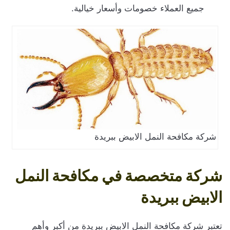
جميع العملاء خصومات وأسعار خيالية.
شركة مكافحة النمل الابيض ببريدة
شركة متخصصة في مكافحة النمل
الابيض ببريدة
تعتبر شركة مكافحة النمل الابيض ببريدة من أكبر وأهم