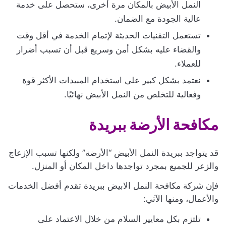
النمل الأبيض بالمكان مرة أخرى، ستحصل على خدمة
عالية الجودة مع الضمان.
تستعمل التقنيات الحديثة لإتمام الخدمة في أقل وقت
والقضاء عليه بشكل أمن وسريع قبل أن تسبب أضرار
للعملاء.
نعتمد بشكل كبير على استخدام المبيدات الأكثر قوة
وفعالية للتخلص من النمل الأبيض نهائيًا.
مكافحة الأرضة ببريدة
قد يتواجد ببريدة النمل الأبيض “الأرضة” ولكنها تسبب الإزعاج
والزعر للجميع بمجرد تواجدها داخل المكان أو المنزل.
فإن شركة مكافحة النمل الابيض ببريدة تقدم أفضل الخدمات
والأعمال، ومنها الآتي:
تلتزم بكل معايير السلام من خلال الاعتماد على