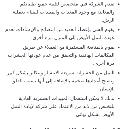
تقدم الشركة فني متخصص لتلبية جميع طلباتكم
والمعاينة مع وجود المعدات والمبيدات للقيام بعملية
الرش.
يقوم الفني بإعطاء العديد من النصائح والإرشادات لعدم
عودة النمل الأبيض إلى المنزل مرة أخرى.
يقوم بالمتابعة المستمرة مع العملاء عن طريق
المكالمات الهاتفية والتحقق من عدم عودتها الحشرات
مرة أخرى.
النمل من الحشرات سريعة الانتشار وتتكاثر بشكل كبير
وتصبح أعدادها ضخمة بالإضافة إلى أنها تسبب القلق
للإنسان.
لذلك لا يمكن استعمال المبيدات الحشرية العادية
للتخلص من لابد من الاعتماد على شركة لإبادة النمل
الأبيض بشكل نهائي.