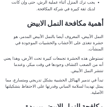
يجب ترك المنزل أثناء عملية الرش، حتى وإن كانت
لديك ثقة كبيرة في شركة المكافحة.
أهمية مكافحة النمل الابيض
النمل الأبيض، المعروف أيضا بالنمل الأبيض المدمر، هو
حشرة تتغذى على الأخشاب والخشبيات الموجودة في
المنشآت.
تستوطن هذه الحشرة تجمعات كبيرة تحت الأرض، وهذا يعني
أنه من الصعب اكتشاف وجودها في وقت مبكر، وعندما
تنتشر النمل الأبيض.
تبدأ في تدمير الهياكل الخشبية بشكل تدريجي ومتسارع، مما
يمثل تهديدا لسلامة المباني وقدرتها على الاحتفاظ بتشكيلتها
الأصلية.
مكافحة النمل الابيض ببريدة