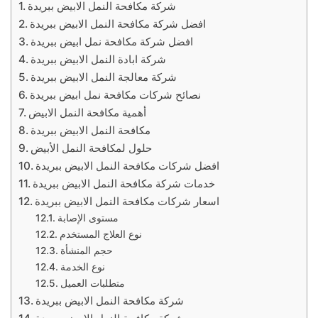
شركة مكافحة النمل الابيض ببريدة
افضل شركة مكافحة النمل الابيض ببريدة
افضل شركة مكافحة نمل ابيض ببريدة
شركة ابادة النمل الابيض ببريدة
شركة معالجة النمل الابيض ببريدة
نصائح شركات مكافحة نمل ابيض ببريدة
أهمية مكافحة النمل الابيض
مكافحة النمل الابيض ببريدة
حلول لمكافحة النمل الأبيض
افضل شركات مكافحة النمل الابيض ببريدة
خدمات شركة مكافحة النمل الابيض ببريدة
اسعار شركات مكافحة النمل الابيض ببريدة
مستوى الإصابة
نوع العلاج المستخدم
حجم المنشأة
نوع الخدمة
متطلبات العميل
شركة مكافحة النمل الابيض ببريدة