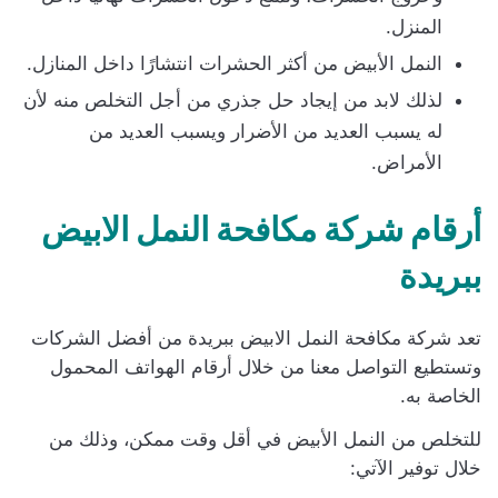
المنزل.
النمل الأبيض من أكثر الحشرات انتشارًا داخل المنازل.
لذلك لابد من إيجاد حل جذري من أجل التخلص منه لأن
له يسبب العديد من الأضرار ويسبب العديد من
الأمراض.
أرقام شركة مكافحة النمل الابيض
ببريدة
تعد شركة مكافحة النمل الابيض ببريدة من أفضل الشركات
وتستطيع التواصل معنا من خلال أرقام الهواتف المحمول
الخاصة به.
للتخلص من النمل الأبيض في أقل وقت ممكن، وذلك من
خلال توفير الآتي: