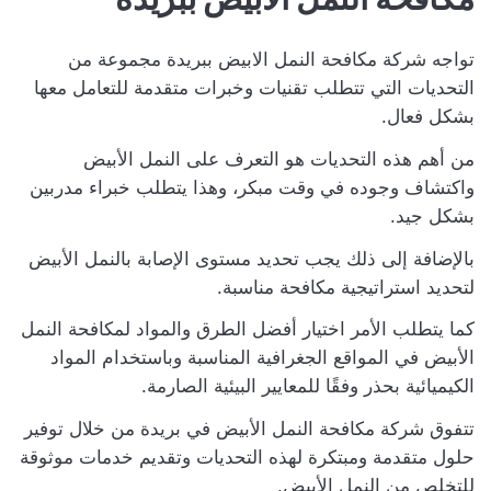
تواجه شركة مكافحة النمل الابيض ببريدة مجموعة من
التحديات التي تتطلب تقنيات وخبرات متقدمة للتعامل معها
بشكل فعال.
من أهم هذه التحديات هو التعرف على النمل الأبيض
واكتشاف وجوده في وقت مبكر، وهذا يتطلب خبراء مدربين
بشكل جيد.
بالإضافة إلى ذلك يجب تحديد مستوى الإصابة بالنمل الأبيض
لتحديد استراتيجية مكافحة مناسبة.
كما يتطلب الأمر اختيار أفضل الطرق والمواد لمكافحة النمل
الأبيض في المواقع الجغرافية المناسبة وباستخدام المواد
الكيميائية بحذر وفقًا للمعايير البيئية الصارمة.
تتفوق شركة مكافحة النمل الأبيض في بريدة من خلال توفير
حلول متقدمة ومبتكرة لهذه التحديات وتقديم خدمات موثوقة
للتخلص من النمل الأبيض.