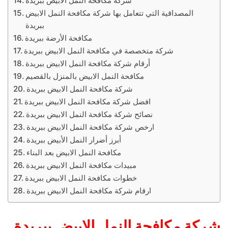
شركة مكافحة النمل الابيض ببريدة
المصداقية التي تتعامل بها شركة مكافحة النمل الابيض
ببريدة
مكافحة الأرضة ببريدة
شركة متخصصة في مكافحة النمل الابيض ببريدة
أرقام شركة مكافحة النمل الابيض ببريدة
مكافحة النمل الابيض بالمنزل بالقصيم
شركة مكافحة النمل الابيض ببريدة
افضل شركة مكافحة النمل الابيض ببريدة
نصائح شركة مكافحة النمل الابيض ببريدة
ارخص شركة مكافحة النمل الابيض ببريدة
أبرز أضرار النمل الأبيض ببريدة
مكافحة النمل الابيض بعد البناء
مبيدات مكافحة النمل الابيض ببريدة
خطوات مكافحة النمل الابيض ببريدة
ارقام شركة مكافحة النمل الابيض ببريدة
شركة مكافحة النمل الابيض ببريدة