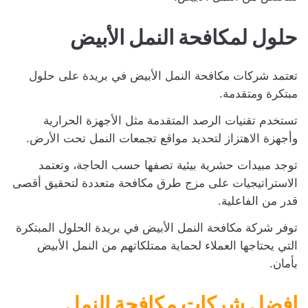
حلول لمكافحة النمل الأبيض
تعتمد شركات مكافحة النمل الأبيض في بريدة على حلول
مبتكرة ومتقدمة.
تستخدم تقنيات الرصد المتقدمة مثل الأجهزة الحرارية
وأجهزة الاهتزاز لتحديد مواقع تجمعات النمل تحت الأرض.
توجد مبيدات حشرية بيئية تصفها حسب الحاجة، وتعتمد
الاستراتيجيات على مزج طرق مكافحة متعددة لتحقيق أقصى
قدر من الفاعلية.
توفر شركة مكافحة النمل الأبيض في بريدة الحلول المبتكرة
التي يحتاجها العملاء لحماية ممتلكاتهم من النمل الأبيض
بأمان.
افضل شركات مكافحة النمل