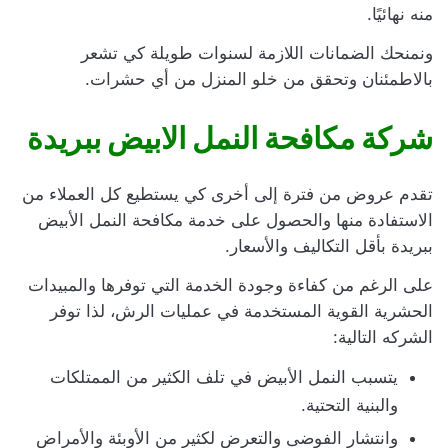
منه نهائيًا.
ونمنحك الضمانات اللازمة لسنوات طويلة كي تشعر
بالاطمئنان وتحقق من خلو المنزل من أي حشرات.
شركة مكافحة النمل الابيض ببريدة
تقدم عروض من فترة إلى أخرى كي يستطيع كل العملاء من
الاستفادة منها والحصول على خدمة مكافحة النمل الأبيض
ببريدة بأقل التكاليف والأسعار.
على الرغم من كفاءة وجودة الخدمة التي توفرها والمبيدات
الحشرية القوية المستخدمة في عمليات الرش، لذا توفر
الشركه التالية:
يتسبب النمل الأبيض في تلف الكثير من الممتلكات
والبنية التحتية.
وانتشار الفوضى والتعرض لكثير من الأوبئة والأمراض