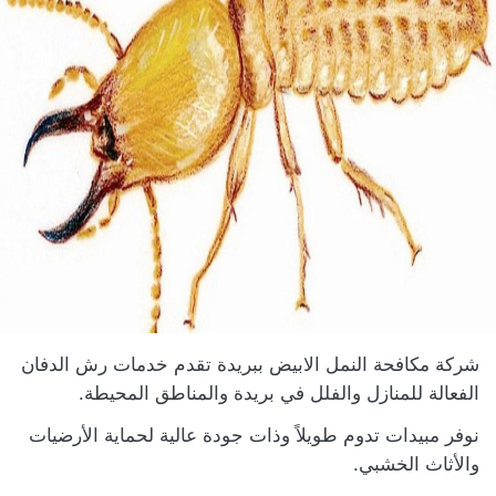
شركة مكافحة النمل الابيض ببريدة تقدم خدمات رش الدفان
الفعالة للمنازل والفلل في بريدة والمناطق المحيطة.
نوفر مبيدات تدوم طويلاً وذات جودة عالية لحماية الأرضيات
والأثاث الخشبي.