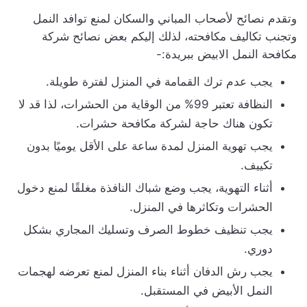
وتقدم نصائح لأصحاب المباني والسكان لمنع توافد النمل
وتجنب تكاليف مكافحته، لذلك إليكم بعض نصائح شركة
مكافحة النمل الابيض ببريدة:-
يجب عدم ترك القمامة في المنزل لفترة طويلة.
النظافة تعتبر 99% من الوقاية من الحشرات، لذا قد لا
تكون هناك حاجة لشركة مكافحة حشرات.
يجب تهوية المنزل لمدة ساعة على الأقل يوميًا بدون
تكييف.
أثناء التهوية، يجب وضع شباك النافذة مغلقًا لمنع دخول
الحشرات وتكاثرها في المنزل.
يجب تنظيف خطوط الصرف وتسليك المجاري بشكل
دوري.
يجب رش الدفان أثناء بناء المنزل لمنع تعرضه لهجمات
النمل الأبيض في المستقبل.