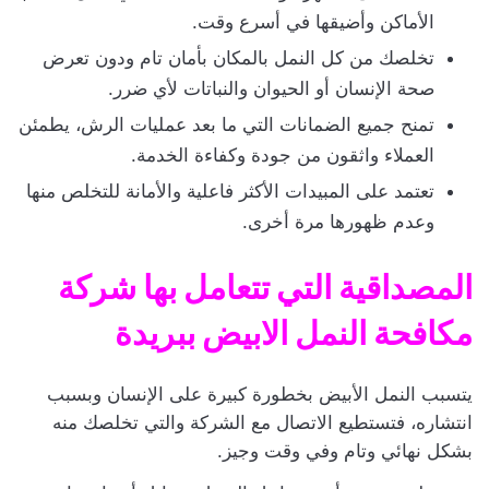
الأماكن وأضيقها في أسرع وقت.
تخلصك من كل النمل بالمكان بأمان تام ودون تعرض
صحة الإنسان أو الحيوان والنباتات لأي ضرر.
تمنح جميع الضمانات التي ما بعد عمليات الرش، يطمئن
العملاء واثقون من جودة وكفاءة الخدمة.
تعتمد على المبيدات الأكثر فاعلية والأمانة للتخلص منها
وعدم ظهورها مرة أخرى.
المصداقية التي تتعامل بها شركة
مكافحة النمل الابيض ببريدة
يتسبب النمل الأبيض بخطورة كبيرة على الإنسان وبسبب
انتشاره، فتستطيع الاتصال مع الشركة والتي تخلصك منه
بشكل نهائي وتام وفي وقت وجيز.