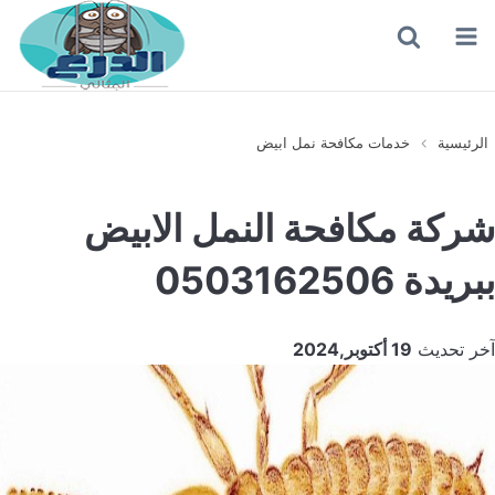
القائمة
بحث
عن
الرئيسية
خدمات مكافحة نمل ابيض
شركة مكافحة النمل الابيض
ببريدة 0503162506
آخر تحديث
19 أكتوبر,2024