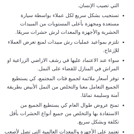
التي تصيب الإنسان.
تستجيب بشكل سريع لكل عملاء بواسطة سيارة
مستعدة ومجهزة بأعلى المستويات من المبيدات
الحشرية والأجهزة والمعدات لرش حشرات سريعًا.
تلتزم بمواعيد عمليات رش مبيدات لمنع تعرض العملاء
للإزعاج.
سواء عند الاعتماد عليها في رشف الاراضي الزراعية او
المراش في المنازل للقضاء على النمل.
توفر أسعار ملائمة لجميع فئات المجتمع، كي يستطيع
الجميع التعامل معنا والتخلص من النمل الأبيض بطريقة
آمنة وسليمة تمامًا.
تمنح عروض طوال العام كي يستطيع الجميع من
الاستفادة بها والتخلص من جميع أنواع الحشرات بأقل
تكلفة وبشكل سريع.
تعتمد على الأجهزة والمعدات العالمية التي تصل لأصعب