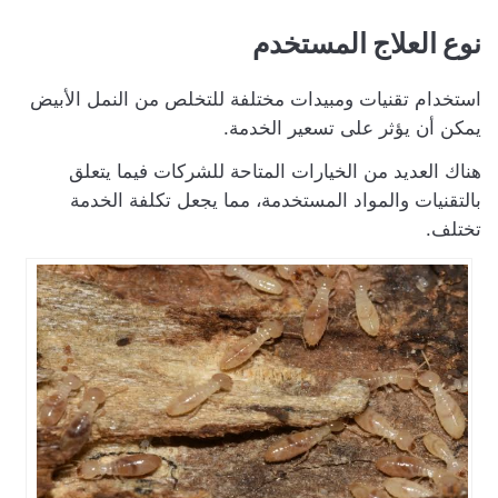
نوع العلاج المستخدم
استخدام تقنيات ومبيدات مختلفة للتخلص من النمل الأبيض
يمكن أن يؤثر على تسعير الخدمة.
هناك العديد من الخيارات المتاحة للشركات فيما يتعلق
بالتقنيات والمواد المستخدمة، مما يجعل تكلفة الخدمة
تختلف.