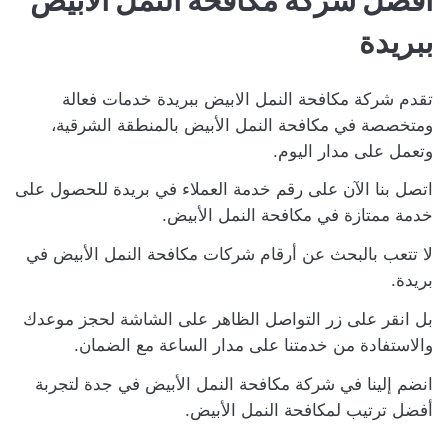
افضل شركة مكافحة النمل الابيض
ببريدة
تقدم شركة مكافحة النمل الابيض ببريدة خدمات فعالة
ومتخصصة في مكافحة النمل الأبيض بالمنطقة الشرقية،
وتعمل على مدار اليوم.
اتصل بنا الآن على رقم خدمة العملاء في بريدة للحصول على
خدمة ممتازة في مكافحة النمل الأبيض.
لا تتعب بالبحث عن أرقام شركات مكافحة النمل الأبيض في
بريدة.
بل انقر على زر التواصل الظاهر على الشاشة لحجز موعدك
والاستفادة من خدمتنا على مدار الساعة مع الضمان.
انضم إلينا في شركة مكافحة النمل الأبيض في جدة لتجربة
أفضل ترتيب لمكافحة النمل الأبيض.