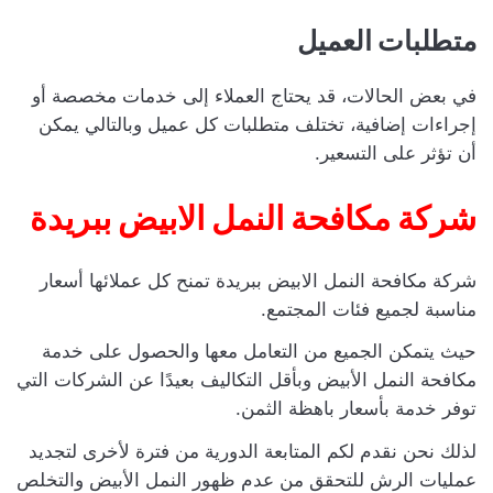
متطلبات العميل
في بعض الحالات، قد يحتاج العملاء إلى خدمات مخصصة أو
إجراءات إضافية، تختلف متطلبات كل عميل وبالتالي يمكن
أن تؤثر على التسعير.
شركة مكافحة النمل الابيض ببريدة
شركة مكافحة النمل الابيض ببريدة
تمنح كل عملائها أسعار
مناسبة لجميع فئات المجتمع.
حيث يتمكن الجميع من التعامل معها والحصول على خدمة
مكافحة النمل الأبيض وبأقل التكاليف بعيدًا عن الشركات التي
توفر خدمة بأسعار باهظة الثمن.
لذلك نحن نقدم لكم المتابعة الدورية من فترة لأخرى لتجديد
عمليات الرش للتحقق من عدم ظهور النمل الأبيض والتخلص