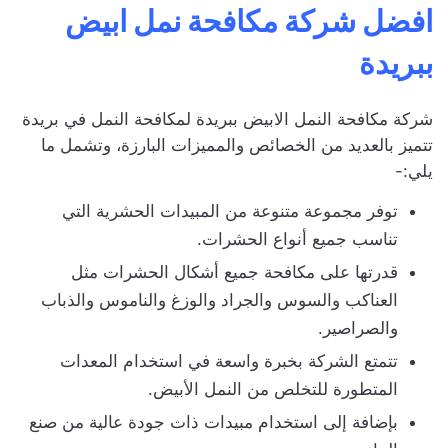
افضل شركة مكافحة نمل ابيض
ببريدة
شركة مكافحة النمل الابيض ببريدة لمكافحة النمل في بريدة
تتميز بالعديد من الخصائص والمميزات البارزة، وتشمل ما
يلي:-
توفر مجموعة متنوعة من المبيدات الحشرية التي
تناسب جميع أنواع الحشرات.
قدرتها على مكافحة جميع أشكال الحشرات مثل
العناكب والسوس والجراد والوزغ والناموس والذباب
والصراصير.
تتمتع الشركة بخبرة واسعة في استخدام المعدات
المتطورة للتخلص من النمل الأبيض.
بإضافة إلى استخدام مبيدات ذات جودة عالية من صنع