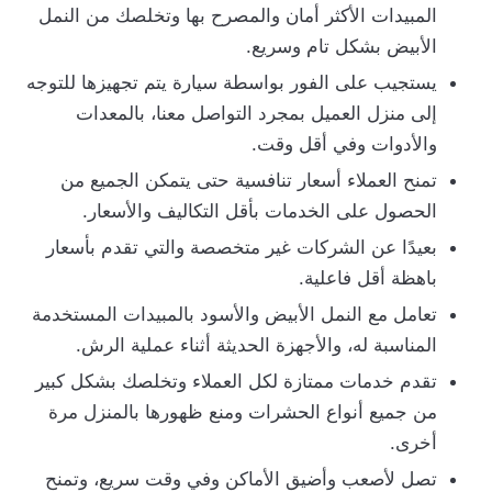
المبيدات الأكثر أمان والمصرح بها وتخلصك من النمل
الأبيض بشكل تام وسريع.
يستجيب على الفور بواسطة سيارة يتم تجهيزها للتوجه
إلى منزل العميل بمجرد التواصل معنا، بالمعدات
والأدوات وفي أقل وقت.
تمنح العملاء أسعار تنافسية حتى يتمكن الجميع من
الحصول على الخدمات بأقل التكاليف والأسعار.
بعيدًا عن الشركات غير متخصصة والتي تقدم بأسعار
باهظة أقل فاعلية.
تعامل مع النمل الأبيض والأسود بالمبيدات المستخدمة
المناسبة له، والأجهزة الحديثة أثناء عملية الرش.
تقدم خدمات ممتازة لكل العملاء وتخلصك بشكل كبير
من جميع أنواع الحشرات ومنع ظهورها بالمنزل مرة
أخرى.
تصل لأصعب وأضيق الأماكن وفي وقت سريع، وتمنح