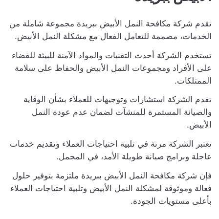
تقدم شركة مكافحة النمل الأبيض ببريدة مجموعة شاملة من
الخدمات، مصممة للتعامل الفعال مع مشكلة النمل الأبيض.
تستخدم الشركة أحدث التقنيات والمواد الآمنة للبيئة للقضاء
على الأفراد ومجموعات النمل الأبيض والحفاظ على سلامة
الممتلكات.
تقدم الشركة استشارات وتوجيهات للعملاء بشأن الوقاية
والصيانة المستمرة للمنشآت لضمان عدم عودة النمل
الأبيض.
تعتبر الشركة مرنة في تلبية احتياجات العملاء وتقديم خدمات
عاجلة وبرامج صيانة طويلة الأمد، في المجمل.
فإن شركة مكافحة النمل الأبيض ببريدة ملتزمة بتوفير حلول
فعالة وموثوقة لمشكلة النمل الأبيض وتلبية احتياجات العملاء
بأعلى مستويات الجودة.