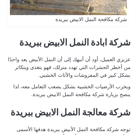
شركة مكافحة النمل الابيض ببريدة
شركة ابادة النمل الابيض ببريدة
عزيزي العميل، أود أن أنبهك إلى أن النمل الأبيض يعد واحدًا
من أخطر الحشرات التي تهدد منزلك، فهو يتغذى ويتكاثر
بشكل كبير في المفروشات والأثاث الخشبي.
ويخرب الأرضيات الخشبية بشكل يصعب التعامل معه، لذا
ينصح بزيارة شركة مكافحة النمل الابيض ببريدة.
شركة معالجة النمل الابيض ببريدة
توجه شركة مكافحة النمل الأبيض ببريدة هدفها الأسمى