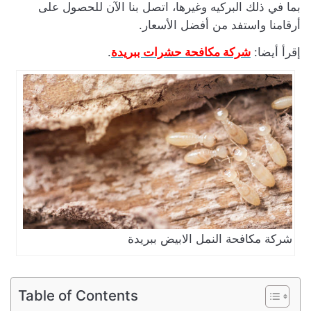
بما في ذلك البركيه وغيرها، اتصل بنا الآن للحصول على
أرقامنا واستفد من أفضل الأسعار.
إقرأ أيضا:
شركة مكافحة حشرات ببريدة
.
شركة مكافحة النمل الابيض ببريدة
Table of Contents