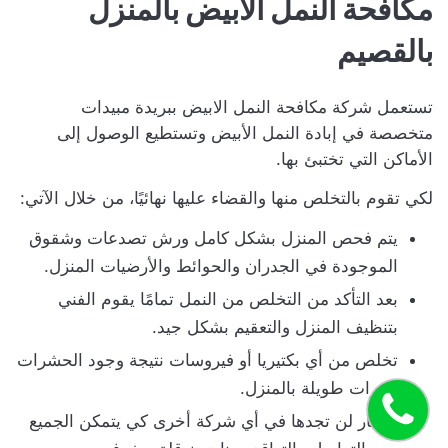
مكافحة النمل الابيض بالمنزل
بالقصيم
تستعمل شركة مكافحة النمل الابيض ببريدة مبيدات
متخصصة في إبادة النمل الأبيض وتستطيع الوصول إلى
الأماكن التي تختبئ بها.
لكي تقوم بالتخلص منها والقضاء عليها نهائيًا، من خلال الآتي:
يتم فحص المنزل بشكل كامل ورش تصدعات وشقوق
الموجودة في الجدران والحوائط والأرضيات المنزل.
بعد التأكد من التخلص من النمل تمامًا يقوم الفني
بتنظيف المنزل والتعقيم بشكل جيد.
تخلص من أي بكتيريا أو فيروسات نتيجة وجود الحشرات
لفترات طويلة بالمنزل.
اتصل
أسعار لن تجدها في أي شركة أخرى كي يتمكن الجميع