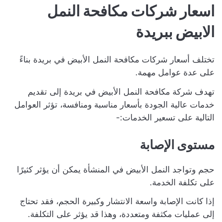
اسعار شركات مكافحة النمل
الابيض ببريدة
تختلف أسعار شركات مكافحة النمل الأبيض في بريدة بناءً
على عدة عوامل مهمة.
تهدف شركة مكافحة النمل الأبيض في بريدة إلى تقديم
خدمات عالية الجودة بأسعار مناسبة ومنافسة، تؤثر العوامل
التالية على تسعير الخدمات:-
مستوى الإصابة
حجم وتواجد النمل الأبيض في المنشأة يمكن أن يؤثر كثيرًا
على تكلفة الخدمة.
إذا كانت الإصابة واسعة الانتشار وكبيرة الحجم، فقد تحتاج
إلى عمليات مكثفة ومتعددة، وهذا قد يؤثر على التكلفة.