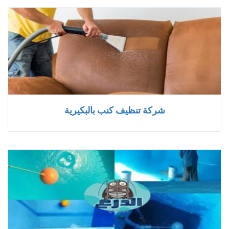
شركة تنظيف كنب بالبكيرية