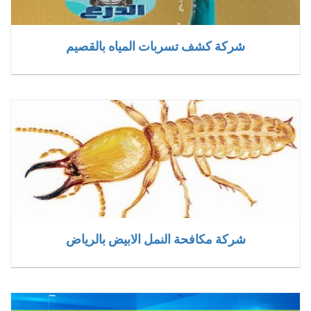
شركة كشف تسربات المياه بالقصيم
شركة مكافحة النمل الابيض بالرياض