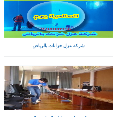
شركة عزل خزانات بالرياض