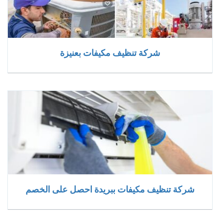
شركة تنظيف مكيفات بعنيزة
شركة تنظيف مكيفات ببريدة احصل على الخصم