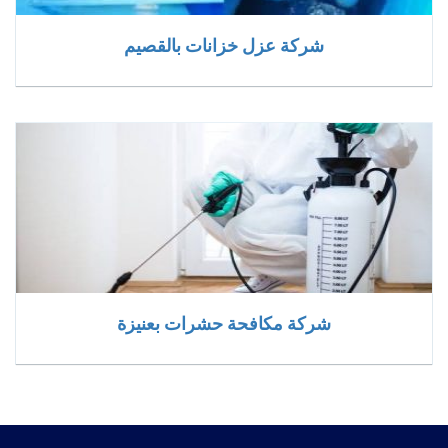
شركة عزل خزانات بالقصيم
شركة مكافحة حشرات بعنيزة