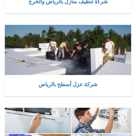
شركة تنظيف منازل بالرياض والخرج
شركة عزل أسطح بالرياض