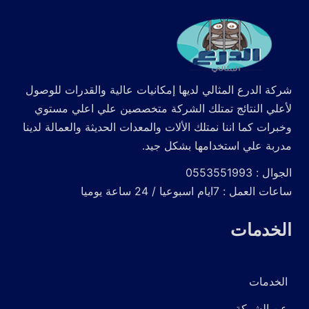
شركة الدرع المثالي لديها إمكانيات عالية والقدرات للوصول
لأعلي النتائج تمتلك الشركة متخصصين علي اعلي مستوي
وخبرات كما اننا نمتلك الألات والمعدات الحديثة والعمالة لدينا
مدربة علي استخدامها بشكل جيد.
الجوال : 0553551993
ساعات العمل : 7ايام اسبوعيا / 24 ساعة يوميا
الخدمات
الخدمات
عن الشركة