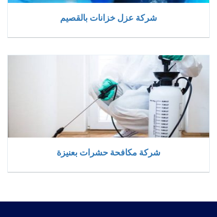
شركة عزل خزانات بالقصيم
شركة مكافحة حشرات بعنيزة