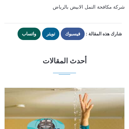
شركة مكافحة النمل الابيض بالرياض
شارك هذه المقالة :
فيسبوك
تويتر
واتساب
أحدث المقالات