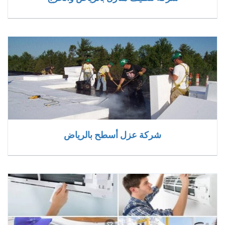
شركة عزل أسطح بالرياض