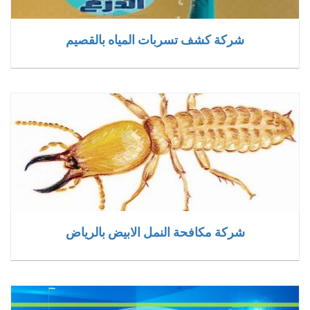
شركة كشف تسربات المياه بالقصيم
شركة مكافحة النمل الابيض بالرياض