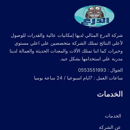
شركة الدرع المثالي لديها إمكانيات عالية والقدرات للوصول
لأعلي النتائج تمتلك الشركة متخصصين علي اعلي مستوي
وخبرات كما اننا نمتلك الألات والمعدات الحديثة والعمالة لدينا
مدربة علي استخدامها بشكل جيد.
الجوال : 0553551993
ساعات العمل : 7ايام اسبوعيا / 24 ساعة يوميا
الخدمات
الخدمات
عن الشركة