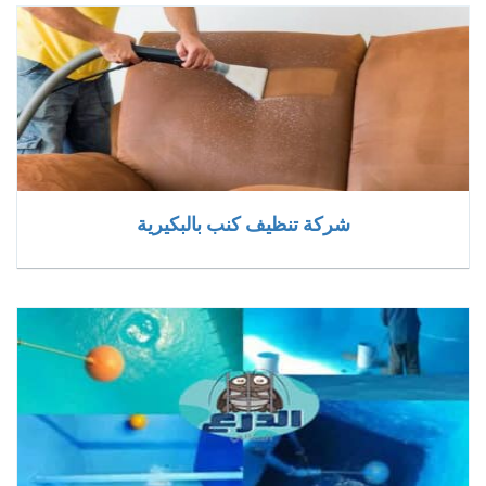
شركة تنظيف كنب بالبكيرية