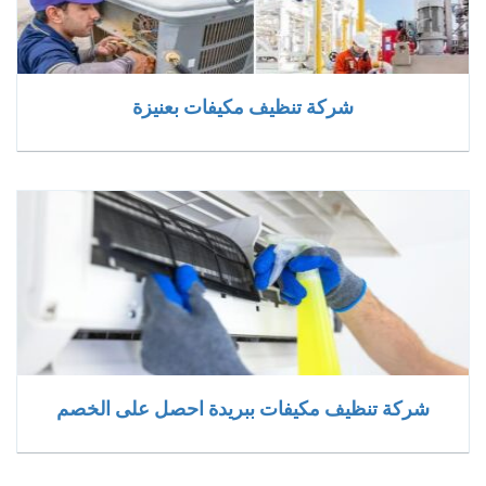
شركة تنظيف مكيفات بعنيزة
شركة تنظيف مكيفات ببريدة احصل على الخصم