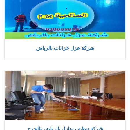
شركة عزل خزانات بالرياض
شركة تنظيف منازل بالرياض والخرج