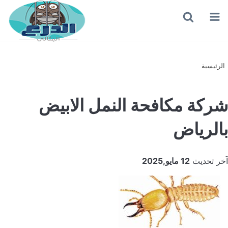
القائمة
بحث
عن
الرئيسية
شركة مكافحة النمل الابيض
بالرياض
آخر تحديث
12 مايو,2025