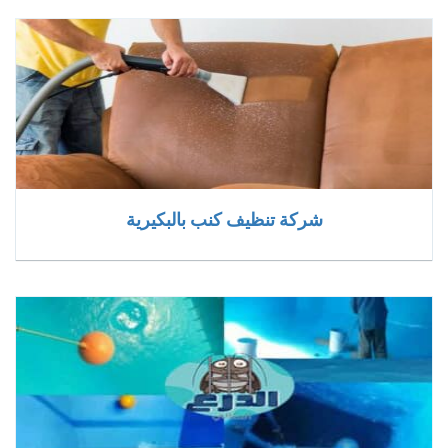
شركة تنظيف كنب بالبكيرية