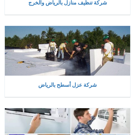
شركة تنظيف منازل بالرياض والخرج
شركة عزل أسطح بالرياض