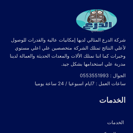
شركة الدرع المثالي لديها إمكانيات عالية والقدرات للوصول
لأعلي النتائج تمتلك الشركة متخصصين علي اعلي مستوي
وخبرات كما اننا نمتلك الألات والمعدات الحديثة والعمالة لدينا
مدربة علي استخدامها بشكل جيد.
الجوال : 0553551993
ساعات العمل : 7ايام اسبوعيا / 24 ساعة يوميا
الخدمات
الخدمات