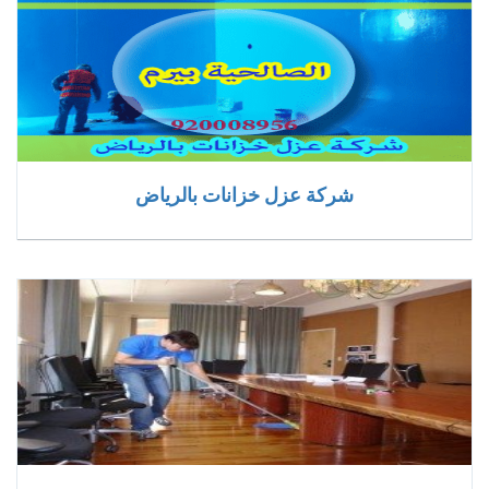
شركة عزل خزانات بالرياض