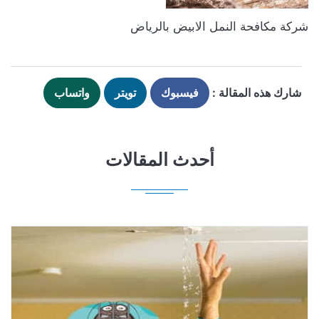
شركة مكافحة النمل الابيض بالرياض
شارك هذه المقالة :
فيسبوك
تويتر
واتساب
أحدث المقالات