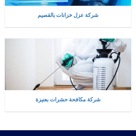
شركة عزل خزانات بالقصيم
شركة مكافحة حشرات بعنيزة