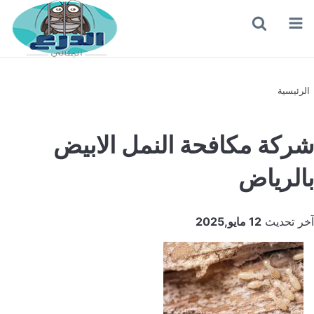
القائمة
بحث
عن
الرئيسية
شركة مكافحة النمل الابيض
بالرياض
آخر تحديث
12 مايو,2025