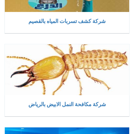
شركة كشف تسربات المياه بالقصيم
شركة مكافحة النمل الابيض بالرياض