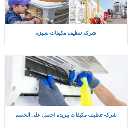
شركة تنظيف مكيفات بعنيزة
شركة تنظيف مكيفات ببريدة احصل على الخصم