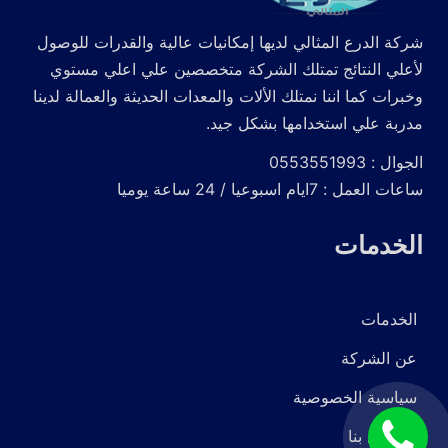
شركة الدرع المثالي لديها إمكانيات عالية والقدرات للوصول
لأعلي النتائج تمتلك الشركة متخصصين علي اعلي مستوي
وخبرات كما اننا نمتلك الألات والمعدات الحديثة والعمالة لدينا
مدربة علي استخدامها بشكل جيد.
الجوال : 0553551993
ساعات العمل : 7ايام اسبوعيا / 24 ساعة يوميا
الخدمات
الخدمات
عن الشركة
سياسية الخصوصية
اتصل
للاتصال بنا