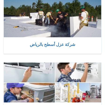
شركة عزل أسطح بالرياض