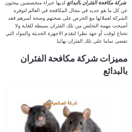
شركة مكافحة الفئران بالبدائع
لديها خبراء متخصصين يبحثون
عن كل ما هو جديد في مجال المكافحة في العالم لتوفره
الشركة لعملائها مع الحرص على صحتهم وصحة أسرهم فقد
أصبحت مهمة التخلص من تلك الفئران بسيطة للغاية ولا
تحتاج لوقت أو جهد نظرا لتقدم الاجهزة الحديثة والمواد التي
تقضي تماما على تلك الفئران نهائيا.
مميزات شركة مكافحة الفئران
بالبدائع