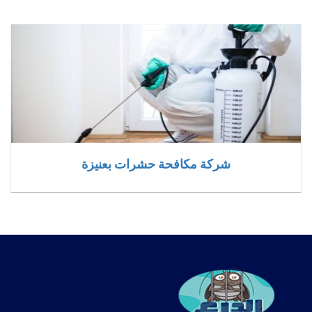
شركة مكافحة حشرات بعنيزة