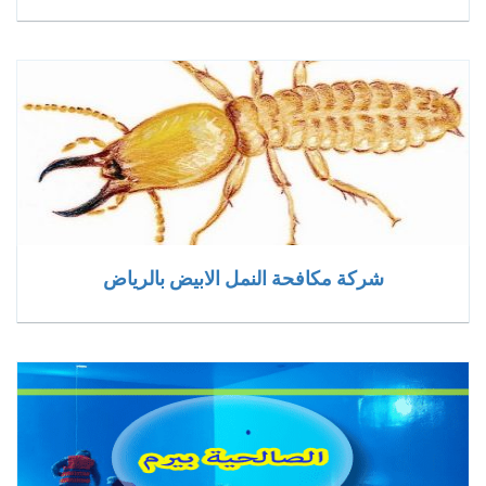
شركة مكافحة النمل الابيض بالرياض