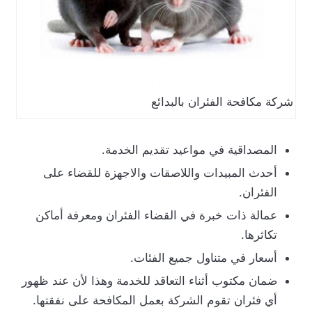
شركة مكافحة الفئران بالبدائع
المصداقية في مواعيد تقديم الخدمة.
أحدث المبيدات واللاصقات والاجهزة للقضاء على
الفئران.
عمالة ذات خبرة في القضاء الفئران ومعرفة أماكن
تكاثرها.
أسعار في متناول جميع الفئات.
ضمان مكتوب أثناء التعاقد للخدمة وهذا لأن عند ظهور
أي فئران تقوم الشركة بعمل المكافحة على نفقتها.