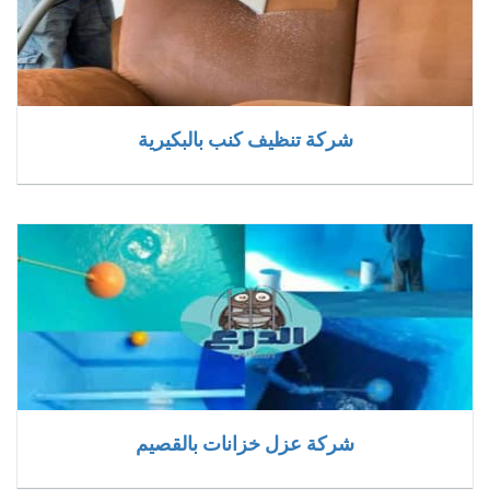
شركة تنظيف كنب بالبكيرية
شركة عزل خزانات بالقصيم