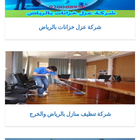
شركة عزل خزانات بالرياض
شركة تنظيف منازل بالرياض والخرج