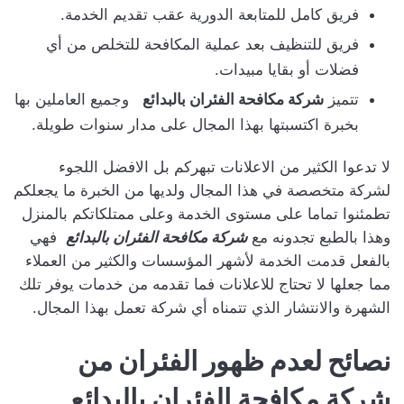
فريق كامل للمتابعة الدورية عقب تقديم الخدمة.
فريق للتنظيف بعد عملية المكافحة للتخلص من أي
فضلات أو بقايا مبيدات.
تتميز
شركة مكافحة الفئران بالبدائع
وجميع العاملين بها
بخبرة اكتسبتها بهذا المجال على مدار سنوات طويلة.
لا تدعوا الكثير من الاعلانات تبهركم بل الافضل اللجوء
لشركة متخصصة في هذا المجال ولديها من الخبرة ما يجعلكم
تطمئنوا تماما على مستوى الخدمة وعلى ممتلكاتكم بالمنزل
وهذا بالطبع تجدونه مع
شركة مكافحة الفئران بالبدائع
فهي
بالفعل قدمت الخدمة لأشهر المؤسسات والكثير من العملاء
مما جعلها لا تحتاج للاعلانات فما تقدمه من خدمات يوفر تلك
الشهرة والانتشار الذي تتمناه أي شركة تعمل بهذا المجال.
نصائح لعدم ظهور الفئران من
شركة مكافحة الفئران بالبدائع