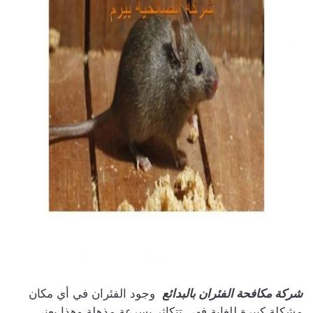
شركة مكافحة الفئران بالبدائع
وجود الفئران في أي مكان
مشكلة كبيرة للغاية فهي تتكاثر بسرعة مذهلة وهذا يعني