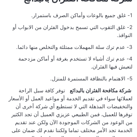
1- غلق جميع بالوعات وأماكن الصرف باستمرار.
2- غلق الثقوب التي تسمح بدخول الفئران من الابواب أو
النوافذ.
3- عدم ترك سلة المهملات ممتلئة والتخلص منها دائما.
4- عدم ترك أشياء لا تستخدم بغرفة أو أماكن مزدحمة
لتعيش فيها الفئران.
5- الاهتمام بالنظافة المستمرة للمنزل.
شركة مكافحة الفئران بالبدائع
توفر كافة سبل الراحة
لعملائها سواء في تقديم الخدمة أو مواعيد العمل أو الأسعار
والتخفيضات المذهلة التي لا تستطيع أي شركة أخرى أن
توفرها للعميل، فمن الطبيعي عزيزي العميل أن تجد الكثير
من الوعود من الشركات الموجودة الآن ولكن عند تقديم
الخدمة تجد الأمر مختلف تماما ولكننا نقدم لك ضمان على