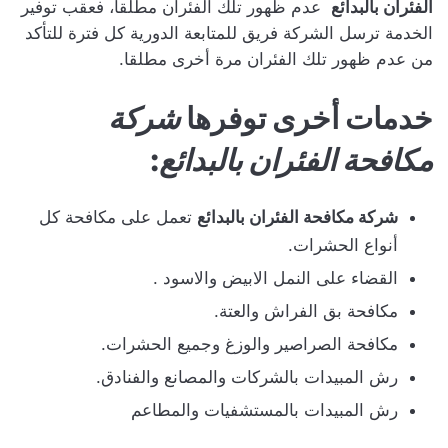
الفئران بالبدائع
عدم ظهور تلك الفئران مطلقا، فعقب توفير
الخدمة ترسل الشركة فريق للمتابعة الدورية كل فترة للتأكد
من عدم ظهور تلك الفئران مرة أخرى مطلقا.
خدمات أخرى توفرها
شركة
مكافحة الفئران بالبدائع
:
شركة مكافحة الفئران بالبدائع
تعمل على مكافحة كل
أنواع الحشرات.
القضاء على النمل الابيض والاسود .
مكافحة بق الفراش والعتة.
مكافحة الصراصير والوزغ وجميع الحشرات.
رش المبيدات بالشركات والمصانع والفنادق.
رش المبيدات بالمستشفيات والمطاعم