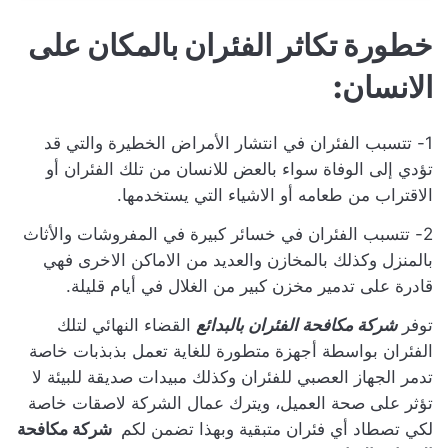
خطورة تكاثر الفئران بالمكان على
الانسان:
1- تتسبب الفئران في انتشار الأمراض الخطيرة والتي قد
تؤدي إلى الوفاة سواء بالعض للانسان من تلك الفئران أو
الاقتراب من طعامه أو الاشياء التي يستخدمها.
2- تتسبب الفئران في خسائر كبيرة في المفروشات والأثاث
بالمنزل وكذلك بالمخازن والعديد من الاماكن الاخرى فهي
قادرة على تدمير مخزن كبير من الغلال في أيام قليلة.
توفر
شركة مكافحة الفئران بالبدائع
القضاء النهائي لتلك
الفئران بواسطة أجهزة متطورة للغاية تعمل بذبذبات خاصة
تدمر الجهاز العصبي للفئران وكذلك مبيدات صديقة للبيئة لا
تؤثر على صحة العميل، ويترك عمال الشركة لاصقات خاصة
لكي تصطاد أي فئران متبقية وبهذا تضمن لكم
شركة مكافحة