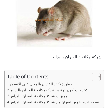
شركة مكافحة الفئران بالبدائع
Table of Contents
خطورة تكاثر الفئران بالمكان على الانسان:
خدمات أخرى توفرها شركة مكافحة الفئران بالبدائع:
مميزات شركة مكافحة الفئران بالبدائع
نصائح لعدم ظهور الفئران من شركة مكافحة الفئران بالبدائع