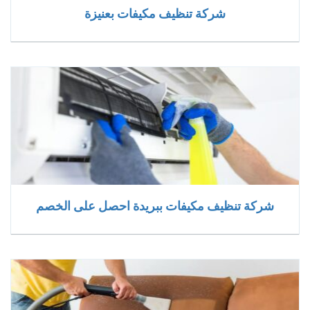
شركة تنظيف مكيفات بعنيزة
شركة تنظيف مكيفات ببريدة احصل على الخصم