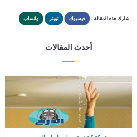
شارك هذه المقالة :
فيسبوك
تويتر
واتساب
أحدث المقالات