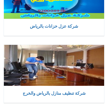
شركة عزل خزانات بالرياض
شركة تنظيف منازل بالرياض والخرج