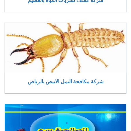
شركة كشف تسربات المياه بالقصيم
شركة مكافحة النمل الابيض بالرياض