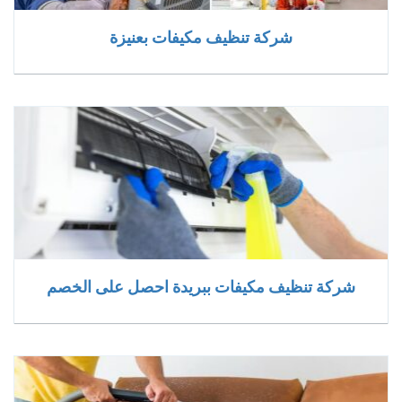
شركة تنظيف مكيفات بعنيزة
شركة تنظيف مكيفات ببريدة احصل على الخصم