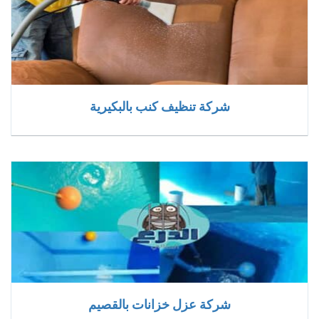
شركة تنظيف كنب بالبكيرية
شركة عزل خزانات بالقصيم