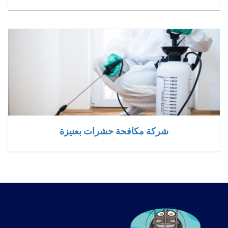
شركة مكافحة حشرات بعنيزة