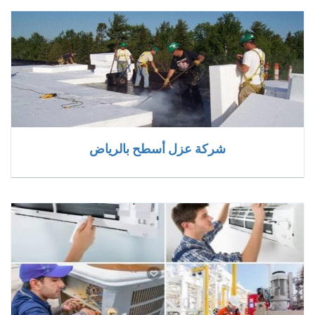
شركة عزل أسطح بالرياض