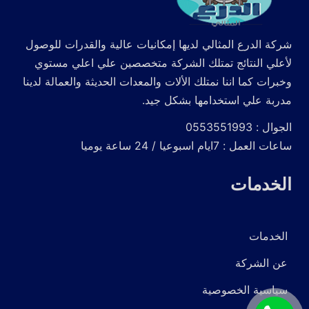
شركة الدرع المثالي لديها إمكانيات عالية والقدرات للوصول
لأعلي النتائج تمتلك الشركة متخصصين علي اعلي مستوي
وخبرات كما اننا نمتلك الألات والمعدات الحديثة والعمالة لدينا
مدربة علي استخدامها بشكل جيد.
الجوال : 0553551993
ساعات العمل : 7ايام اسبوعيا / 24 ساعة يوميا
الخدمات
الخدمات
عن الشركة
سياسية الخصوصية