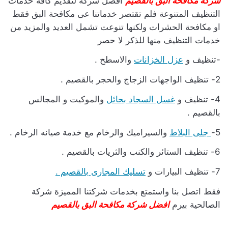
شركة مكافحة البق بالقصيم
افضل شركة لتقديم كافة خدمات
التنظيف المتنوعة فلم تقتصر خدماتنا عى مكافحة البق فقط
او مكافحة الحشرات ولكنها تنوعت تشمل العديد والمزيد من
خدمات التنظيف منها للذكر لا حصر
-تنظيف و
عزل الخزانات
والاسطح .
2- تنظيف الواجهات الزجاج والحجر بالقصيم .
4- تنظيف و
غسل السجاد بحائل
والموكيت و المجالس
بالقصيم .
5-
جلى البلاط
والسيراميك والرخام مع خدمة صيانه الرخام .
6- تنظيف الستائر والكنب والثريات بالقصيم .
7- تنظيف البيارات و
تسليك المجارى بالقصيم .
فقط اتصل بنا واستمتع بخدمات شركتنا المميزة شركة
الصالحية بيرم
افضل شركة مكافحة البق بالقصيم