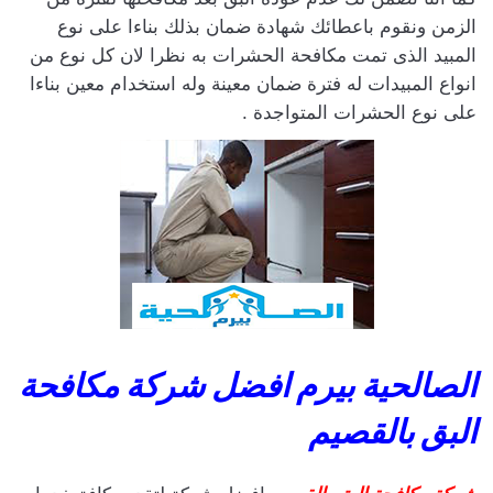
الزمن ونقوم باعطائك شهادة ضمان بذلك بناءا على نوع
المبيد الذى تمت مكافحة الحشرات به نظرا لان كل نوع من
انواع المبيدات له فترة ضمان معينة وله استخدام معين بناءا
على نوع الحشرات المتواجدة .
الصالحية بيرم افضل شركة مكافحة
البق بالقصيم