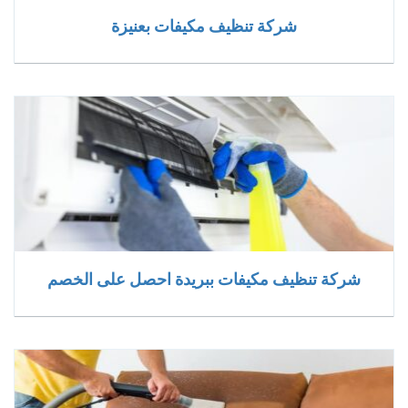
شركة تنظيف مكيفات بعنيزة
شركة تنظيف مكيفات ببريدة احصل على الخصم