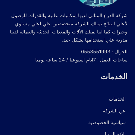
شركة الدرع المثالي لديها إمكانيات عالية والقدرات للوصول
لأعلي النتائج تمتلك الشركة متخصصين علي اعلي مستوي
وخبرات كما اننا نمتلك الألات والمعدات الحديثة والعمالة لدينا
مدربة علي استخدامها بشكل جيد.
الجوال : 0553551993
ساعات العمل : 7ايام اسبوعيا / 24 ساعة يوميا
الخدمات
الخدمات
عن الشركة
سياسية الخصوصية
للاتصال بنا