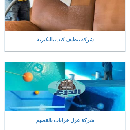
شركة تنظيف كنب بالبكيرية
شركة عزل خزانات بالقصيم