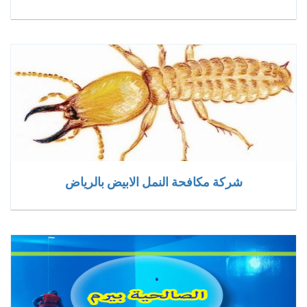
شركة مكافحة النمل الابيض بالرياض