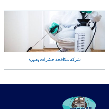
شركة مكافحة حشرات بعنيزة