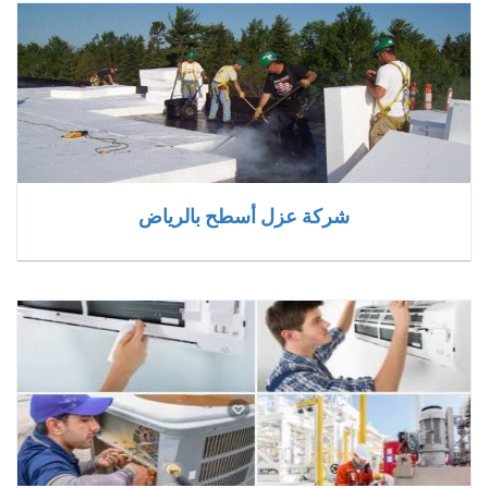
شركة عزل أسطح بالرياض