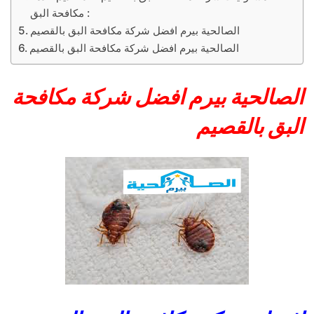
مكافحة البق :
الصالحية بيرم افضل شركة مكافحة البق بالقصيم
الصالحية بيرم افضل شركة مكافحة البق بالقصيم
الصالحية بيرم افضل شركة مكافحة
البق بالقصيم