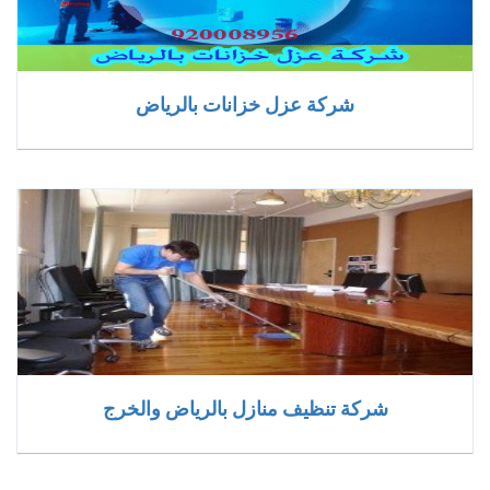
شركة عزل خزانات بالرياض
شركة تنظيف منازل بالرياض والخرج