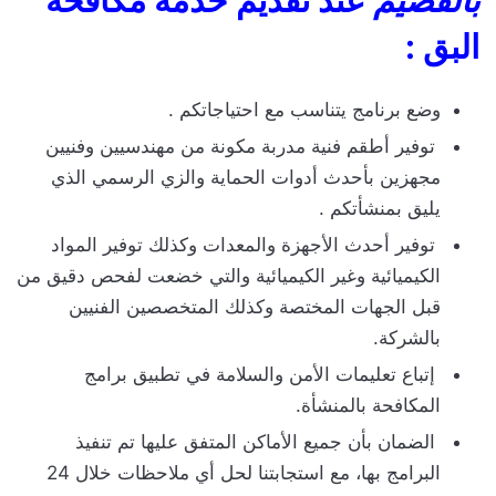
البق :
وضع برنامج يتناسب مع احتياجاتكم .
توفير أطقم فنية مدربة مكونة من مهندسيين وفنيين
مجهزين بأحدث أدوات الحماية والزي الرسمي الذي
يليق بمنشأتكم .
توفير أحدث الأجهزة والمعدات وكذلك توفير المواد
الكيميائية وغير الكيميائية والتي خضعت لفحص دقيق من
قبل الجهات المختصة وكذلك المتخصصين الفنيين
بالشركة.
إتباع تعليمات الأمن والسلامة في تطبيق برامج
المكافحة بالمنشأة.
الضمان بأن جميع الأماكن المتفق عليها تم تنفيذ
البرامج بها، مع استجابتنا لحل أي ملاحظات خلال 24