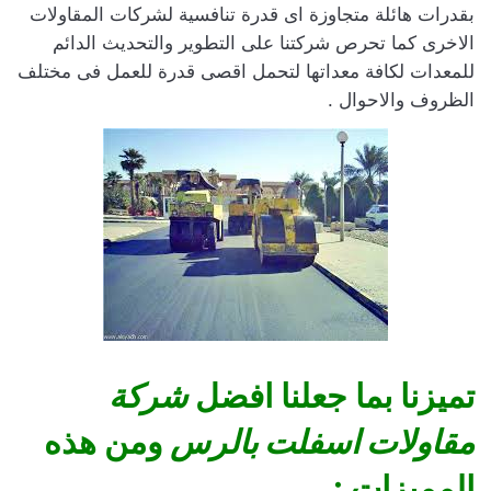
بقدرات هائلة متجاوزة اى قدرة تنافسية لشركات المقاولات
الاخرى كما تحرص شركتنا على التطوير والتحديث الدائم
للمعدات لكافة معداتها لتحمل اقصى قدرة للعمل فى مختلف
الظروف والاحوال .
تميزنا بما جعلنا افضل
شركة
مقاولات اسفلت بالرس
ومن هذه
المميزات :