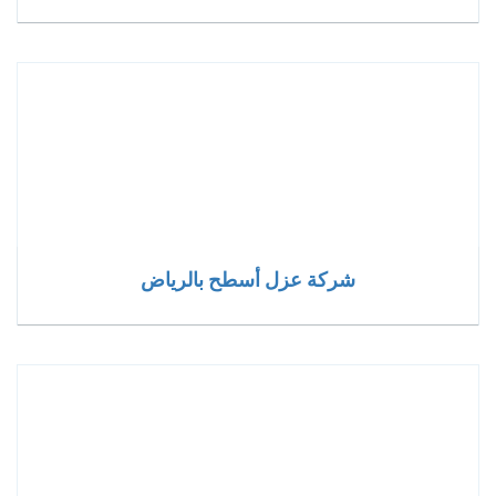
شركة عزل أسطح بالرياض