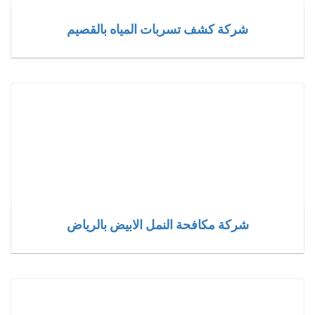
شركة كشف تسربات المياه بالقصيم
شركة مكافحة النمل الابيض بالرياض