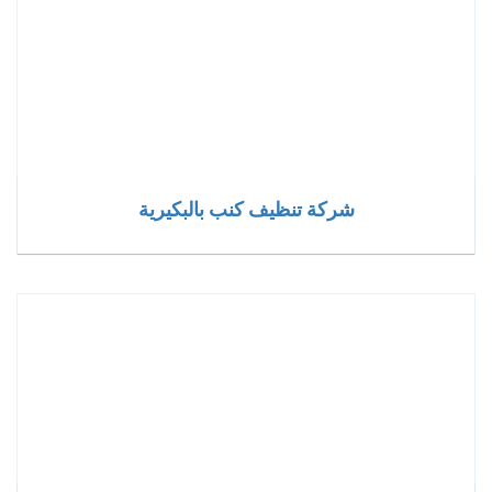
شركة تنظيف كنب بالبكيرية