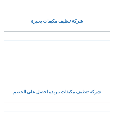
شركة تنظيف مكيفات بعنيزة
شركة تنظيف مكيفات ببريدة احصل على الخصم