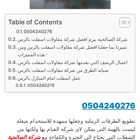
Table of Contents
0504240276
شركة الصالحية بيرم افضل شركة مقاولات اسفلت بالرس
تميزنا بما جعلنا افضل شركة مقاولات اسفلت بالرس ومن
هذه المميزات :
اعمال الرصف التى تقدمها شركة مقاولات اسفلت بالرس
صيانة الطرق من شركة مقاولات اسفلت بالرس
عمل اسفلت امام المنازل بالرس
0504240276
0504240276
تطويع الطرقات الرملية وجعلها ممهدة للاستخدام شغلة
ليست بالهينة التى يمكن لاى شركة القيام بها ولكنها من
الشغلات التى تحتاج الى الخبرة والكفاءة مع
شركة الصالحية