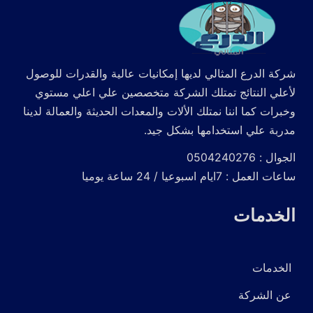
شركة الدرع المثالي لديها إمكانيات عالية والقدرات للوصول
لأعلي النتائج تمتلك الشركة متخصصين علي اعلي مستوي
وخبرات كما اننا نمتلك الألات والمعدات الحديثة والعمالة لدينا
مدربة علي استخدامها بشكل جيد.
الجوال : 0504240276
ساعات العمل : 7ايام اسبوعيا / 24 ساعة يوميا
الخدمات
الخدمات
عن الشركة