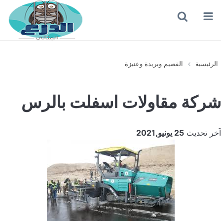
القائمة
بحث
عن
الرئيسية
القصيم وبريدة وعنيزة
شركة مقاولات اسفلت بالرس
آخر تحديث
25 يونيو,2021