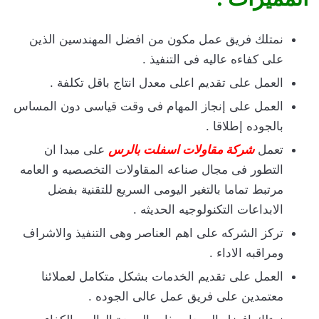
نمتلك فريق عمل مكون من افضل المهندسين الذين
على كفاءه عاليه فى التنفيذ .
العمل على تقديم اعلى معدل انتاج باقل تكلفة .
العمل على إنجاز المهام فى وقت قياسى دون المساس
بالجوده إطلاقا .
تعمل
شركة مقاولات اسفلت بالرس
على مبدا ان
التطور فى مجال صناعه المقاولات التخصصيه و العامه
مرتبط تماما بالتغير اليومى السريع للتقنية بفضل
الابداعات التكنولوجيه الحديثه .
تركز الشركه على اهم العناصر وهى التنفيذ والاشراف
ومراقبه الاداء .
العمل على تقديم الخدمات بشكل متكامل لعملائنا
معتمدين على فريق عمل عالى الجوده .