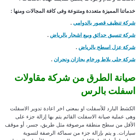
خدماتنا المميزة متعددة ومتنوعة وفى كافة المجالات ومنها :
شركة تنظيف قصور بالدوامى
.
شركة تنسيق حدائق وبيع اشجار بالرياض
.
شركة عزل اسطح بالرياض
.
شركة جلى بلاط ورخام بجازان ونجران
.
صيانة الطرق من شركة مقاولات
اسفلت بالرس
الكشط البارد للأسفلت او بمعنى اخر اعادة تدوير الاسفلت
وهى عملية صيانة الاسفلت القائم يتم بها إزالة جزء على
الأقل من سطح منطقة مرصوفة مثل طريق، جسر، أو موقف
سيارات. و يتم بإزالة جزء من سماكة الرصفة لتسوية