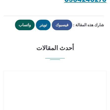
شارك هذه المقالة :
فيسبوك
تويتر
واتساب
أحدث المقالات