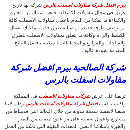
بيرم افضل شركة مقاولات اسفلت بالرس
شركة لها تاريخ
عريق فى مجال مقاولات الاسفلت فنحن نمتلك من الخبرة
والكفاءة ما يمكنا من القيام باعمال مقاولات الاسفلت كافة
من رصف طرق جديدة او صيانة طرق قديمة وكذلك اعمال
الكشط والردم وكافة ما يتعلق بمقاولات الاسفلت للطرق
والساحات والمزارع والمخططات السكنية بافضل النتائج
المقدمة بجودة عالية .
شركة الصالحية بيرم افضل شركة
مقاولات اسفلت بالرس
تربعنا على عرش
شركات مقاولات الاسفلت
فى المملكة
واكتسبنا لقب
افضل شركة مقاولات اسفلت بالرس
وذلك لاننا
صنعنا لانفسنا سمعة مدوية من خلال اعمالنا التى قدمناها من
مشاريع واعمال سفلتة على مر عقود مضت من التميز
والخبرة بامتلاكنا لافضل المعدات الثقيلة التى تمكنا من العمل