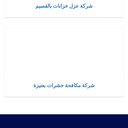
شركة عزل خزانات بالقصيم
شركة مكافحة حشرات بعنيزة