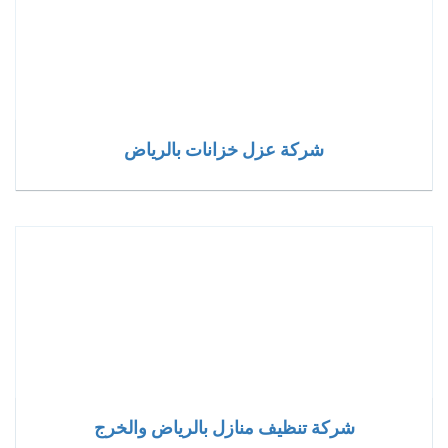
شركة عزل خزانات بالرياض
شركة تنظيف منازل بالرياض والخرج