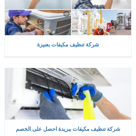
شركة تنظيف مكيفات بعنيزة
شركة تنظيف مكيفات ببريدة احصل على الخصم