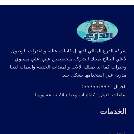
شركة الدرع المثالي لديها إمكانيات عالية والقدرات للوصول
لأعلي النتائج تمتلك الشركة متخصصين علي اعلي مستوي
وخبرات كما اننا نمتلك الألات والمعدات الحديثة والعمالة لدينا
مدربة علي استخدامها بشكل جيد.
الجوال : 0553551993
ساعات العمل : 7ايام اسبوعيا / 24 ساعة يوميا
الخدمات
الخدمات