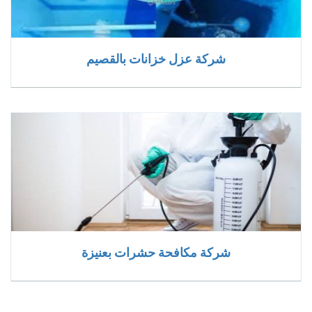
شركة عزل خزانات بالقصيم
شركة مكافحة حشرات بعنيزة