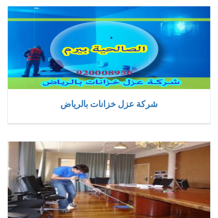
شركة عزل خزانات بالرياض