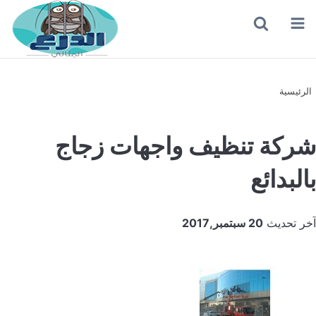
القائمة
بحث
عن
الرئيسية
شركة تنظيف واجهات زجاج
بالبدائع
آخر تحديث
20 سبتمبر,2017