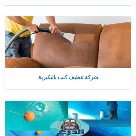
شركة تنظيف كنب بالبكيرية