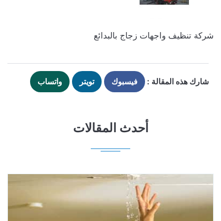
شركة تنظيف واجهات زجاج بالبدائع
شارك هذه المقالة :
فيسبوك
تويتر
واتساب
أحدث المقالات