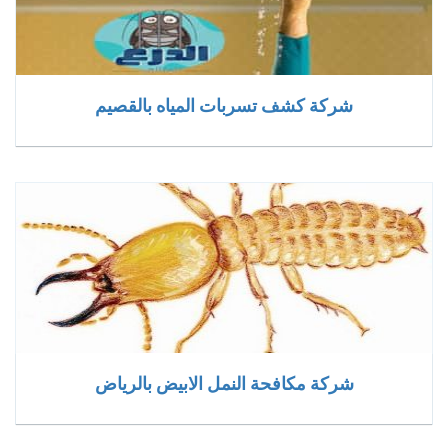
شركة كشف تسربات المياه بالقصيم
شركة مكافحة النمل الابيض بالرياض