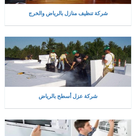
شركة تنظيف منازل بالرياض والخرج
شركة عزل أسطح بالرياض