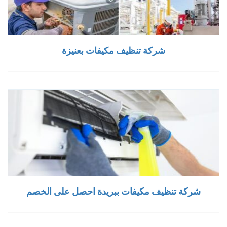
شركة تنظيف مكيفات بعنيزة
شركة تنظيف مكيفات ببريدة احصل على الخصم