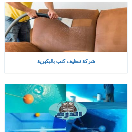
شركة تنظيف كنب بالبكيرية