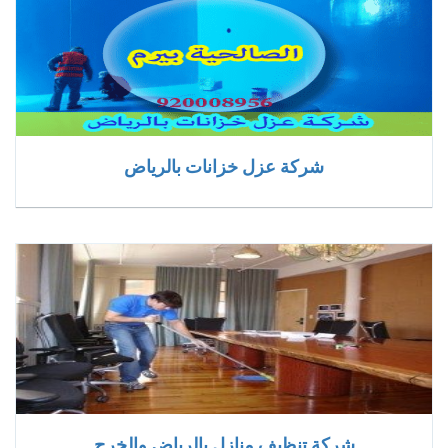
شركة عزل خزانات بالرياض
شركة تنظيف منازل بالرياض والخرج