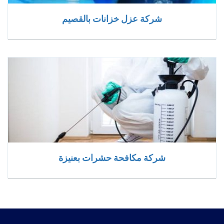
شركة عزل خزانات بالقصيم
شركة مكافحة حشرات بعنيزة