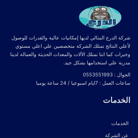
شركة الدرع المثالي لديها إمكانيات عالية والقدرات للوصول
لأعلي النتائج تمتلك الشركة متخصصين علي اعلي مستوي
وخبرات كما اننا نمتلك الألات والمعدات الحديثة والعمالة لدينا
مدربة علي استخدامها بشكل جيد.
الجوال : 0553551993
ساعات العمل : 7ايام اسبوعيا / 24 ساعة يوميا
الخدمات
الخدمات
عن الشركة