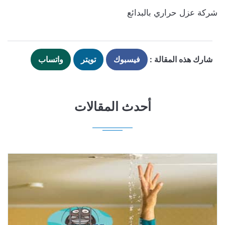
شركة عزل حراري بالبدائع
شارك هذه المقالة :
فيسبوك
تويتر
واتساب
أحدث المقالات