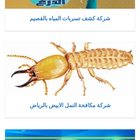
شركة كشف تسربات المياه بالقصيم
شركة مكافحة النمل الابيض بالرياض