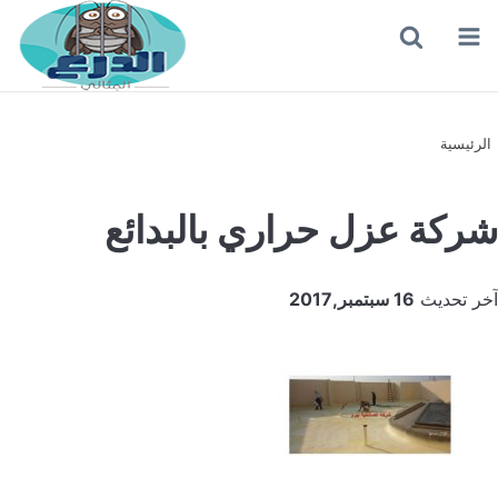
القائمة
بحث
عن
الرئيسية
شركة عزل حراري بالبدائع
آخر تحديث
16 سبتمبر,2017