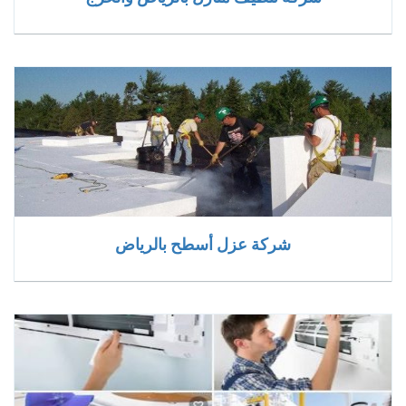
شركة عزل أسطح بالرياض