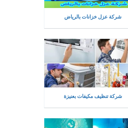
شركة عزل خزانات بالرياض
شركة تنظيف مكيفات بعنيزة