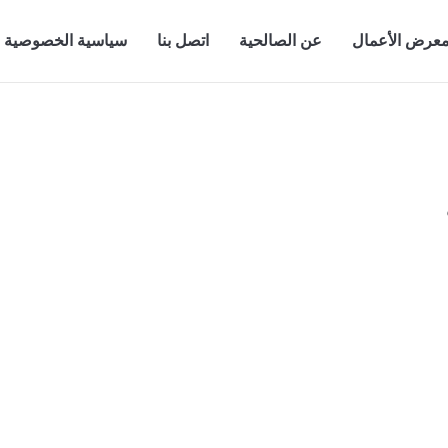
عرض الأعمال
عن الصالحية
اتصل بنا
سياسية الخصوصية