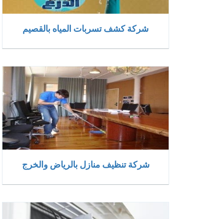
شركة كشف تسربات المياه بالقصيم
شركة تنظيف منازل بالرياض والخرج