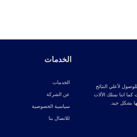
الخدمات
الخدمات
لوصول لأعلي النتائج
عن الشركة
 اننا نمتلك الألات
ها بشكل جيد.
سياسية الخصوصية
للاتصال بنا