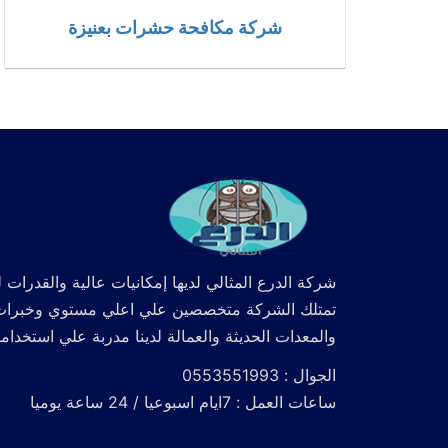
شركة مكافحة حشرات بعنيزة
شركة الدرع المثالي لديها إمكانيات عالية والقدرات ل
تمتلك الشركة متخصصين علي اعلي مستوي وخبرات كما
والمعدات الحديثة والعمالة لدينا مدربة علي استخدام
الجوال : 0553551993
ساعات العمل : 7ايام اسبوعيا / 24 ساعة يوميا