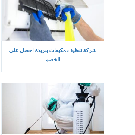
شركة تنظيف مكيفات ببريدة احصل على
الخصم