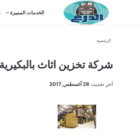
بحث
الخدمات المميزة
م
عن
الرئيسية
شركة تخزين اثاث بالبكيرية
آخر تحديث
28 أغسطس,2017