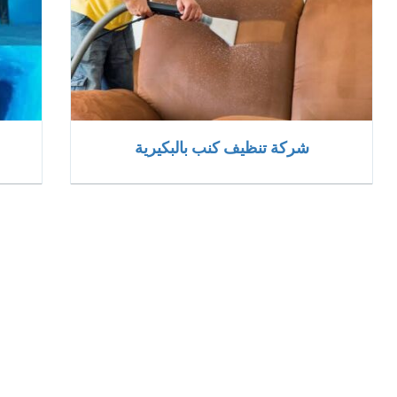
شركة تنظيف كنب بالبكيرية