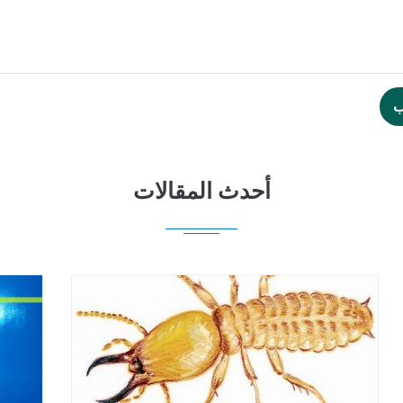
ب
أحدث المقالات