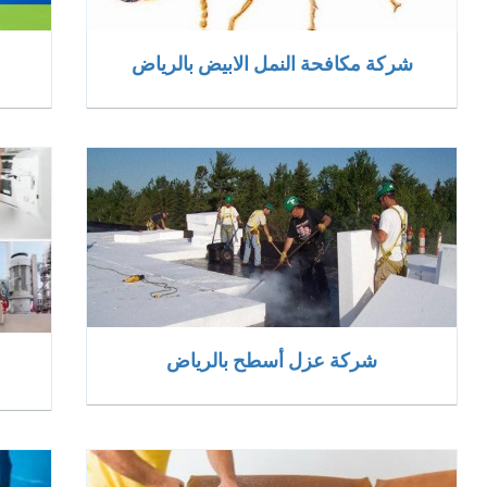
شركة مكافحة النمل الابيض بالرياض
شركة عزل أسطح بالرياض