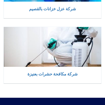
شركة عزل خزانات بالقصيم
شركة مكافحة حشرات بعنيزة