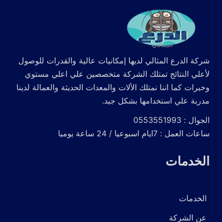
شركة الدرع المثالي لديها إمكانيات عالية والقدرات للوصول
لأعلي النتائج تمتلك الشركة متخصصين علي اعلي مستوي
وخبرات كما اننا نمتلك الألات والمعدات الحديثة والعمالة لدينا
مدربة علي استخدامها بشكل جيد.
الجوال : 0553551993
ساعات العمل : 7ايام اسبوعيا / 24 ساعة يوميا
الخدمات
الخدمات
عن الشركة