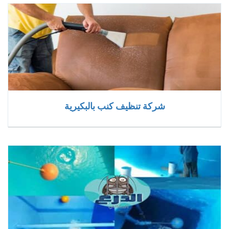
شركة تنظيف كنب بالبكيرية