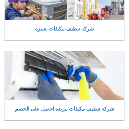
شركة تنظيف مكيفات بعنيزة
شركة تنظيف مكيفات ببريدة احصل على الخصم