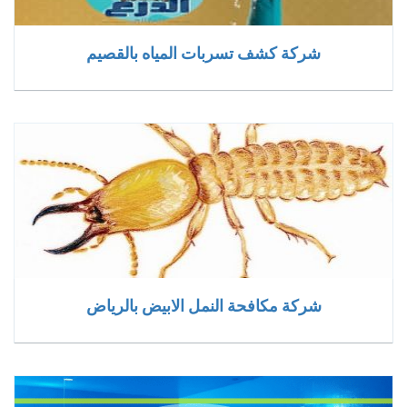
شركة كشف تسربات المياه بالقصيم
شركة مكافحة النمل الابيض بالرياض