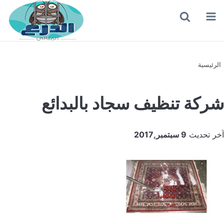
القائمة
بحث
عن
الرئيسية
شركة تنظيف سجاد بالبدائع
آخر تحديث
9 سبتمبر,2017