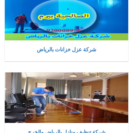
شركة عزل خزانات بالرياض
شركة تنظيف منازل بالرياض والخرج