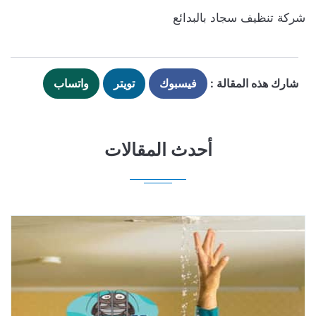
شركة تنظيف سجاد بالبدائع
شارك هذه المقالة :
فيسبوك
تويتر
واتساب
أحدث المقالات