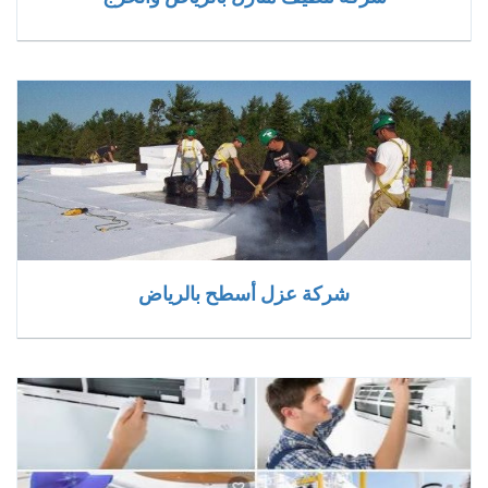
شركة عزل أسطح بالرياض