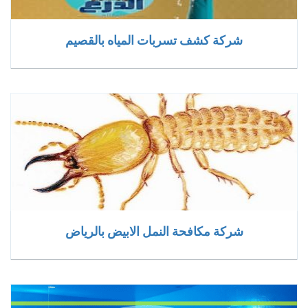
شركة كشف تسربات المياه بالقصيم
شركة مكافحة النمل الابيض بالرياض