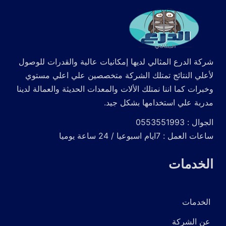
شركة الدرع المثالي لديها إمكانيات عالية والقدرات للوصول
لأعلي النتائج تمتلك الشركة متخصصين علي اعلي مستوي
وخبرات كما اننا نمتلك الألات والمعدات الحديثة والعمالة لدينا
مدربة علي استخدامها بشكل جيد.
الجوال : 0553551993
ساعات العمل : 7ايام اسبوعيا / 24 ساعة يوميا
الخدمات
الخدمات
عن الشركة