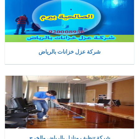
شركة عزل خزانات بالرياض
شركة تنظيف منازل بالرياض والخرج