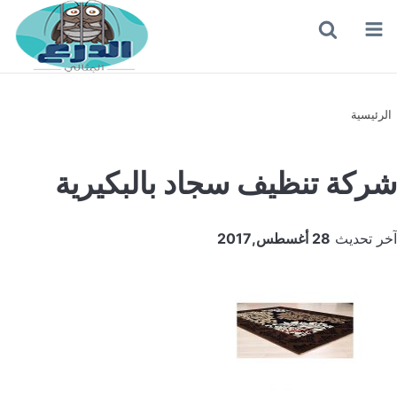
القائمة
بحث
عن
الرئيسية
شركة تنظيف سجاد بالبكيرية
آخر تحديث
28 أغسطس,2017