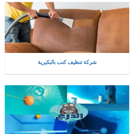
شركة تنظيف كنب بالبكيرية