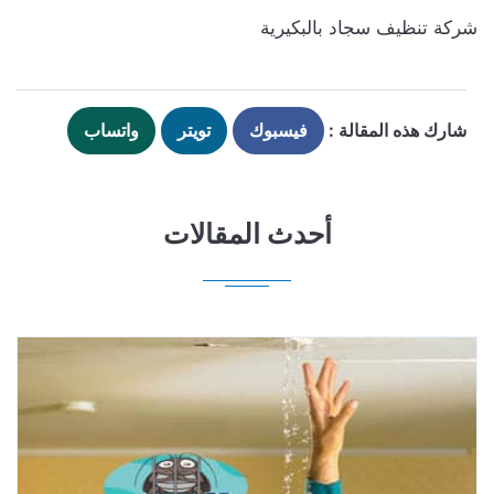
شركة تنظيف سجاد بالبكيرية
شارك هذه المقالة :
فيسبوك
تويتر
واتساب
أحدث المقالات