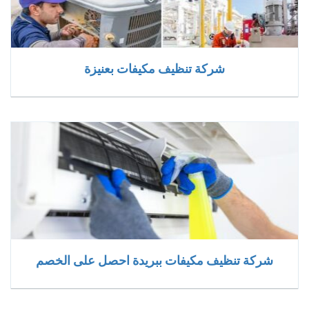
شركة تنظيف مكيفات بعنيزة
شركة تنظيف مكيفات ببريدة احصل على الخصم