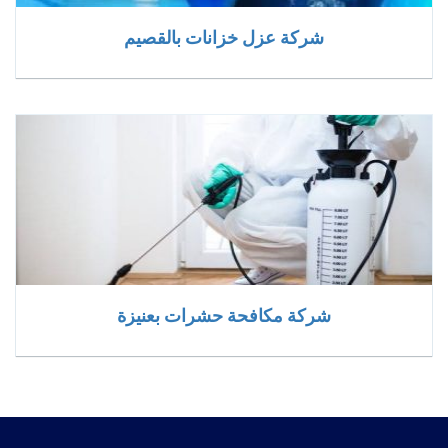
شركة عزل خزانات بالقصيم
شركة مكافحة حشرات بعنيزة