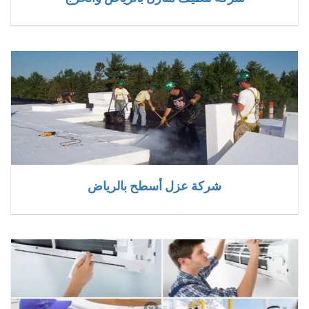
شركة عزل أسطح بالرياض