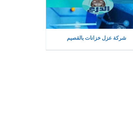
شركة عزل خزانات بالقصيم