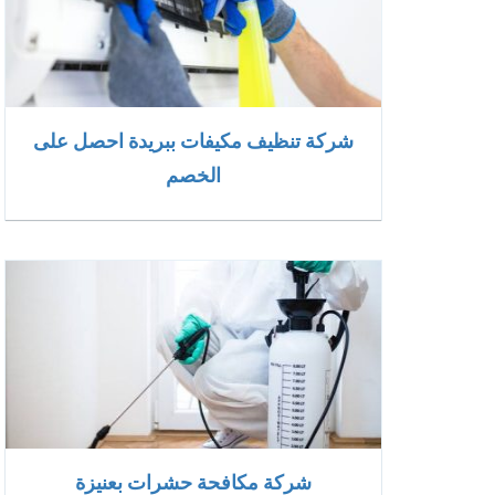
شركة تنظيف مكيفات ببريدة احصل على
الخصم
شركة مكافحة حشرات بعنيزة