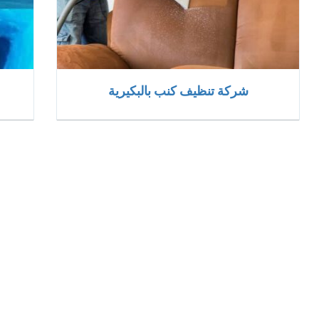
شركة تنظيف كنب بالبكيرية