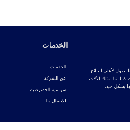
الخدمات
الخدمات
لوصول لأعلي النتائج
عن الشركة
 اننا نمتلك الألات
ها بشكل جيد.
سياسية الخصوصية
للاتصال بنا