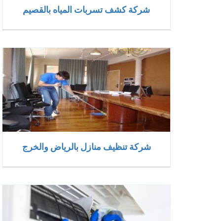
شركة كشف تسربات المياه بالقصيم
شركة تنظيف منازل بالرياض والخرج