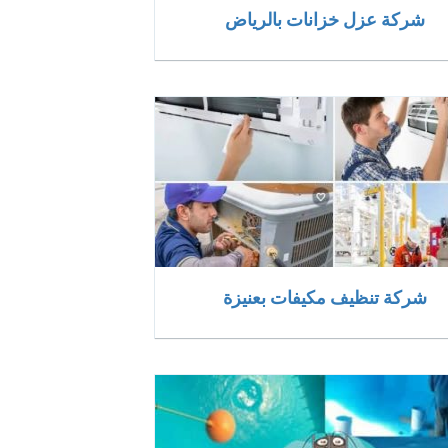
شركة عزل خزانات بالرياض
شركة تنظيف مكيفات بعنيزة