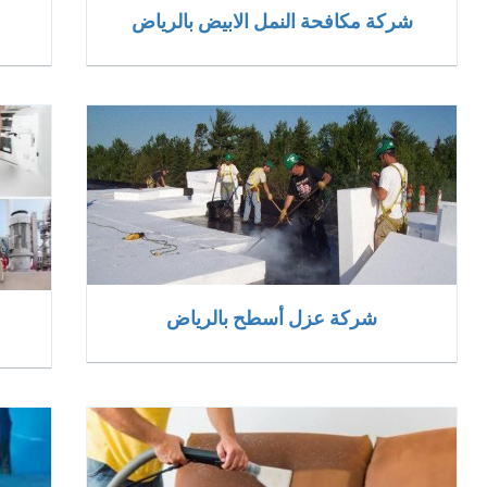
شركة مكافحة النمل الابيض بالرياض
شركة عزل أسطح بالرياض