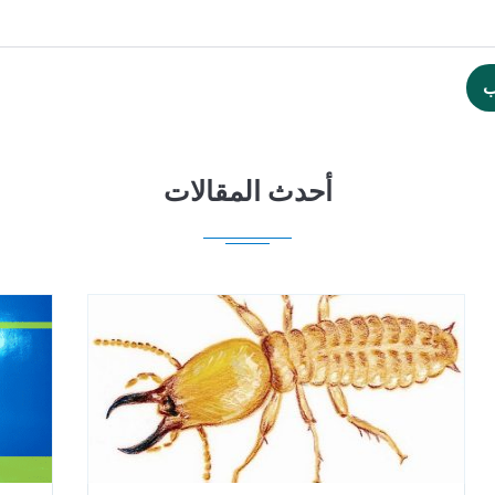
ب
أحدث المقالات