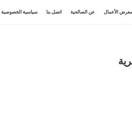
عرض الأعمال
عن الصالحية
اتصل بنا
سياسية الخصوصية
ية