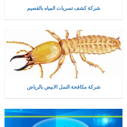
شركة كشف تسربات المياه بالقصيم
شركة مكافحة النمل الابيض بالرياض