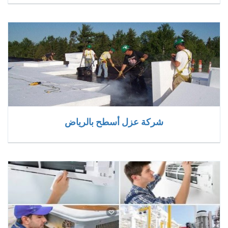
شركة عزل أسطح بالرياض