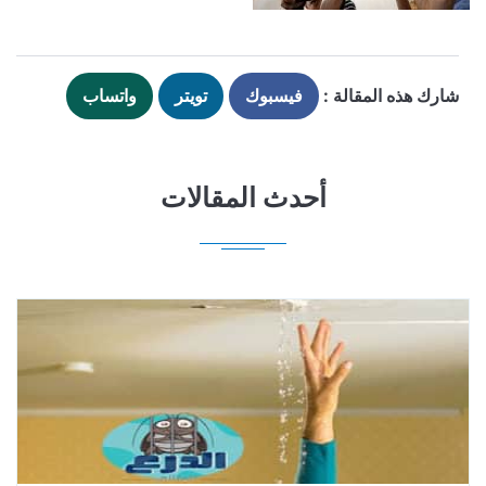
شارك هذه المقالة :
فيسبوك
تويتر
واتساب
أحدث المقالات