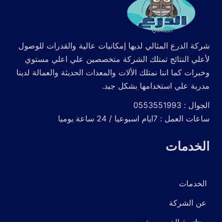
شركة الدرع المثالي لديها إمكانيات عالية والقدرات للوصول
لأعلي النتائج تمتلك الشركة متخصصين علي اعلي مستوي
وخبرات كما اننا نمتلك الألات والمعدات الحديثة والعمالة لدينا
مدربة علي استخدامها بشكل جيد.
الجوال : 0553551993
ساعات العمل : 7ايام اسبوعيا / 24 ساعة يوميا
الخدمات
الخدمات
عن الشركة
سياسية الخصوصية