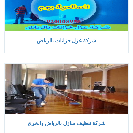
شركة عزل خزانات بالرياض
شركة تنظيف منازل بالرياض والخرج