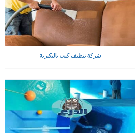
شركة تنظيف كنب بالبكيرية