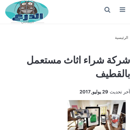
القائمة
بحث
عن
الرئيسية
شركة شراء اثاث مستعمل
بالقطيف
آخر تحديث
29 يوليو,2017