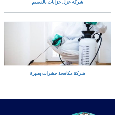
شركة عزل خزانات بالقصيم
شركة مكافحة حشرات بعنيزة