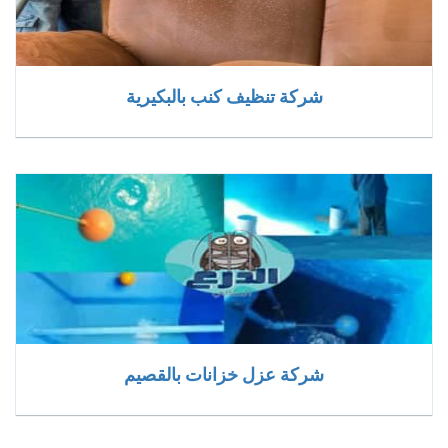
شركة تنظيف كنب بالبكيرية
شركة عزل خزانات بالقصيم