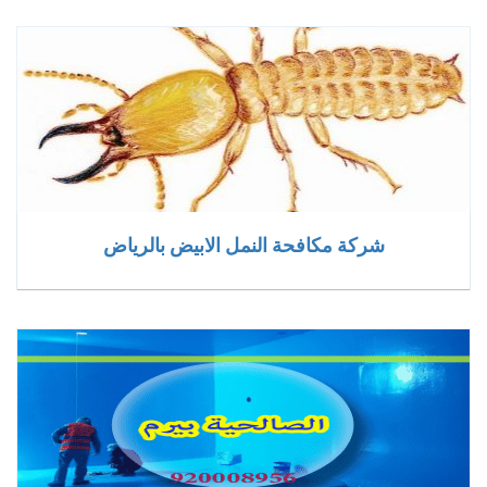
شركة مكافحة النمل الابيض بالرياض