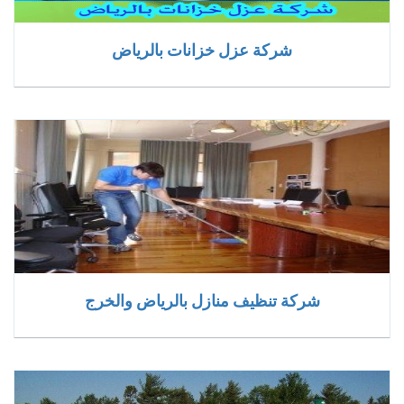
شركة عزل خزانات بالرياض
شركة تنظيف منازل بالرياض والخرج