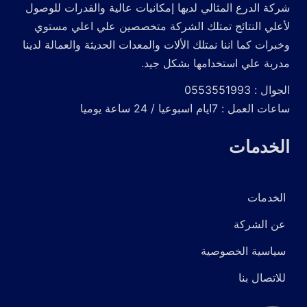
شركة الدرع المثالي لديها إمكانيات عالية والقدرات للوصول
لأعلي النتائج تمتلك الشركة متخصصين علي اعلي مستوي
وخبرات كما اننا نمتلك الألات والمعدات الحديثة والعمالة لدينا
مدربة علي استخدامها بشكل جيد.
الجوال : 0553551993
ساعات العمل : 7ايام اسبوعيا / 24 ساعة يوميا
الخدمات
الخدمات
عن الشركة
سياسية الخصوصية
للاتصال بنا