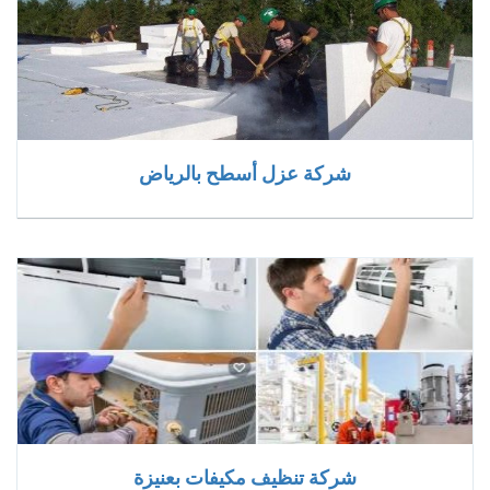
شركة عزل أسطح بالرياض
شركة تنظيف مكيفات بعنيزة