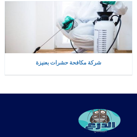
شركة مكافحة حشرات بعنيزة