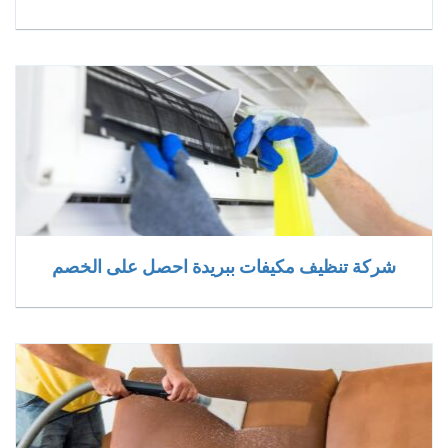
شركة تنظيف مكيفات ببريدة احصل على الخصم