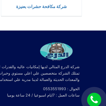
شركة مكافحة حشرات بعنيزة
شركة الدرع المثالي لديها إمكانيات عالية والقدرات ل
تمتلك الشركة متخصصين علي اعلي مستوي وخبرات كما
والمعدات الحديثة والعمالة لدينا مدربة علي استخدام
الجوال : 0553551993
ساعات العمل : 7ايام اسبوعيا / 24 ساعة يوميا
اتصل