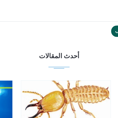
ب
أحدث المقالات