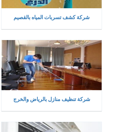
شركة كشف تسربات المياه بالقصيم
شركة تنظيف منازل بالرياض والخرج