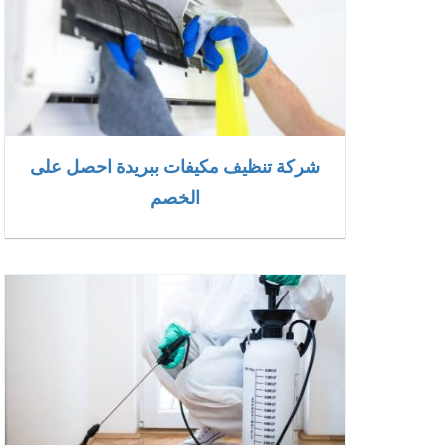
شركة تنظيف مكيفات ببريدة احصل على
الخصم