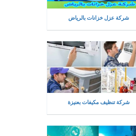
شركة عزل خزانات بالرياض
شركة تنظيف مكيفات بعنيزة