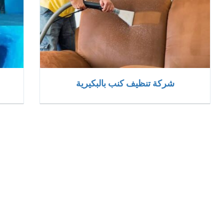
شركة تنظيف كنب بالبكيرية