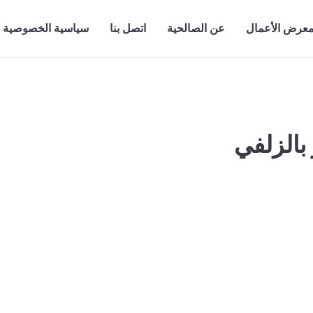
عرض الأعمال
عن الصالحية
اتصل بنا
سياسية الخصوصية
الزلفي