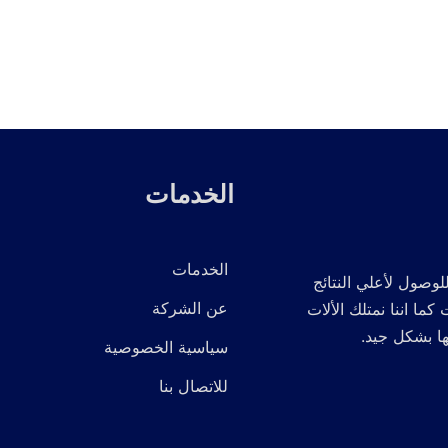
الخدمات
الخدمات
لوصول لأعلي النتائج
عن الشركة
 اننا نمتلك الألات
ها بشكل جيد.
سياسية الخصوصية
للاتصال بنا