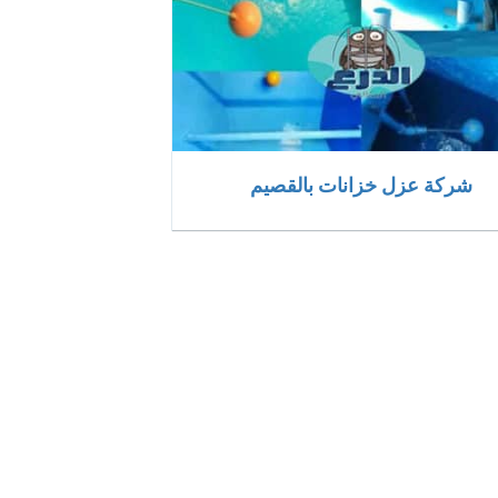
شركة عزل خزانات بالقصيم