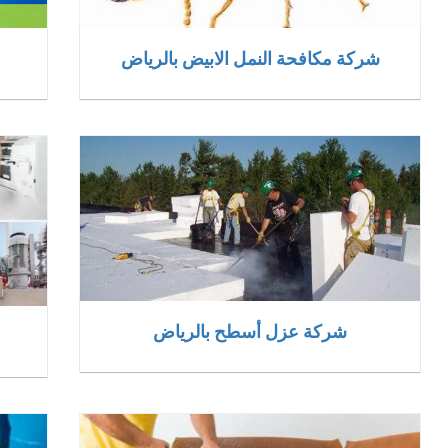
شركة مكافحة النمل الابيض بالرياض
شركة عزل أسطح بالرياض