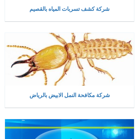
شركة كشف تسربات المياه بالقصيم
شركة مكافحة النمل الابيض بالرياض