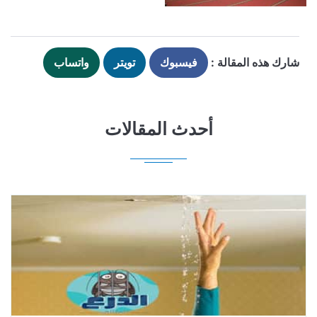
شارك هذه المقالة :
فيسبوك
تويتر
واتساب
أحدث المقالات