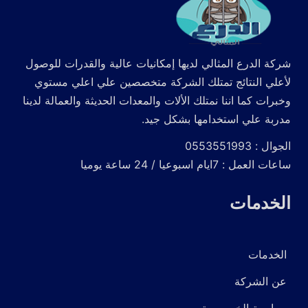
شركة الدرع المثالي لديها إمكانيات عالية والقدرات للوصول
لأعلي النتائج تمتلك الشركة متخصصين علي اعلي مستوي
وخبرات كما اننا نمتلك الألات والمعدات الحديثة والعمالة لدينا
مدربة علي استخدامها بشكل جيد.
الجوال : 0553551993
ساعات العمل : 7ايام اسبوعيا / 24 ساعة يوميا
الخدمات
الخدمات
عن الشركة
سياسية الخصوصية