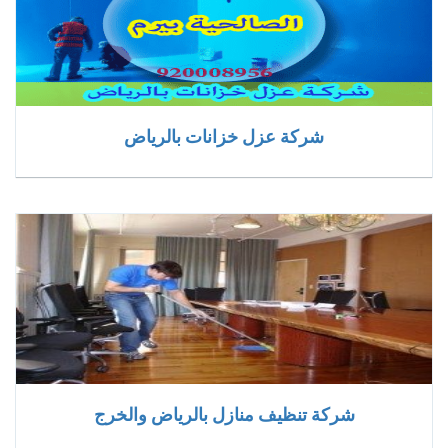
شركة عزل خزانات بالرياض
شركة تنظيف منازل بالرياض والخرج