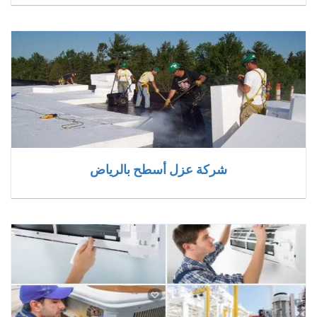
شركة عزل أسطح بالرياض