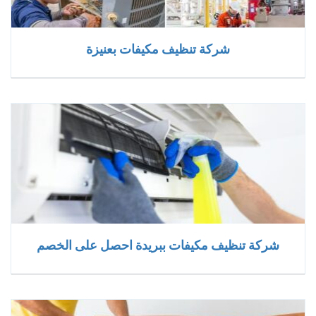
شركة تنظيف مكيفات بعنيزة
شركة تنظيف مكيفات ببريدة احصل على الخصم