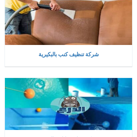
شركة تنظيف كنب بالبكيرية