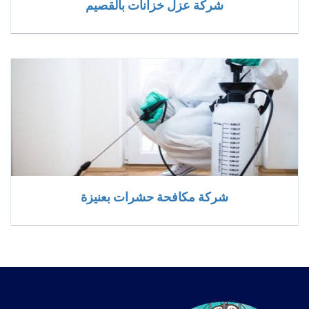
شركة عزل خزانات بالقصيم
شركة مكافحة حشرات بعنيزة