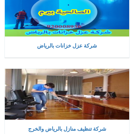
شركة عزل خزانات بالرياض
شركة تنظيف منازل بالرياض والخرج