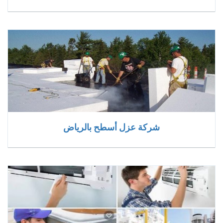
شركة عزل أسطح بالرياض