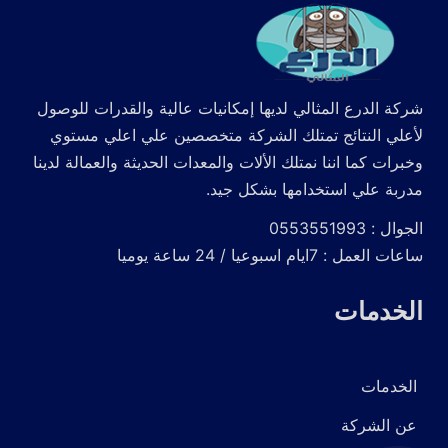
شركة الدرع المثالي لديها إمكانيات عالية والقدرات للوصول
لأعلي النتائج تمتلك الشركة متخصصين علي اعلي مستوي
وخبرات كما اننا نمتلك الألات والمعدات الحديثة والعمالة لدينا
مدربة علي استخدامها بشكل جيد.
الجوال : 0553551993
ساعات العمل : 7ايام اسبوعيا / 24 ساعة يوميا
الخدمات
الخدمات
عن الشركة