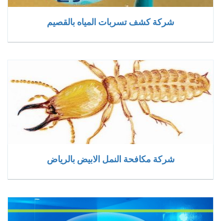
شركة كشف تسربات المياه بالقصيم
شركة مكافحة النمل الابيض بالرياض