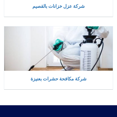
شركة عزل خزانات بالقصيم
شركة مكافحة حشرات بعنيزة