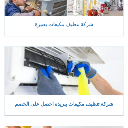
شركة تنظيف مكيفات بعنيزة
شركة تنظيف مكيفات ببريدة احصل على الخصم