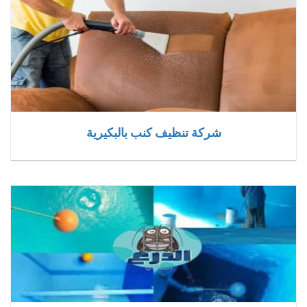
شركة تنظيف كنب بالبكيرية