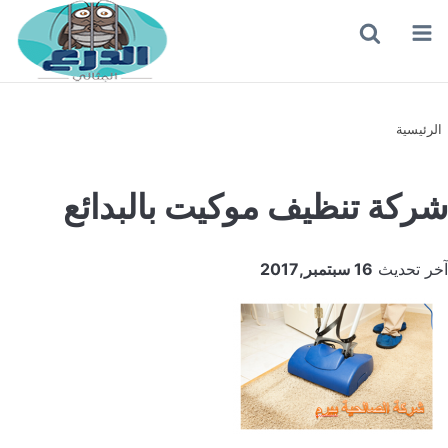
القائمة
بحث
عن
الرئيسية
شركة تنظيف موكيت بالبدائع
آخر تحديث
16 سبتمبر,2017