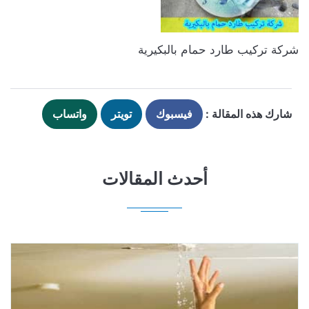
شركة تركيب طارد حمام بالبكيرية
شارك هذه المقالة :
فيسبوك
تويتر
واتساب
أحدث المقالات