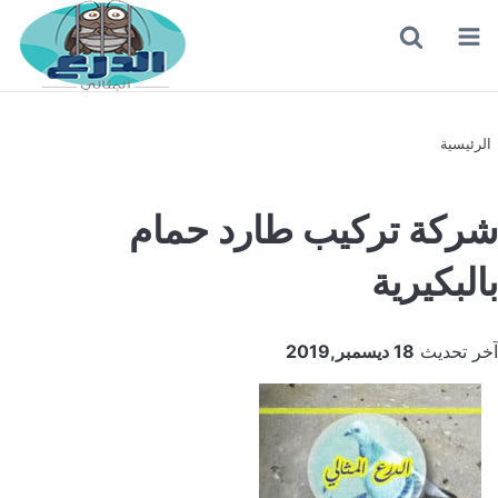
القائمة
بحث
عن
الرئيسية
شركة تركيب طارد حمام
بالبكيرية
آخر تحديث
18 ديسمبر,2019