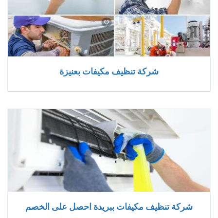
شركة تنظيف مكيفات بعنيزة
شركة تنظيف مكيفات ببريدة احصل على الخصم