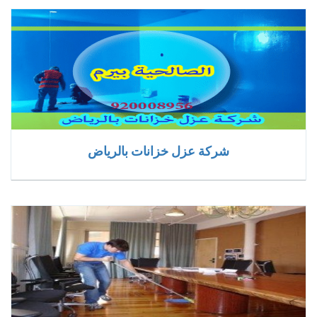
شركة عزل خزانات بالرياض