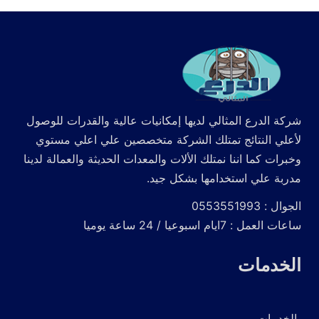
شركة الدرع المثالي لديها إمكانيات عالية والقدرات للوصول
لأعلي النتائج تمتلك الشركة متخصصين علي اعلي مستوي
وخبرات كما اننا نمتلك الألات والمعدات الحديثة والعمالة لدينا
مدربة علي استخدامها بشكل جيد.
الجوال : 0553551993
ساعات العمل : 7ايام اسبوعيا / 24 ساعة يوميا
الخدمات
الخدمات