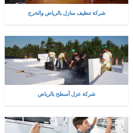
شركة تنظيف منازل بالرياض والخرج
شركة عزل أسطح بالرياض