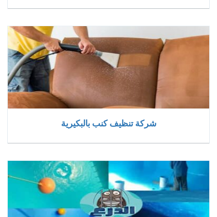
شركة تنظيف كنب بالبكيرية