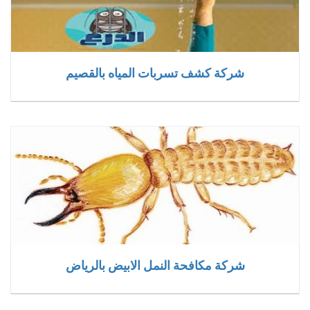
شركة كشف تسربات المياه بالقصيم
شركة مكافحة النمل الابيض بالرياض