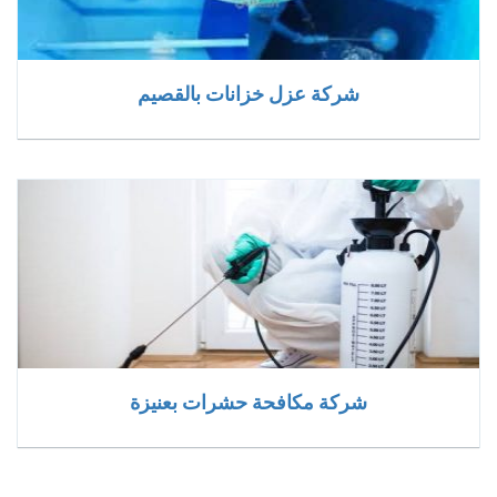
شركة عزل خزانات بالقصيم
شركة مكافحة حشرات بعنيزة