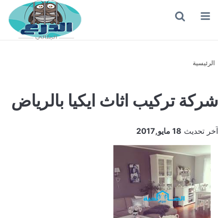
القائمة
بحث
عن
الرئيسية
شركة تركيب اثاث ايكيا بالرياض
آخر تحديث
18 مايو,2017