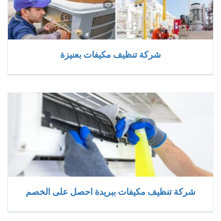
شركة تنظيف مكيفات بعنيزة
شركة تنظيف مكيفات ببريدة احصل على الخصم