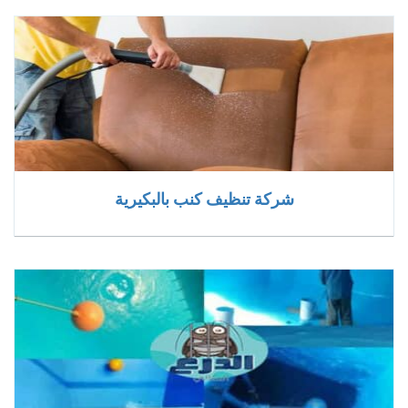
شركة تنظيف كنب بالبكيرية