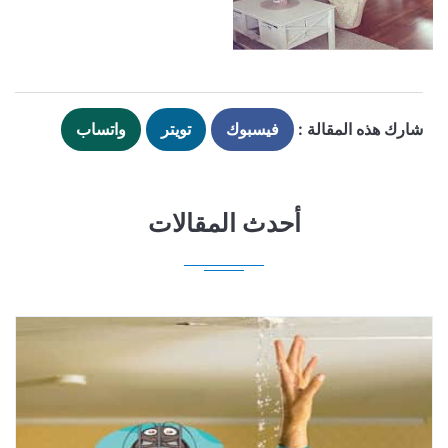
شارك هذه المقالة :
فيسبوك
تويتر
واتساب
أحدث المقالات