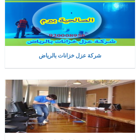
شركة عزل خزانات بالرياض