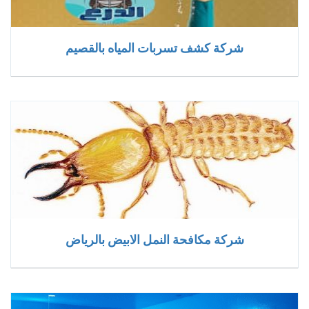
شركة كشف تسربات المياه بالقصيم
شركة مكافحة النمل الابيض بالرياض