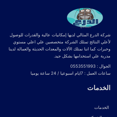
شركة الدرع المثالي لديها إمكانيات عالية والقدرات للوصول
لأعلي النتائج تمتلك الشركة متخصصين علي اعلي مستوي
وخبرات كما اننا نمتلك الألات والمعدات الحديثة والعمالة لدينا
مدربة علي استخدامها بشكل جيد.
الجوال : 0553551993
ساعات العمل : 7ايام اسبوعيا / 24 ساعة يوميا
الخدمات
الخدمات