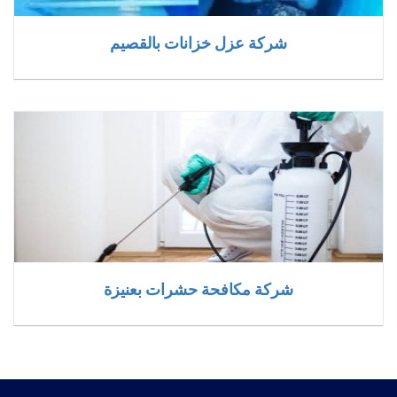
شركة عزل خزانات بالقصيم
شركة مكافحة حشرات بعنيزة