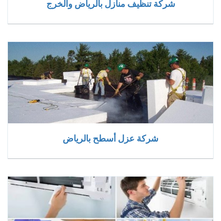
شركة تنظيف منازل بالرياض والخرج
شركة عزل أسطح بالرياض