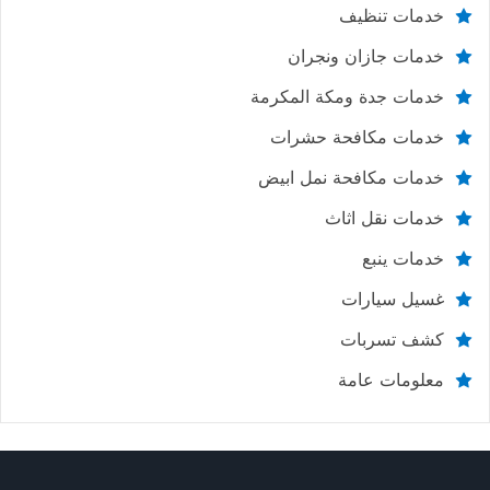
خدمات تنظيف
خدمات جازان ونجران
خدمات جدة ومكة المكرمة
خدمات مكافحة حشرات
خدمات مكافحة نمل ابيض
خدمات نقل اثاث
خدمات ينبع
غسيل سيارات
كشف تسربات
معلومات عامة