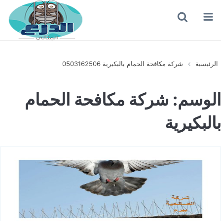
القائمة
بحث
عن
الرئيسية
شركة مكافحة الحمام بالبكيرية 0503162506
الوسم:
شركة مكافحة الحمام
بالبكيرية