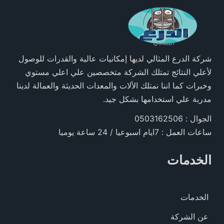
شركة الدرع المثالي لديها إمكانيات عالية والقدرات للوصول
لأعلي النتائج تمتلك الشركة متخصصين علي اعلي مستوي
وخبرات كما اننا نمتلك الألات والمعدات الحديثة والعمالة لدينا
مدربة علي استخدامها بشكل جيد.
الجوال : 0503162506
ساعات العمل : 7ايام اسبوعيا / 24 ساعة يوميا
الخدمات
الخدمات
عن الشركة