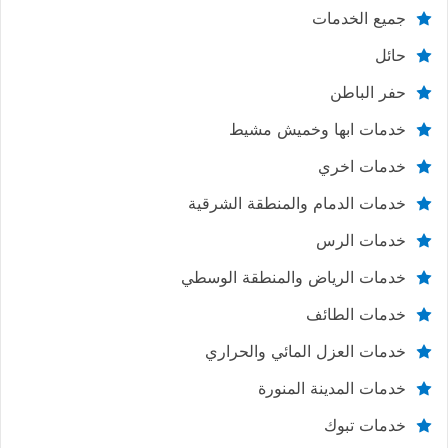
جميع الخدمات
حائل
حفر الباطن
خدمات ابها وخميش مشيط
خدمات اخري
خدمات الدمام والمنطقة الشرقية
خدمات الرس
خدمات الرياض والمنطقة الوسطي
خدمات الطائف
خدمات العزل المائي والحراري
خدمات المدينة المنورة
خدمات تبوك