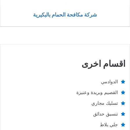
شركة مكافحة الحمام بالبكيرية
اقسام اخرى
الدوادمي
القصيم وبريدة وعنيزة
تسليك مجاري
تنسيق حدائق
جلي بلاط