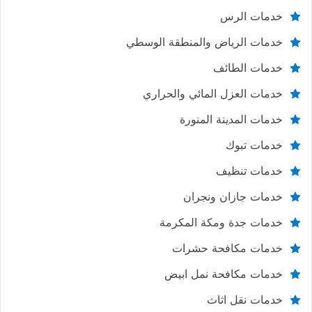
خدمات الرس
خدمات الرياض والمنطقة الوسطي
خدمات الطائف
خدمات العزل المائي والحراري
خدمات المدينة المنورة
خدمات تبوك
خدمات تنظيف
خدمات جازان ونجران
خدمات جدة ومكة المكرمة
خدمات مكافحة حشرات
خدمات مكافحة نمل ابيض
خدمات نقل اثاث