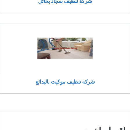
شركة تنظيف سجاد بحائل
شركة تنظيف موكيت بالبدائع