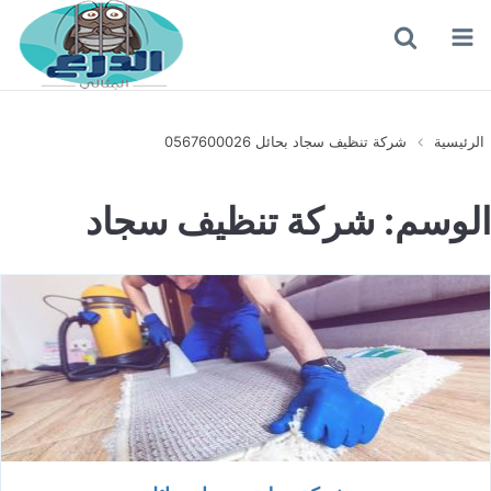
القائمة
بحث
عن
الرئيسية
شركة تنظيف سجاد بحائل 0567600026
الوسم:
شركة تنظيف سجاد