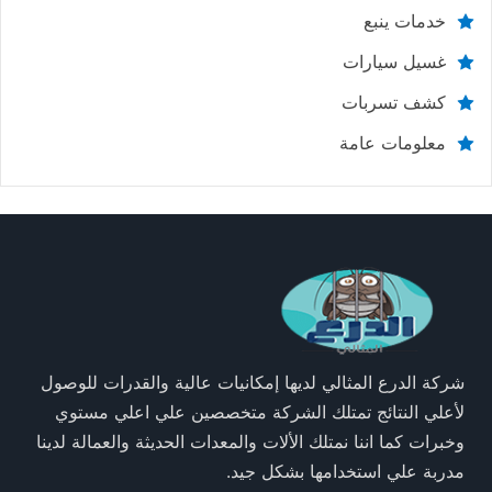
خدمات ينبع
غسيل سيارات
كشف تسربات
معلومات عامة
شركة الدرع المثالي لديها إمكانيات عالية والقدرات للوصول
لأعلي النتائج تمتلك الشركة متخصصين علي اعلي مستوي
وخبرات كما اننا نمتلك الألات والمعدات الحديثة والعمالة لدينا
مدربة علي استخدامها بشكل جيد.