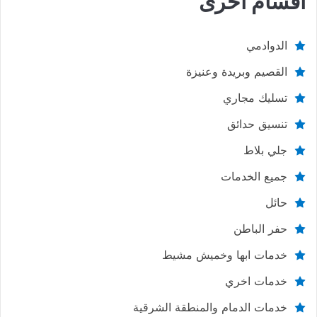
اقسام اخرى
الدوادمي
القصيم وبريدة وعنيزة
تسليك مجاري
تنسيق حدائق
جلي بلاط
جميع الخدمات
حائل
حفر الباطن
خدمات ابها وخميش مشيط
خدمات اخري
خدمات الدمام والمنطقة الشرقية