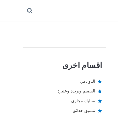
بحث
عن
اقسام اخرى
الدوادمي
القصيم وبريدة وعنيزة
تسليك مجاري
تنسيق حدائق