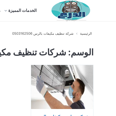
الخدمات المميزة
م
الرئيسية
شركة تنظيف مكيفات بالرس 0503162506
الوسم:
شركات تنظيف مكي