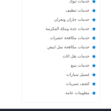
خدمات تبوك
خدمات تنظيف
خدمات جازان ونجران
خدمات جدة ومكة المكرمة
خدمات مكافحة حشرات
خدمات مكافحة نمل ابيض
خدمات نقل اثاث
خدمات ينبع
غسيل سيارات
كشف تسربات
معلومات عامة