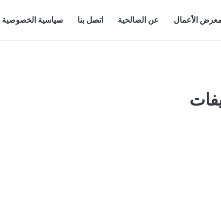
عرض الأعمال
عن الصالحية
اتصل بنا
سياسية الخصوصية
فات