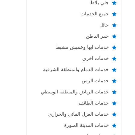
جلي بلاط
جميع الخدمات
حائل
حفر الباطن
خدمات ابها وخميش مشيط
خدمات اخري
خدمات الدمام والمنطقة الشرقية
خدمات الرس
خدمات الرياض والمنطقة الوسطي
خدمات الطائف
خدمات العزل المائي والحراري
خدمات المدينة المنورة