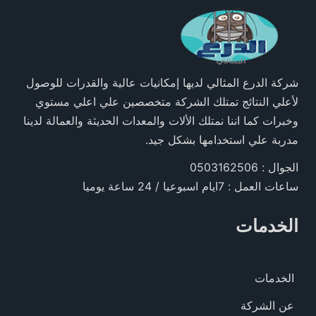
شركة الدرع المثالي لديها إمكانيات عالية والقدرات للوصول
لأعلي النتائج تمتلك الشركة متخصصين علي اعلي مستوي
وخبرات كما اننا نمتلك الألات والمعدات الحديثة والعمالة لدينا
مدربة علي استخدامها بشكل جيد.
الجوال : 0503162506
ساعات العمل : 7ايام اسبوعيا / 24 ساعة يوميا
الخدمات
الخدمات
عن الشركة