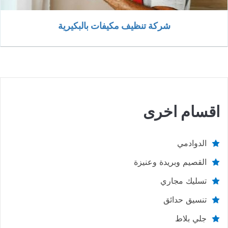
شركة تنظيف مكيفات بالبكيرية
اقسام اخرى
الدوادمي
القصيم وبريدة وعنيزة
تسليك مجاري
تنسيق حدائق
جلي بلاط