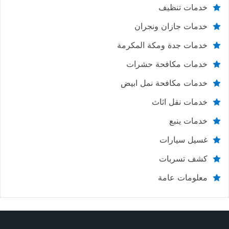
خدمات تنظيف
خدمات جازان ونجران
خدمات جدة ومكة المكرمة
خدمات مكافحة حشرات
خدمات مكافحة نمل ابيض
خدمات نقل اثاث
خدمات ينبع
غسيل سيارات
كشف تسربات
معلومات عامة