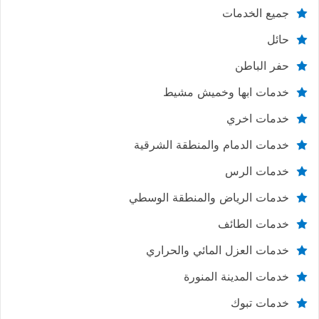
جميع الخدمات
حائل
حفر الباطن
خدمات ابها وخميش مشيط
خدمات اخري
خدمات الدمام والمنطقة الشرقية
خدمات الرس
خدمات الرياض والمنطقة الوسطي
خدمات الطائف
خدمات العزل المائي والحراري
خدمات المدينة المنورة
خدمات تبوك