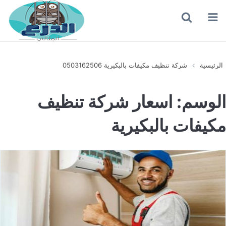
القائمة
بحث
عن
الرئيسية
شركة تنظيف مكيفات بالبكيرية 0503162506
الوسم:
اسعار شركة تنظيف
مكيفات بالبكيرية