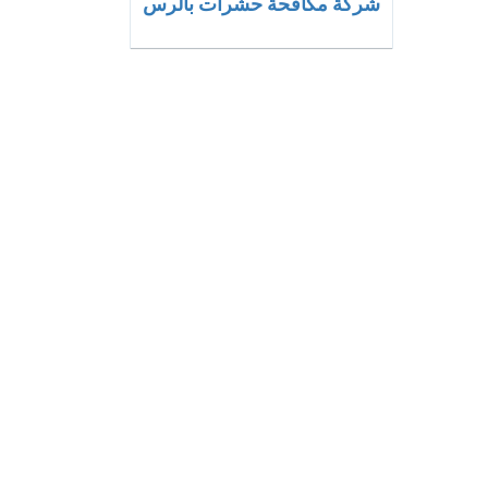
شركة مكافحة حشرات بالرس