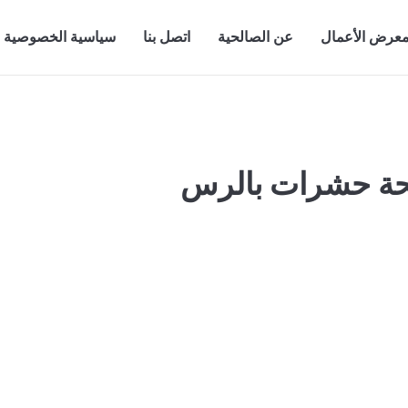
عرض الأعمال
عن الصالحية
اتصل بنا
سياسية الخصوصية
ة حشرات بالرس