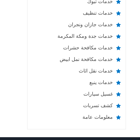
خدمات تبوك
خدمات تنظيف
خدمات جازان ونجران
خدمات جدة ومكة المكرمة
خدمات مكافحة حشرات
خدمات مكافحة نمل ابيض
خدمات نقل اثاث
خدمات ينبع
غسيل سيارات
كشف تسربات
معلومات عامة