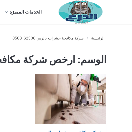
الخدمات المميزة
م
الرئيسية
شركة مكافحة حشرات بالرس 0503162506
الوسم:
ارخص شركة مكافح