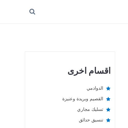
بحث
عن
اقسام اخرى
الدوادمي
القصيم وبريدة وعنيزة
تسليك مجاري
تنسيق حدائق