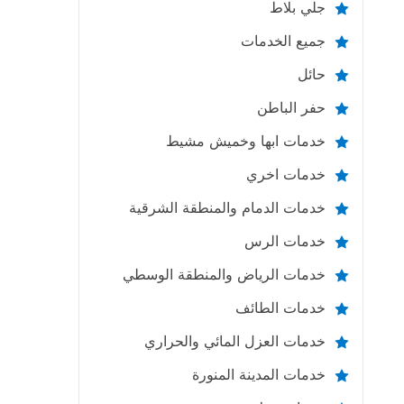
جلي بلاط
جميع الخدمات
حائل
حفر الباطن
خدمات ابها وخميش مشيط
خدمات اخري
خدمات الدمام والمنطقة الشرقية
خدمات الرس
خدمات الرياض والمنطقة الوسطي
خدمات الطائف
خدمات العزل المائي والحراري
خدمات المدينة المنورة