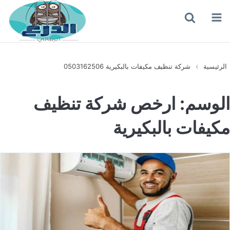
القائمة
بحث
عن
الرئيسية
شركة تنظيف مكيفات بالبكيرية 0503162506
الوسم:
ارخص شركة تنظيف
مكيفات بالبكيرية