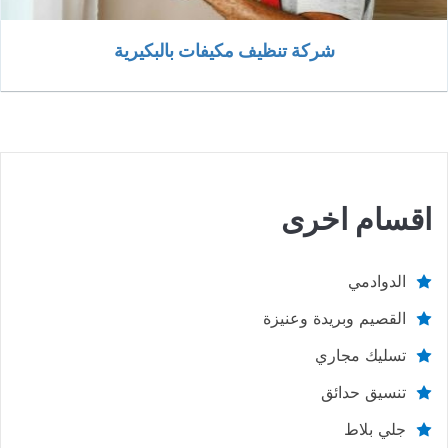
شركة تنظيف مكيفات بالبكيرية
اقسام اخرى
الدوادمي
القصيم وبريدة وعنيزة
تسليك مجاري
تنسيق حدائق
جلي بلاط