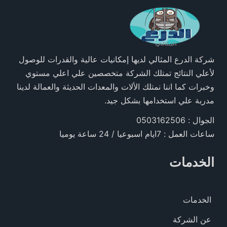
شركة الدرع المثالي لديها إمكانيات عالية والقدرات للوصول
لأعلي النتائج تمتلك الشركة متخصصين علي اعلي مستوي
وخبرات كما اننا نمتلك الألات والمعدات الحديثة والعمالة لدينا
مدربة علي استخدامها بشكل جيد.
الجوال : 0503162506
ساعات العمل : 7ايام اسبوعيا / 24 ساعة يوميا
الخدمات
الخدمات
عن الشركة