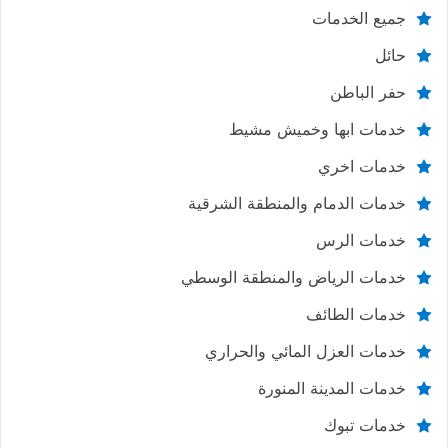
جميع الخدمات
حائل
حفر الباطن
خدمات ابها وخميش مشيط
خدمات اخري
خدمات الدمام والمنطقة الشرقية
خدمات الرس
خدمات الرياض والمنطقة الوسطي
خدمات الطائف
خدمات العزل المائي والحراري
خدمات المدينة المنورة
خدمات تبوك