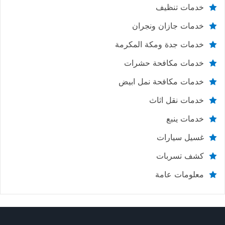
خدمات تنظيف
خدمات جازان ونجران
خدمات جدة ومكة المكرمة
خدمات مكافحة حشرات
خدمات مكافحة نمل ابيض
خدمات نقل اثاث
خدمات ينبع
غسيل سيارات
كشف تسربات
معلومات عامة