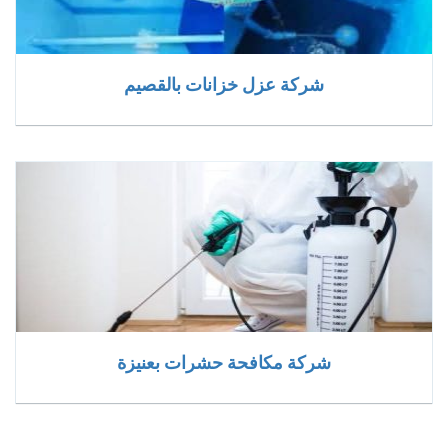
شركة عزل خزانات بالقصيم
شركة مكافحة حشرات بعنيزة