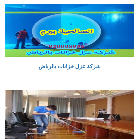
شركة عزل خزانات بالرياض