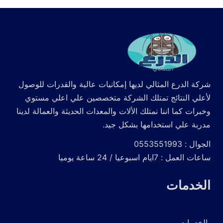
شركة الدرع المثالي لديها إمكانيات عالية والقدرات للوصول
لأعلي النتائج تمتلك الشركة متخصصين علي اعلي مستوي
وخبرات كما اننا نمتلك الألات والمعدات الحديثة والعمالة لدينا
مدربة علي استخدامها بشكل جيد.
الجوال : 0553551993
ساعات العمل : 7ايام اسبوعيا / 24 ساعة يوميا
الخدمات
الخدمات