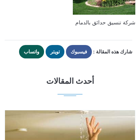
شركة تنسيق حدائق بالدمام
شارك هذه المقالة :
فيسبوك
تويتر
واتساب
أحدث المقالات