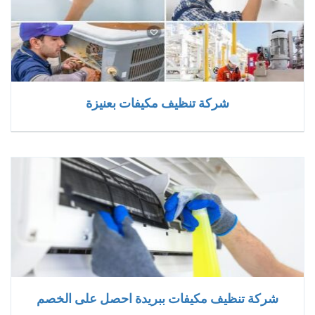
شركة تنظيف مكيفات بعنيزة
شركة تنظيف مكيفات ببريدة احصل على الخصم