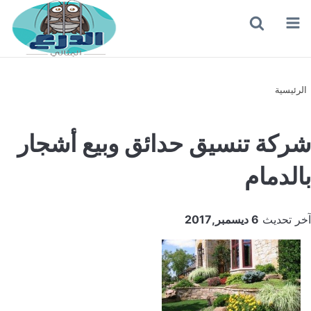
القائمة
بحث
عن
الرئيسية
شركة تنسيق حدائق وبيع أشجار
بالدمام
آخر تحديث
6 ديسمبر,2017