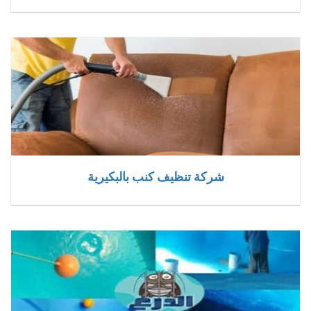
شركة تنظيف كنب بالبكيرية