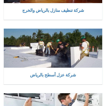
شركة تنظيف منازل بالرياض والخرج
شركة عزل أسطح بالرياض