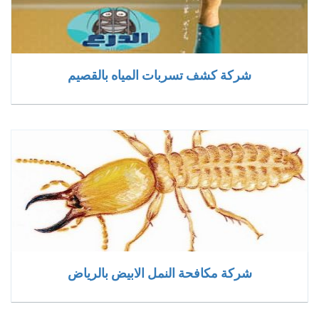
شركة كشف تسربات المياه بالقصيم
شركة مكافحة النمل الابيض بالرياض