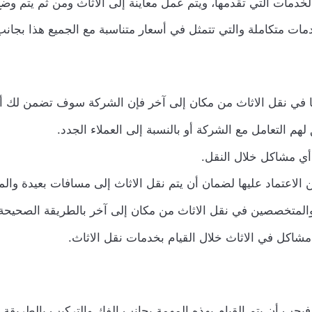
مات التي تقدمها، ويتم عمل معاينة إلى الاثاث ومن ثم يتم وضع
متكاملة والتي تتمثل في أسعار متناسبة مع الجميع هذا بجانب 
يها في نقل الاثاث من مكان إلى آخر فإن الشركة سوف تضمن لك أ
هم التعامل مع الشركة أو بالنسبة إلى العملاء الجدد.
أي مشاكل خلال النقل.
لاعتماد عليها لضمان أن يتم نقل الاثاث إلى مسافات بعيدة والم
والمتخصصين في نقل الاثاث من مكان إلى آخر بالطريقة الصحيحة
اكل في الاثاث خلال القيام بخدمات نقل الاثاث.
يجب أن يتم القيام بهذه المهمة بجانب الفك والتركيب بالطريقة 