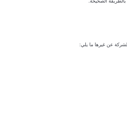
 بالطريقة الصحيحة.
لشركة عن غيرها ما يلي: