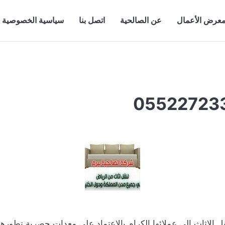
عرض الأعمال
عن الصالحية
اتصل بنا
سياسية الخصوصية
الاثاث إلى عملائها الكرام بالاعتماد على معدات حصرية تطوره