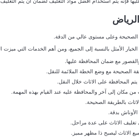
عليها فإنه يتم استخدام افضل مواد التغليف لضمان أن يتم التغليف
الرياض
ة الصحيحة وعلى مستوى عالي من الدقة.
خيار الأمثل بالنسبة إلى الجميع، ومن أهم الخدمات التي ميزت ا
والقصور مع ضمان المحافظة عليها.
قة الصحيحة مع وضع الخطة الملائمة للنقل.
م المحافظة على الاثاث خلال النقل.
من مكان إلى آخر والمحافظة عليه عند القيام بهذه المهمة.
اثاث بالطريقة الصحيحة.
الأوناش بدقة.
 تغليف الاثاث على عدة مراحل.
يع الاثاث ليصبح ذا مظهر مميز.