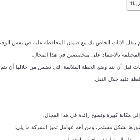
ض
وم بنقل الاثاث الخاص بك مع ضمان المحافظة عليه في نفس الوق
لمختلفة بالاعتماد على متخصصين في هذا المجال.
ثاث قبل أن يتم وضع الخطة الملائمة التي تضمن من خلالها أن يت
فظة عليه خلال النقل.
ى مكانة كبيرة وتصبح رائدة في هذا المجال.
ورها بشكل مستمر، ومن أهم عوامل تميز الشركة ما يلي:
ى مدار اليوم لتقديم افضل الخدمات.