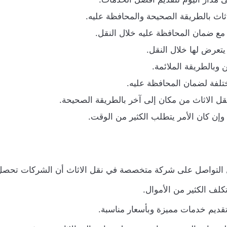
اث بالطريقة الصحيحة والمحافظة عليه.
 مع ضمان المحافظة عليه خلال النقل.
تعرض لها خلال النقل.
وبالطريقة الملائمة.
ختلفة لضمان المحافظة عليه.
 الاثاث من مكان إلى آخر بالطريقة الصحيحة.
إن كان الأمر يتطلب الكثير من الوقت.
 قبل التواصل على شركة متخصصة في نقل الاثاث أن الشركات تحص
كلف الكثير من الأموال.
قديم خدمات مميزة وبأسعار مناسبة.