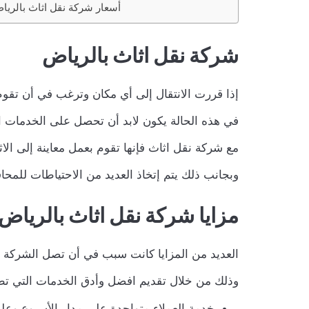
أسعار شركة نقل اثاث بالريا
شركة نقل اثاث بالرياض
إذا قررت الانتقال إلى أي مكان وترغب في أن تق
في هذه الحالة يكون لابد أن تحصل على الخدمات ا
مع شركة نقل اثاث فإنها تقوم بعمل معاينة إلى الا
وبجانب ذلك يتم إتخاذ العديد من الاحتياطات للمحا
مزايا شركة نقل اثاث بالرياض
العديد من المزايا كانت سبب في أن تصل الشركة إل
وذلك من خلال تقديم افضل وأدق الخدمات التي تط
خدمة العملاء متواجدة على مدار الأسبوع وعل