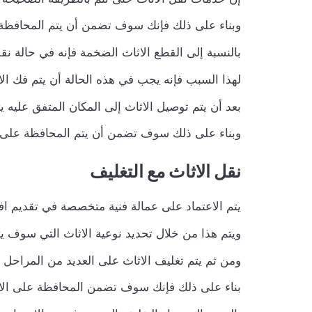
وبناء على ذلك فإنك سوف تضمن أن يتم المحافظة ع
بالنسبة إلى القطع الاثاث الضخمة فإنه في حالة ن
لهذا السبب فإنه يجب في هذه الحالة أن يتم فك ال
بعد أن يتم توصيل الاثاث إلى المكان المتفق عليه ي
وبناء على ذلك سوف تضمن أن يتم المحافظة على ال
نقل الاثاث مع التغليف
يتم الاعتماد على عمالة فنية متخصصة في تقديم اف
ويتم هذا من خلال تحديد نوعية الاثاث التي سوف يت
ومن ثم يتم تغليف الاثاث على العديد من المراحل 
بناء على ذلك فإنك سوف تضمن المحافظة على الاثا