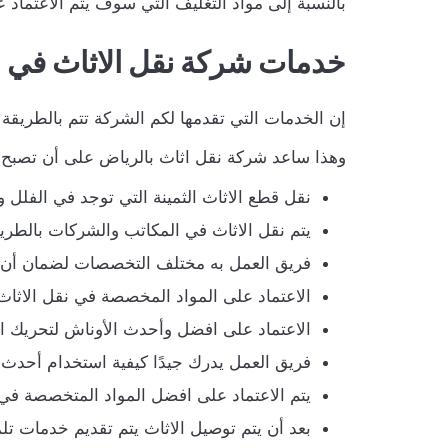
بالنسبة إلى مواد التغليف التي سوف يتم الاعتماد 
خدمات شركة نقل الاثاث في 
إن الخدمات التي تقدمها لكم الشركة تتم بالطريق
وهذا ساعد شركة نقل اثاث بالرياض على أن تصبح ال
نقل قطع الاثاث الثمينة التي توجد في الفلل 
يتم نقل الاثاث في المكاتب والشركات بالطري
فريق العمل به مختلف التخصصات لضمان أن يت
الاعتماد على المواد المخصصة في نقل الاثاث 
الاعتماد على افضل وأحدث الأوناش لتحريك ال
فريق العمل يدرك جيدًا كيفية استخدام أحدث 
يتم الاعتماد على افضل المواد المتخصصة في
بعد أن يتم توصيل الاثاث يتم تقديم خدمات تلم