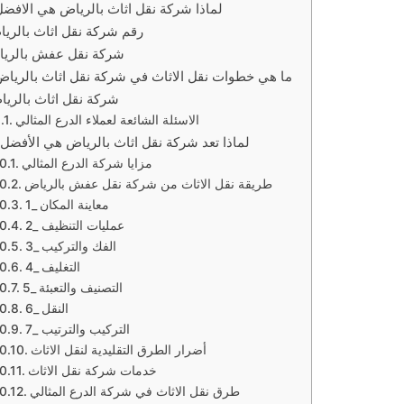
لماذا شركة نقل اثاث بالرياض هي الافض
رقم شركة نقل اثاث بالري
شركة نقل عفش بالري
ما هي خطوات نقل الاثاث في شركة نقل اثاث بالريا
شركة نقل اثاث بالري
الاسئلة الشائعة لعملاء الدرع المثالي
لماذا تعد شركة نقل اثاث بالرياض هي الأفضل
مزايا شركة الدرع المثالي
طريقة نقل الاثاث من شركة نقل عفش بالرياض
1_ معاينة المكان
2_ عمليات التنظيف
3_ الفك والتركيب
4_ التغليف
5_ التصنيف والتعبئة
6_ النقل
7_ التركيب والترتيب
أضرار الطرق التقليدية لنقل الاثاث
خدمات شركة نقل الاثاث
طرق نقل الاثاث في شركة الدرع المثالي