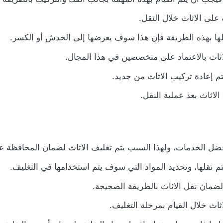
لى الاثاث خلال النقل.
قلها بهذه الطريقة فإن هذا سوف يعرضها إلى الخدش أو الكسر.
اثاث بالاعتماد على متخصصين في هذا المجال.
تم إعادة تركيب الاثاث من جديد.
اثاث بعد عملية النقل.
ضل الخدمات، ولهذا السبب يتم تغليف الاثاث لضمان المحافظة عل
م نقلها، وتحديد المواد التي سوف يتم استخدامها في التغليف.
لضمان نقل الاثاث بالطريقة الصحيحة.
ث خلال القيام بمرحلة التغليف.