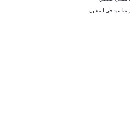
 مناسبة في المقابل.