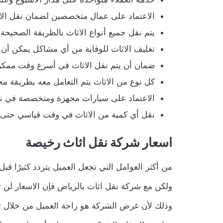
الاعتماد على عمال متخصصين لضمان نقل الاث
يتم نقل جميع أنواع الاثاث بالطريقة الصحيحة
تغليف الاثاث للوقاية من أي مشاكل يمكن أن ي
ضمان أن يتم نقل الاثاث في أسرع وقت ممكن 
كل نوع من الاثاث يتم التعامل معه بطريقة م
الاعتماد على سيارات مجهزة ومتخصصة في نقل
نقل أي كمية من الاثاث في وقت قياسي حتى و
اسعار شركة نقل اثاث رخيصة
من أكثر العوامل التي تجعل العميل يتردد كثيرًا
ولكن مع شركة نقل اثاث بالرياض فإن الاسعار لن ت
وذلك لأن غرض الشركة هو راحة العميل من خلال ت