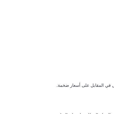
ل في المقابل على أسعار ضخمة.