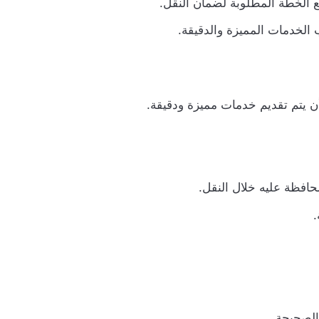
 الخطة المطلوبة لضمان النقل.
الخدمات المميزة والدقيقة.
ن يتم تقديم خدمات مميزة ودقيقة.
حافظة عليه خلال النقل.
.
الصحيحة.