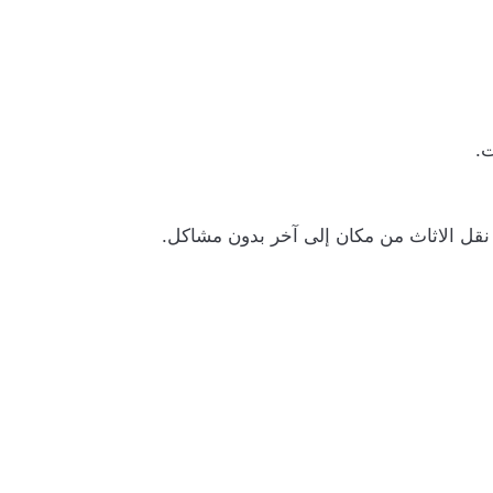
ت.
م نقل الاثاث من مكان إلى آخر بدون مشاكل.