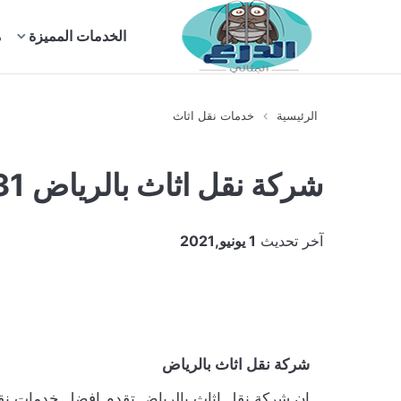
بحث
الخدمات المميزة
م
عن
الرئيسية
خدمات نقل اثاث
شركة نقل اثاث بالرياض 0552272331
آخر تحديث
1 يونيو,2021
شركة نقل اثاث بالرياض
إن شركة نقل اثاث بالرياض تقدم افضل خدمات نقل 