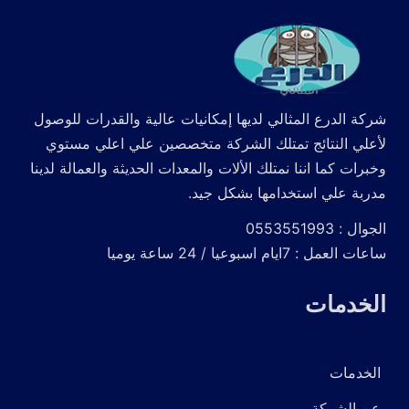
شركة الدرع المثالي لديها إمكانيات عالية والقدرات للوصول
لأعلي النتائج تمتلك الشركة متخصصين علي اعلي مستوي
وخبرات كما اننا نمتلك الألات والمعدات الحديثة والعمالة لدينا
مدربة علي استخدامها بشكل جيد.
الجوال : 0553551993
ساعات العمل : 7ايام اسبوعيا / 24 ساعة يوميا
الخدمات
الخدمات
عن الشركة