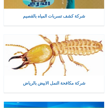
شركة كشف تسربات المياه بالقصيم
شركة مكافحة النمل الابيض بالرياض