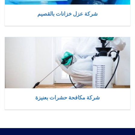
شركة عزل خزانات بالقصيم
شركة مكافحة حشرات بعنيزة