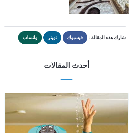
شارك هذه المقالة :
فيسبوك
تويتر
واتساب
أحدث المقالات