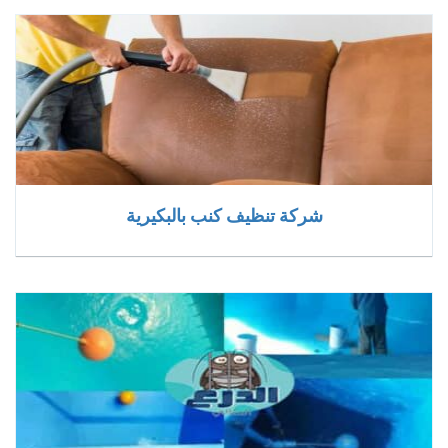
شركة تنظيف كنب بالبكيرية