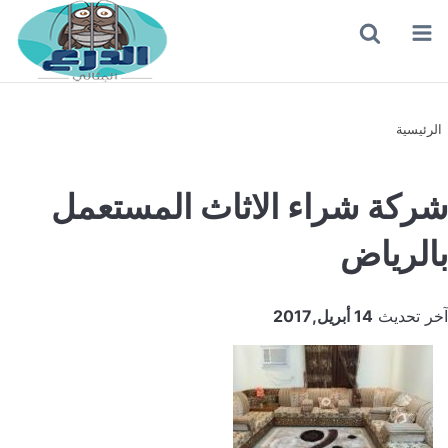
القائمة
بحث
عن
الرئيسية
شركة شراء الاثاث المستعمل
بالرياض
آخر تحديث
14 أبريل,2017