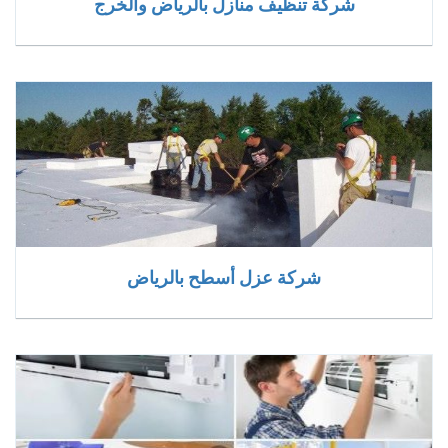
شركة تنظيف منازل بالرياض والخرج
شركة عزل أسطح بالرياض