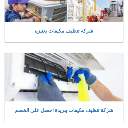
شركة تنظيف مكيفات بعنيزة
شركة تنظيف مكيفات ببريدة احصل على الخصم