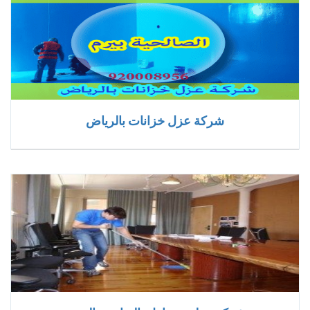
شركة عزل خزانات بالرياض