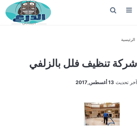
القائمة
بحث
عن
الرئيسية
شركة تنظيف فلل بالزلفي
آخر تحديث
13 أغسطس,2017