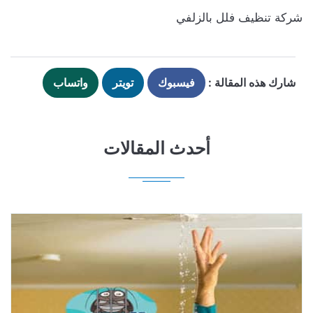
شركة تنظيف فلل بالزلفي
شارك هذه المقالة :
فيسبوك
تويتر
واتساب
أحدث المقالات