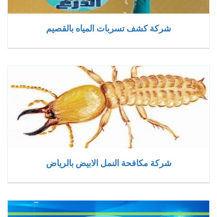
شركة كشف تسربات المياه بالقصيم
شركة مكافحة النمل الابيض بالرياض