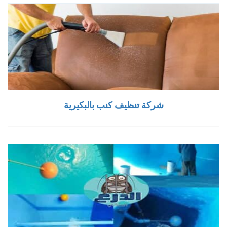
شركة تنظيف كنب بالبكيرية