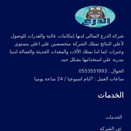
شركة الدرع المثالي لديها إمكانيات عالية والقدرات للوصول
لأعلي النتائج تمتلك الشركة متخصصين علي اعلي مستوي
وخبرات كما اننا نمتلك الألات والمعدات الحديثة والعمالة لدينا
مدربة علي استخدامها بشكل جيد.
الجوال : 0553551993
ساعات العمل : 7ايام اسبوعيا / 24 ساعة يوميا
الخدمات
الخدمات
عن الشركة