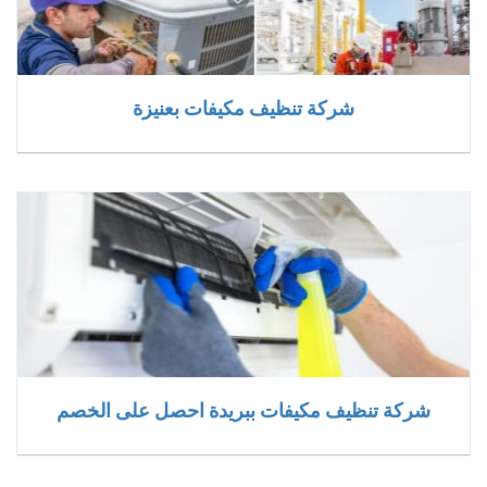
شركة تنظيف مكيفات بعنيزة
شركة تنظيف مكيفات ببريدة احصل على الخصم