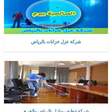
شركة عزل خزانات بالرياض
شركة تنظيف منازل بالرياض والخرج