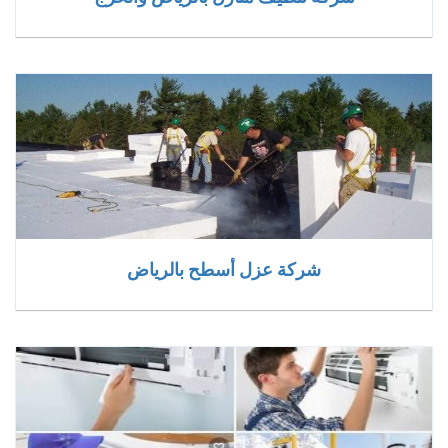
شركة عزل أسطح بالرياض