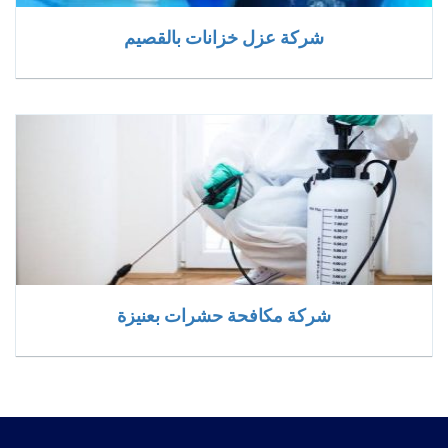
شركة عزل خزانات بالقصيم
شركة مكافحة حشرات بعنيزة